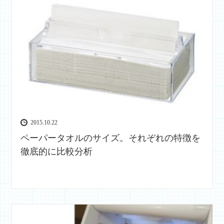
2015.10.22
ペーパータオルのサイズ。それぞれの特徴を
徹底的に比較分析