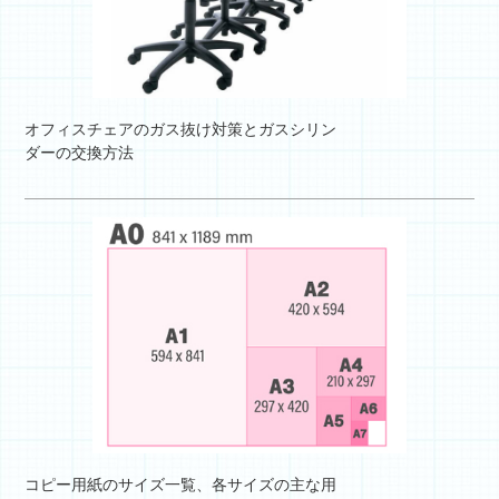
オフィスチェアのガス抜け対策とガスシリン
ダーの交換方法
コピー用紙のサイズ一覧、各サイズの主な用