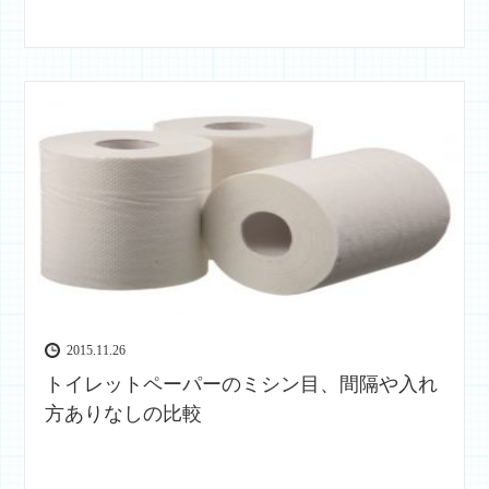
2015.11.26
トイレットペーパーのミシン目、間隔や入れ
方ありなしの比較