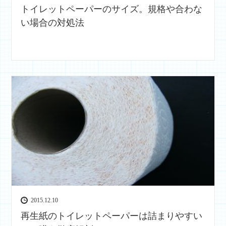
トイレットペーパーのサイズ。規格や合わな
い場合の対処法
2015.12.10
再生紙のトイレットペーパーは詰まりやすい