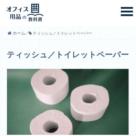
ホーム
/
ティッシュ／トイレットペーパー
ティッシュ／トイレットペーパー