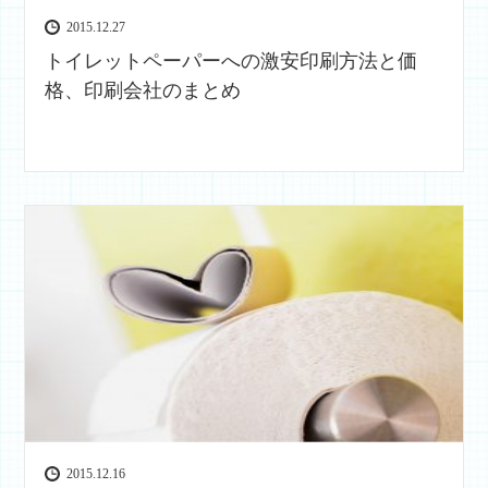
2015.12.27
トイレットペーパーへの激安印刷方法と価
格、印刷会社のまとめ
2015.12.16