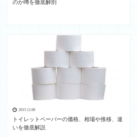
のか噂を徹底解剖
2015.12.09
トイレットペーパーの価格、相場や推移、違
いを徹底解説