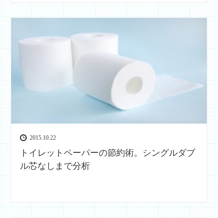
2015.10.22
トイレットペーパーの節約術。シングルダブ
ル芯なしまで分析