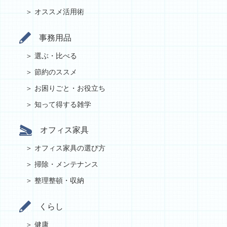
オススメ活用術
事務用品
選ぶ・比べる
節約のススメ
お困りごと・お役立ち
知って得する雑学
オフィス家具
オフィス家具の選び方
掃除・メンテナンス
整理整頓・収納
くらし
健康