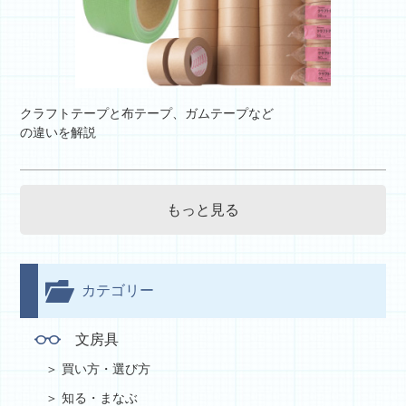
クラフトテープと布テープ、ガムテープなど
の違いを解説
もっと見る
カテゴリー
文房具
買い方・選び方
知る・まなぶ