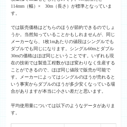
114mm（幅）× 30m（長さ）が標準となっていま
す。
では販売価格はどちらのほうが節約できるのでしょ
うか。当然知っていることかもしれませんが、同じ
メーカーなら、1枚1mあたりの値段はシングルでも
ダブルでも同じになります。シングル60mとダブル
30mの価格はほぼ同じということです。いずれも現
在の技術では製造工程数がほぼ変わりなく生産する
ことができるので、ほぼ同じ値段で販売が可能で
す。メーカーによってはシングルのほうが売れると
いう事実からダブルのほうが多少安くなっている場
合がありますが本当に小さい差だと思います。
平均使用量については以下のようなデータがありま
す。