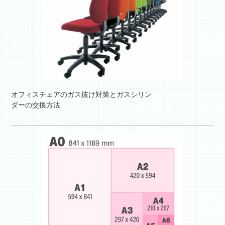
オフィスチェアのガス抜け対策とガスシリン
ダーの交換方法