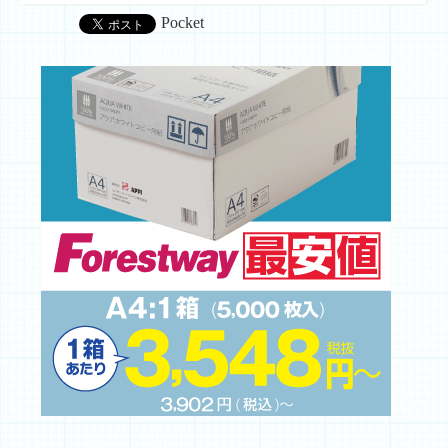
Pocket