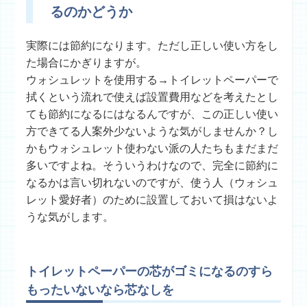
るのかどうか
実際には節約になります。ただし正しい使い方をし
た場合にかぎりますが。
ウォシュレットを使用する→トイレットペーパーで
拭くという流れで使えば設置費用などを考えたとし
ても節約になるにはなるんですが、この正しい使い
方できてる人案外少ないような気がしませんか？し
かもウォシュレット使わない派の人たちもまだまだ
多いですよね。そういうわけなので、完全に節約に
なるかは言い切れないのですが、使う人（ウォシュ
レット愛好者）のために設置しておいて損はないよ
うな気がします。
トイレットペーパーの芯がゴミになるのすら
もったいないなら芯なしを