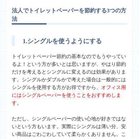
法人でトイレットペーパーを節約する3つの方
法
1.シングルを使うようにする
トイレットペーパー節約の基本なのでもうやってい
るよ！という方が多いとは思いますが、やはり節約
だけを考えるとシングルに変えるのは効果がありま
す。シングルかダブルかで考えた場合は一般的には
シングルを使用する方がお得ですから、
オフィス用
にはシングルペーパーを使うことをおすすめしま
す
。
ただし、シングルペーパーの使い心地が好きではな
いという方もいます。実際にシングルは薄い分、安
い商品はごわごわしていて柔らかくありません。こ