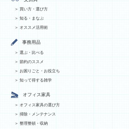
買い方・選び方
知る・まなぶ
オススメ活用術
事務用品
選ぶ・比べる
節約のススメ
お困りごと・お役立ち
知って得する雑学
オフィス家具
オフィス家具の選び方
掃除・メンテナンス
整理整頓・収納