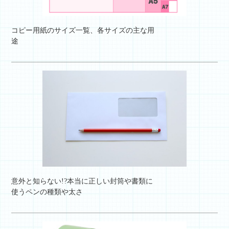
コピー用紙のサイズ一覧、各サイズの主な用
途
意外と知らない!?本当に正しい封筒や書類に
使うペンの種類や太さ