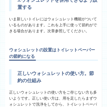
置する
いま新しいトイレにはウォシュレット機能がついて
いるものがあります。これを上手に使って節約がで
きる場合があります。次章参照してください。
ウォシュレットの設置はトイレットペーパー
の節約になる
正しいウォシュレットの使い方。節
約の仕組み
正しいウォシュレットの使い方をご存じない方も多
いようです。正しい使い方は、用を足したらまずウ
ォシュレットで洗浄をしてから、トイレットペーパ