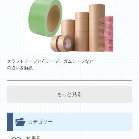
クラフトテープと布テープ、ガムテープなど
の違いを解説
もっと見る
カテゴリー
文房具