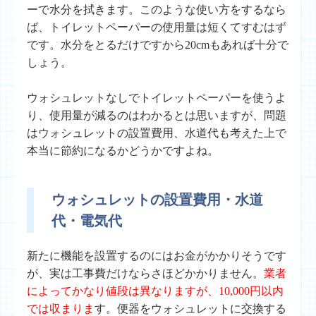
ーで水分を拭きます。このような使い方をするなら
ば、トイレットペーパーの使用量は短くてすむはず
です。水分をとるだけですから20cmもあれば十分で
しょう。
ウォシュレットなしでトイレットペーパーを使うよ
り、使用量が減るのはわかるとは思いますが、問題
はウォシュレットの設置費用、水道代も考えた上で
本当に節約になるかどうかですよね。
ウォシュレットの設置費用・水道
代・電気代
新たに機能を設置するのにはお金がかかりそうです
が、実は工事費だけならさほどかかりません。
業者
によってかなり値段は異なりますが、10,000円以内
では収まりま
す。便器をウォシュレットに交換する