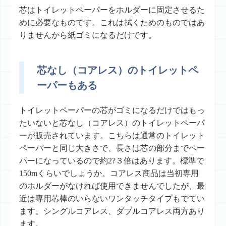
芯はトイレットペーパーをホルダーに固定させるた
めに必要なものです。これは拭くためのものではあ
りませんから紙ゴミになるだけです。
芯なし（コアレス）のトイレットペ
ーパーもある
トイレットペーパーの芯がゴミになるだけではもっ
たいないと芯なし（コアレス）のトイレットペーパ
ーが販売されています。こちらは通常のトイレット
ペーパーと同じ大きさで、長さは芯の部分までペー
パーになっているので約2?３倍はあります。標準で
150mくらいでしょうか。コアレス商品は当初専用
のホルダーがなければ使用できませんでしたが、最
近は専用芯棒のいらないワンタッチタイプもでてい
ます。シングルコアレス、ダブルコアレス両方あり
ます。