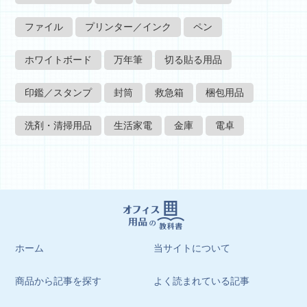
ファイル
プリンター／インク
ペン
ホワイトボード
万年筆
切る貼る用品
印鑑／スタンプ
封筒
救急箱
梱包用品
洗剤・清掃用品
生活家電
金庫
電卓
ホーム
当サイトについて
商品から記事を探す
よく読まれている記事