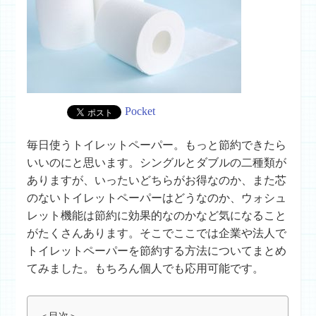
Pocket
毎日使うトイレットペーパー。もっと節約できたら
いいのにと思います。シングルとダブルの二種類が
ありますが、いったいどちらがお得なのか、また芯
のないトイレットペーパーはどうなのか、ウォシュ
レット機能は節約に効果的なのかなど気になること
がたくさんあります。そこでここでは企業や法人で
トイレットペーパーを節約する方法についてまとめ
てみました。もちろん個人でも応用可能です。