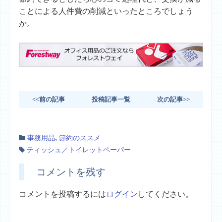
ことによる人件費の削減といったところでしょう
か。
<<前の記事
投稿記事一覧
次の記事>>
,
事務用品
節約のススメ
ティッシュ／トイレットペーパー
コメントを残す
コメントを投稿するには
ログイン
してください。