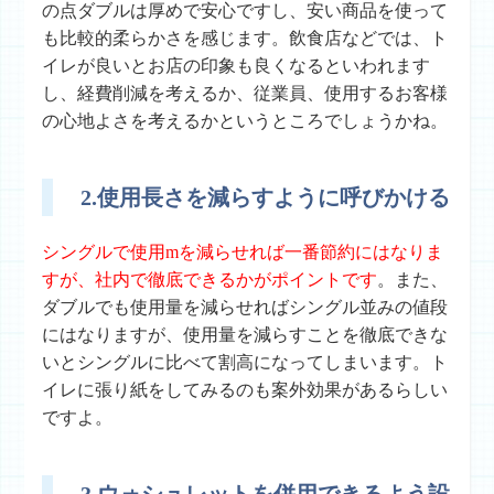
の点ダブルは厚めで安心ですし、安い商品を使って
も比較的柔らかさを感じます。飲食店などでは、ト
イレが良いとお店の印象も良くなるといわれます
し、経費削減を考えるか、従業員、使用するお客様
の心地よさを考えるかというところでしょうかね。
2.使用長さを減らすように呼びかける
シングルで使用mを減らせれば一番節約にはなりま
すが、社内で徹底できるかがポイントです
。また、
ダブルでも使用量を減らせればシングル並みの値段
にはなりますが、使用量を減らすことを徹底できな
いとシングルに比べて割高になってしまいます。ト
イレに張り紙をしてみるのも案外効果があるらしい
ですよ。
3.ウォシュレットを併用できるよう設