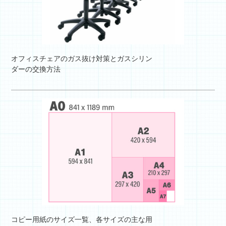
オフィスチェアのガス抜け対策とガスシリン
ダーの交換方法
コピー用紙のサイズ一覧、各サイズの主な用