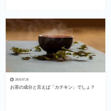
2016.07.26
お茶の成分と言えば「カテキン」でしょ？