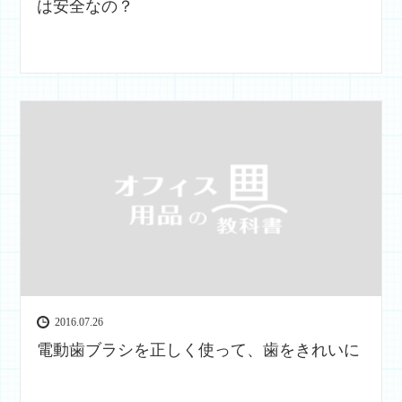
は安全なの？
2016.07.26
電動歯ブラシを正しく使って、歯をきれいに