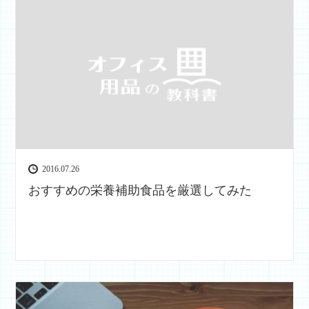
2016.07.26
おすすめの栄養補助食品を厳選してみた