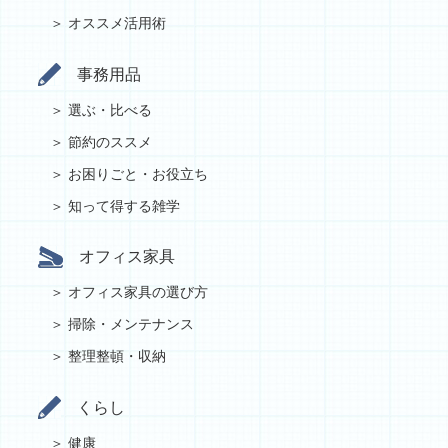
オススメ活用術
事務用品
選ぶ・比べる
節約のススメ
お困りごと・お役立ち
知って得する雑学
オフィス家具
オフィス家具の選び方
掃除・メンテナンス
整理整頓・収納
くらし
健康