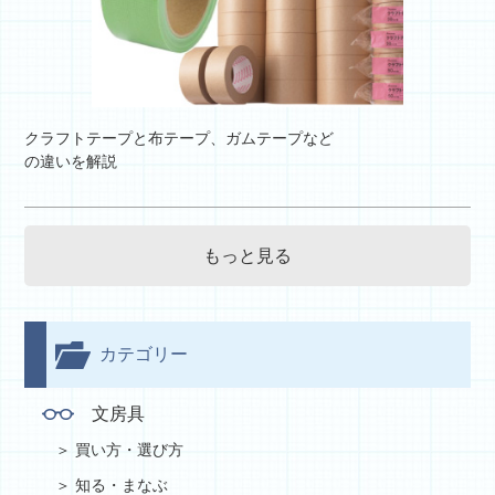
クラフトテープと布テープ、ガムテープなど
の違いを解説
もっと見る
カテゴリー
文房具
買い方・選び方
知る・まなぶ