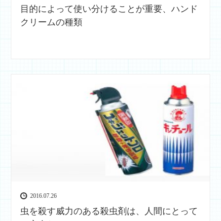
目的によって使い分けることが重要、ハンド
クリームの種類
2016.07.26
虫を殺す威力のある殺虫剤は、人間にとって