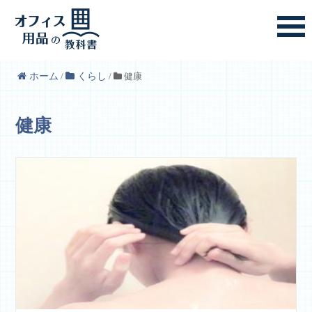
ホーム
/
くらし
/
健康
健康