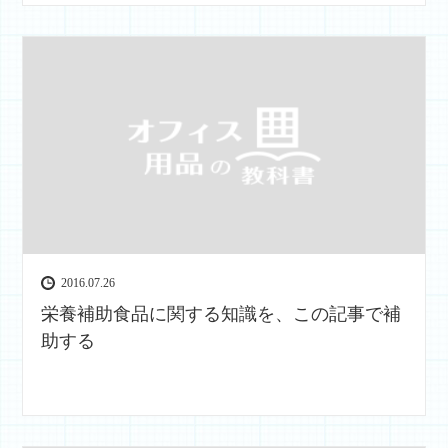
2016.07.26
栄養補助食品に関する知識を、この記事で補
助する