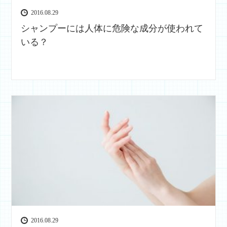
2016.08.29
シャンプーには人体に危険な成分が使われて
いる？
2016.08.29