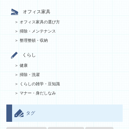
オフィス家具
オフィス家具の選び方
掃除・メンテナンス
整理整頓・収納
くらし
健康
掃除・洗濯
くらしの雑学・豆知識
マナー・身だしなみ
タグ