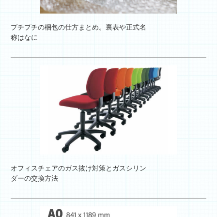
プチプチの梱包の仕方まとめ。裏表や正式名
称はなに
オフィスチェアのガス抜け対策とガスシリン
ダーの交換方法