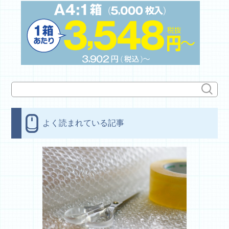
よく読まれている記事