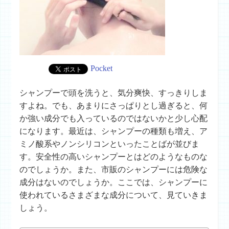
Pocket
シャンプーで頭を洗うと、気分爽快、すっきりしま
すよね。でも、あまりにさっぱりとし過ぎると、何
か強い成分でも入っているのではないかと少し心配
になります。最近は、シャンプーの種類も増え、ア
ミノ酸系やノンシリコンといったことばが並びま
す。安全性の高いシャンプーとはどのようなものな
のでしょうか。また、市販のシャンプーには危険な
成分はないのでしょうか。ここでは、シャンプーに
使われているさまざまな成分について、見ていきま
しょう。