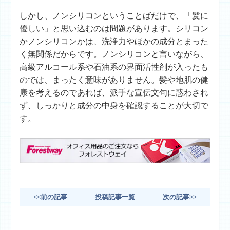
しかし、ノンシリコンということばだけで、「髪に
優しい」と思い込むのは問題があります。シリコン
かノンシリコンかは、洗浄力やほかの成分とまった
く無関係だからです。ノンシリコンと言いながら、
高級アルコール系や石油系の界面活性剤が入ったも
のでは、まったく意味がありません。髪や地肌の健
康を考えるのであれば、派手な宣伝文句に惑わされ
ず、しっかりと成分の中身を確認することが大切で
す。
<<前の記事
投稿記事一覧
次の記事>>