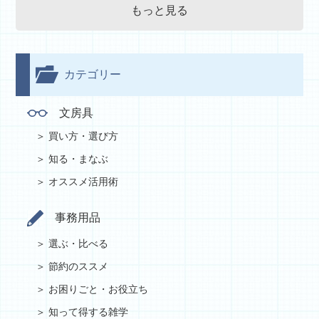
もっと見る
カテゴリー
文房具
買い方・選び方
知る・まなぶ
オススメ活用術
事務用品
選ぶ・比べる
節約のススメ
お困りごと・お役立ち
知って得する雑学