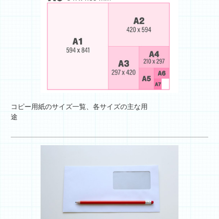
コピー用紙のサイズ一覧、各サイズの主な用
途