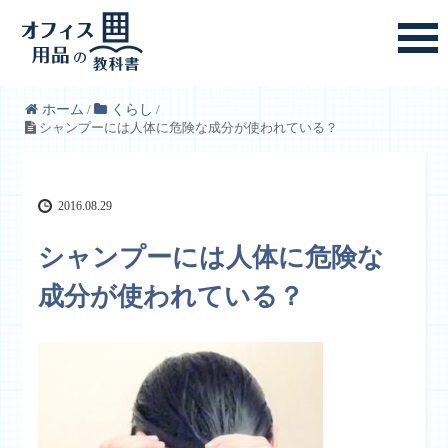
ホーム
/
くらし
/
シャンプーには人体に危険な成分が使われている？
2016.08.29
シャンプーには人体に危険な
成分が使われている？