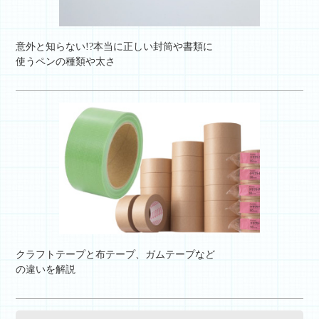
意外と知らない!?本当に正しい封筒や書類に
使うペンの種類や太さ
クラフトテープと布テープ、ガムテープなど
の違いを解説