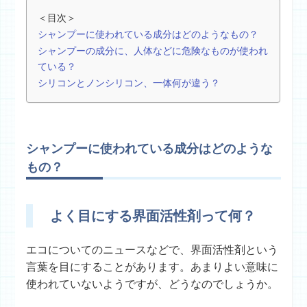
＜目次＞
シャンプーに使われている成分はどのようなもの？
シャンプーの成分に、人体などに危険なものが使われ
ている？
シリコンとノンシリコン、一体何が違う？
シャンプーに使われている成分はどのような
もの？
よく目にする界面活性剤って何？
エコについてのニュースなどで、界面活性剤という
言葉を目にすることがあります。あまりよい意味に
使われていないようですが、どうなのでしょうか。