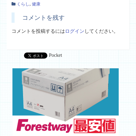
,
くらし
健康
コメントを残す
コメントを投稿するには
ログイン
してください。
Pocket