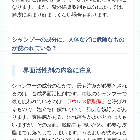
なります。また、紫外線吸収剤も成分によっては、
頭皮にあまり好ましくない場合もあります。
シャンプーの成分に、人体などに危険なもの
が使われている？
界面活性剤の内容に注意
シャンプーの成分のなかで、最も注意が必要とされ
るのは、合成界面活性剤です。市販のシャンプーで
最も使われているのは「
ラウレス硫酸系
」と呼ばれ
るもので、泡立ちに優れていて、強力な洗浄力があ
ります。爽快感がある、汚れ落ちがよいと喜ぶ人も
いますが、その反面、脱脂力も強いため、必要な皮
脂までも落としてしまいます。うるおいが失われる