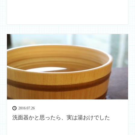
2016.07.26
洗面器かと思ったら、実は湯おけでした