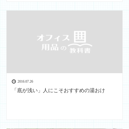
2016.07.26
「底が浅い」人にこそおすすめの湯おけ