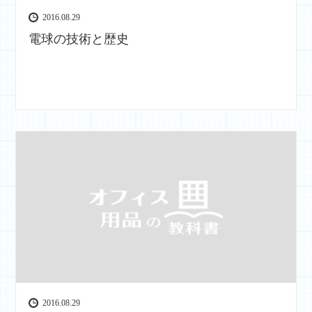
2016.08.29
電球の技術と歴史
2016.08.29