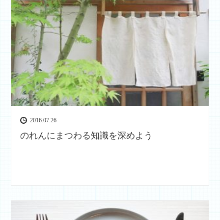
2016.07.26
のれんにまつわる知識を深めよう