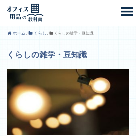
ホーム
/
くらし
/
くらしの雑学・豆知識
くらしの雑学・豆知識