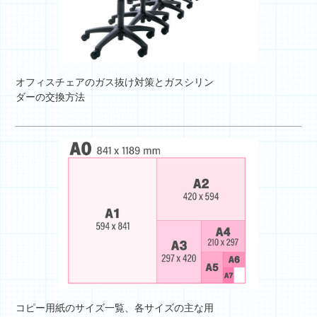
オフィスチェアのガス抜け対策とガスシリン
ダーの交換方法
コピー用紙のサイズ一覧、各サイズの主な用