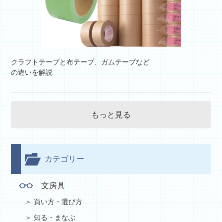
クラフトテープと布テープ、ガムテープなど
の違いを解説
もっと見る
カテゴリー
文房具
買い方・選び方
知る・まなぶ