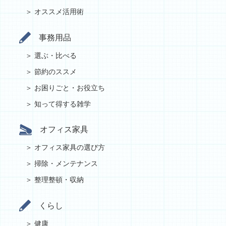
オススメ活用術
事務用品
選ぶ・比べる
節約のススメ
お困りごと・お役立ち
知って得する雑学
オフィス家具
オフィス家具の選び方
掃除・メンテナンス
整理整頓・収納
くらし
健康