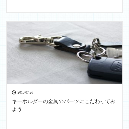
2016.07.26
キーホルダーの金具のパーツにこだわってみ
よう