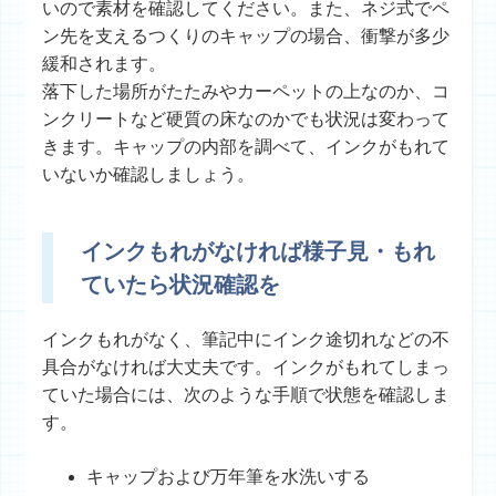
いので素材を確認してください。また、ネジ式でペ
ン先を支えるつくりのキャップの場合、衝撃が多少
緩和されます。
落下した場所がたたみやカーペットの上なのか、コ
ンクリートなど硬質の床なのかでも状況は変わって
きます。キャップの内部を調べて、インクがもれて
いないか確認しましょう。
インクもれがなければ様子見・もれ
ていたら状況確認を
インクもれがなく、筆記中にインク途切れなどの不
具合がなければ大丈夫です。インクがもれてしまっ
ていた場合には、次のような手順で状態を確認しま
す。
キャップおよび万年筆を水洗いする