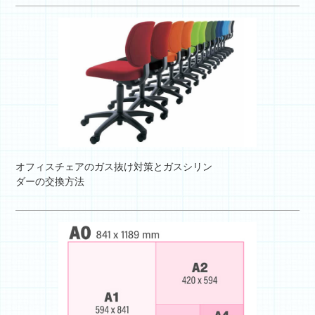
オフィスチェアのガス抜け対策とガスシリン
ダーの交換方法