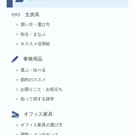
文房具
買い方・選び方
知る・まなぶ
オススメ活用術
事務用品
選ぶ・比べる
節約のススメ
お困りごと・お役立ち
知って得する雑学
オフィス家具
オフィス家具の選び方
掃除・メンテナンス