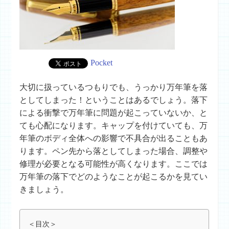
Pocket
大切に扱っているつもりでも、うっかり万年筆を落
としてしまった！ということはあるでしょう。落下
による衝撃で万年筆に問題が起こっていないか、と
ても心配になります。キャップを付けていても、万
年筆のボディ全体への影響で不具合が出ることもあ
ります。ペン先から落としてしまった場合、調整や
修理が必要となる可能性が高くなります。ここでは
万年筆の落下でどのようなことが起こるかを見てい
きましょう。
＜目次＞