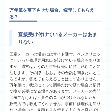
万年筆を落下させた場合、修理してもらえ
る？
直接受け付けているメーカーはあま
りない
国産メーカーの場合にはサイト受付、ペンクリニッ
クといった修理専用窓口を設けている場合もありま
すが、通常は近くの万年筆販売店に持ち込むことに
なります。その際、おおよその金額を聞きたいとこ
ろですが、答えてもらえることはまずありません。
万年筆は、状況によって調整だけで済む場合と部品
交換が必要になる場合があります。メーカーの専門
部署でなければ不具合の見当がつけられないため、
販売店では教えてくれません。事前に修理代を知り
たい場合には、見積もりを伝えてもらうと良いでし