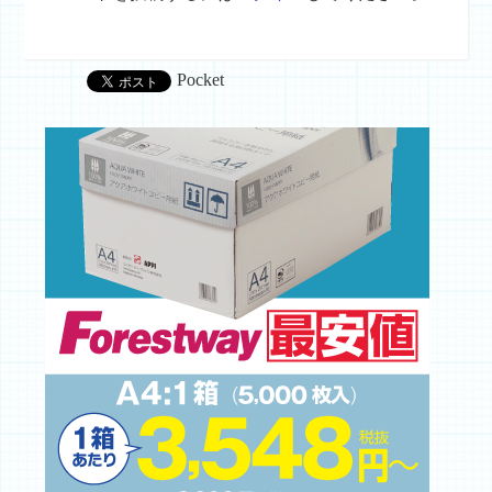
Pocket