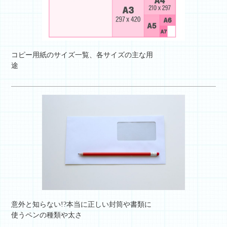
コピー用紙のサイズ一覧、各サイズの主な用
途
意外と知らない!?本当に正しい封筒や書類に
使うペンの種類や太さ