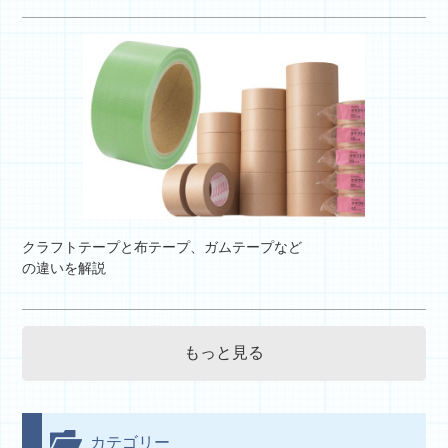
クラフトテープと布テープ、ガムテープなど
の違いを解説
もっと見る
カテゴリー