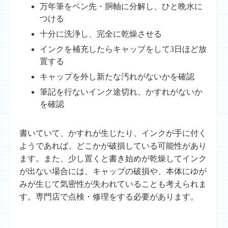
万年筆をペン先・胴軸に分解し、ひと晩水に
つける
十分に洗浄し、完全に乾燥させる
インクを補充したらキャップをして3日ほど放
置する
キャップを外し新たな汚れがないかを確認
筆記を行ないインク途切れ、かすれがないか
を確認
書いていて、かすれが生じたり、インクが手に付く
ようであれば、どこかが破損している可能性があり
ます。また、少し置くと書き始めが乾燥してインク
が出ない場合には、キャップの破損や、本体にゆが
みが生じて気密性が失われていることも考えられま
す。専門店で点検・修理をする必要があります。