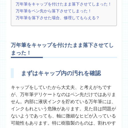
万年筆をキャップを付けたまま落下させてしまった！
万年筆をペン先から落下させてしまった！
万年筆を落下させた場合、修理してもらえる？
万年筆をキャップを付けたまま落下させてし
まった！
まずはキャップ内の汚れを確認
キャップをしていたから大丈夫、と考えがちです
が、万年筆デリケートなのはペン先だけではありま
せん。内部に液状インクを貯めている万年筆には、
インクもれという危険があります。見た目は問題が
ないようであっても、軸に微細なヒビが入っている
可能性もあります。特に樹脂製のものは、割れやす