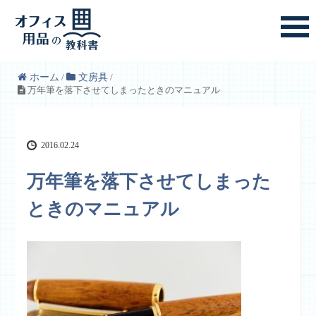
ホーム
/
文房具
/
万年筆を落下させてしまったときのマニュアル
2016.02.24
万年筆を落下させてしまった
ときのマニュアル