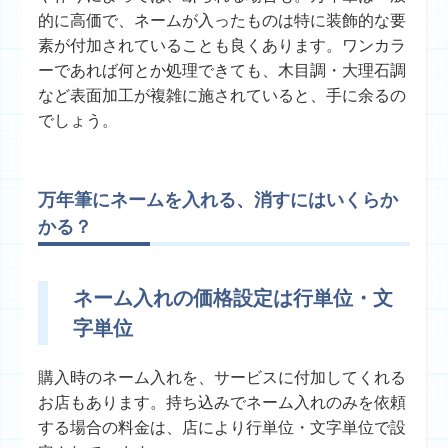
的に高価で、ネームが入ったものは特に装飾的な要
素が付加されていることも良くあります。ワンカラ
ーであれば何とか処理できても、木目調・大理石調
など表面加工が複雑に施されていると、手に余るの
でしょう。
万年筆にネームを入れる、消すにはいくらか
かる？
ネーム入れの価格設定は行単位・文
字単位
購入時のネーム入れを、サービスに付加してくれる
お店もあります。持ち込みでネーム入れのみを依頼
する場合の料金は、店により行単位・文字単位で設