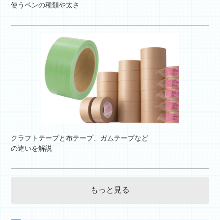
使うペンの種類や太さ
クラフトテープと布テープ、ガムテープなど
の違いを解説
もっと見る