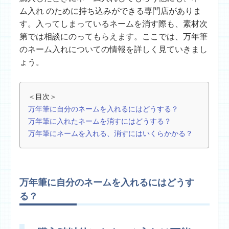
ム入れ のために持ち込みができる専門店がありま
す。入ってしまっているネームを消す際も、素材次
第では相談にのってもらえます。ここでは、万年筆
のネーム入れについての情報を詳しく見ていきまし
ょう。
＜目次＞
万年筆に自分のネームを入れるにはどうする？
万年筆に入れたネームを消すにはどうする？
万年筆にネームを入れる、消すにはいくらかかる？
万年筆に自分のネームを入れるにはどうす
る？