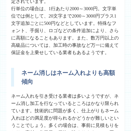
定されています。
行単位の場合は、1行あたり2000～3000円。文字単
位では例として、20文字まで2000～3000円プラス1
文字追加ごとに500円などとしています。特殊なフ
ォント、手掘り、ロゴなどの条件追加により、さら
に高額になることもあります。また、数万円以上の
高級品については、加工時の事故など万一に備えて
保証金を上乗せしている業者もあるようです。
ネーム消しはネーム入れよりも高額
傾向
ネーム入れを引き受ける業者は多いようですが、ネ
ーム消し加工を行なっているところはかなり限られ
ています。技術的に問題が多く、仕上がりもネーム
入れほどの満足度が得られるかどうかが難しいとい
うことでしょう。多くの場合は、事前に見積もりを