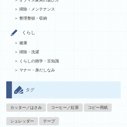
オフィス家具の選び方
掃除・メンテナンス
整理整頓・収納
くらし
健康
掃除・洗濯
くらしの雑学・豆知識
マナー・身だしなみ
タグ
カッター／はさみ
コーヒー／紅茶
コピー用紙
シュレッダー
テープ