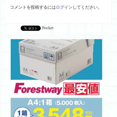
コメントを投稿するには
ログイン
してください。
Pocket