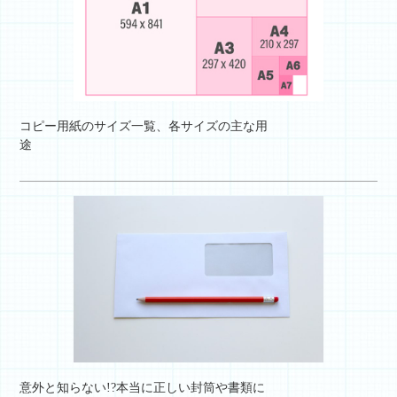
コピー用紙のサイズ一覧、各サイズの主な用
途
意外と知らない!?本当に正しい封筒や書類に