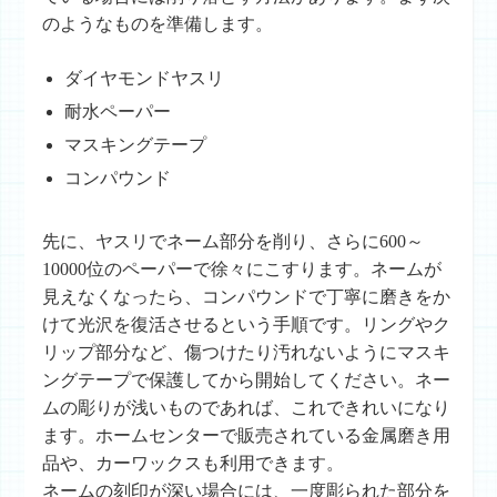
のようなものを準備します。
ダイヤモンドヤスリ
耐水ペーパー
マスキングテープ
コンパウンド
先に、ヤスリでネーム部分を削り、さらに600～
10000位のペーパーで徐々にこすります。ネームが
見えなくなったら、コンパウンドで丁寧に磨きをか
けて光沢を復活させるという手順です。リングやク
リップ部分など、傷つけたり汚れないようにマスキ
ングテープで保護してから開始してください。ネー
ムの彫りが浅いものであれば、これできれいになり
ます。ホームセンターで販売されている金属磨き用
品や、カーワックスも利用できます。
ネームの刻印が深い場合には、一度彫られた部分を