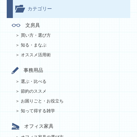
カテゴリー
文房具
買い方・選び方
知る・まなぶ
オススメ活用術
事務用品
選ぶ・比べる
節約のススメ
お困りごと・お役立ち
知って得する雑学
オフィス家具