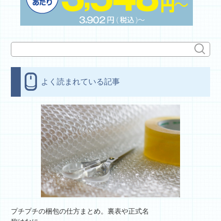
よく読まれている記事
プチプチの梱包の仕方まとめ。裏表や正式名