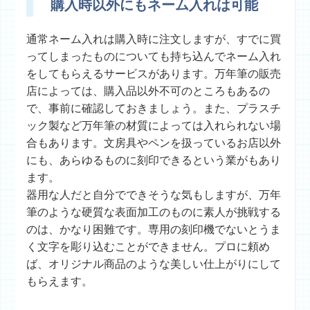
購入時以外にもネーム入れは可能
通常ネーム入れは購入時に注文しますが、すでに買
ってしまったものについても持ち込んでネーム入れ
をしてもらえるサービスがあります。万年筆の販売
店によっては、購入品以外不可のところもあるの
で、事前に確認しておきましょう。また、プラスチ
ック製など万年筆の材質によっては入れられない場
合もあります。文房具やペンを扱っているお店以外
にも、あらゆるものに刻印できるという業がもあり
ます。
器用な人だと自分でできそうな気もしますが、万年
筆のような硬質な表面加工のものに素人が挑戦する
のは、かなり困難です。専用の刻印機でないとうま
く文字を彫り込むことができません。プロに頼め
ば、オリジナル商品のような美しい仕上がりにして
もらえます。