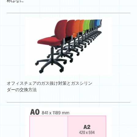
称はなに
オフィスチェアのガス抜け対策とガスシリン
ダーの交換方法