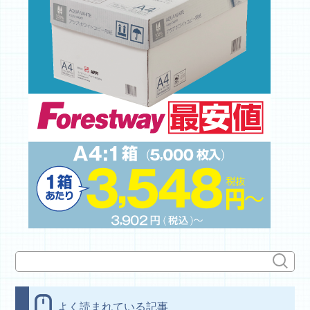
よく読まれている記事