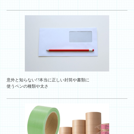
意外と知らない!?本当に正しい封筒や書類に
使うペンの種類や太さ