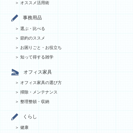
オススメ活用術
事務用品
選ぶ・比べる
節約のススメ
お困りごと・お役立ち
知って得する雑学
オフィス家具
オフィス家具の選び方
掃除・メンテナンス
整理整頓・収納
くらし
健康