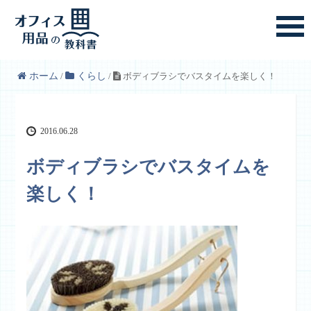
ホーム
/
くらし
/
ボディブラシでバスタイムを楽しく！
2016.06.28
ボディブラシでバスタイムを
楽しく！