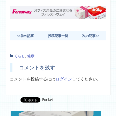
<<前の記事
投稿記事一覧
次の記事>>
,
くらし
健康
コメントを残す
コメントを投稿するには
ログイン
してください。
Pocket