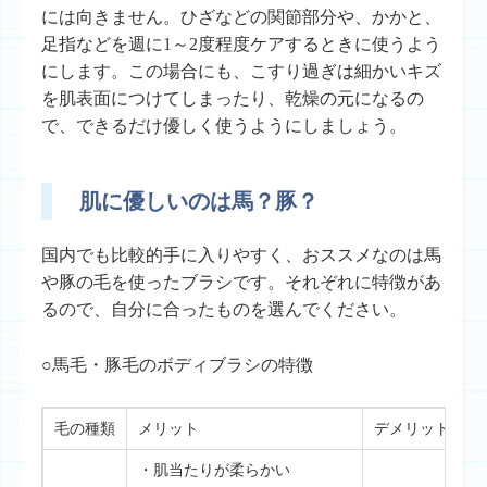
には向きません。ひざなどの関節部分や、かかと、
足指などを週に1～2度程度ケアするときに使うよう
にします。この場合にも、こすり過ぎは細かいキズ
を肌表面につけてしまったり、乾燥の元になるの
で、できるだけ優しく使うようにしましょう。
肌に優しいのは馬？豚？
国内でも比較的手に入りやすく、おススメなのは馬
や豚の毛を使ったブラシです。それぞれに特徴があ
るので、自分に合ったものを選んでください。
○馬毛・豚毛のボディブラシの特徴
毛の種類
メリット
デメリット
・肌当たりが柔らかい