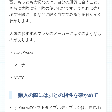
富。もっとも大切なのは、自分の肌質に合うこと、
さらに実際に洗う際の使い心地です。できれば売り
場で実際に、腕などに軽く当ててみると感触が良く
わかります。
人気のおすすめブラシのメーカーには次のようなも
のがあります。
・Shoji Works
・マーナ
・ALTY
購入の際には肌との相性を確かめて
Shoji Worksのソフトタイプボディブラシは、白馬毛