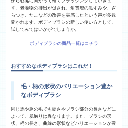
から心臓に向かって軽くブラッシングしていきま
す。老廃物の排出が促され、角質層の黒ずみや、ざ
らつき、たこなどの改善を実感したという声が多数
聞かれます。ボディブラシの新しい使い方として、
試してみてはいかがでしょうか。
ボディブラシの商品一覧はコチラ
おすすめなボディブラシはこれだ！
毛・柄の形状のバリエーション豊か
なボディブラシ
同じ馬や豚の毛でも硬さやブラシ部分の長さなどに
よって、肌触りは異なります。また、ブラシの形
状、柄の長さ、曲線の形状などバリエーションが豊