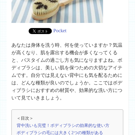
Pocket
あなたは身体を洗う時、何を使っていますか？気温
が高くなり、肌を露出する機会が多くなってくる
と、バスタイムの過ごし方も気になりますよね。ボ
ディブラシは、美しい肌を保つための大切なアイテ
ムです。自分では見えない背中にも気を配るために
は、どんな種類が良いのでしょうか。ここではボデ
ィブラシにおすすめの材質や、効果的な洗い方につ
いて見ていきましょう。
＜目次＞
背中洗いも完璧！ボディブラシの効果的な使い方
ボディブラシの毛には大きく2つの種類がある