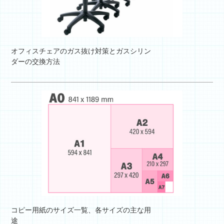
オフィスチェアのガス抜け対策とガスシリン
ダーの交換方法
コピー用紙のサイズ一覧、各サイズの主な用
途