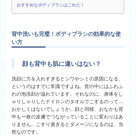
おすすめなボディブラシはこれだ！
背中洗いも完璧！ボディブラシの効果的な使
い方
顔も背中も肌に違いはない？
洗顔に力を入れすぎるとシワやシミの原因になる、
というのはすでに常識ですよね。世の中にはふわふ
わの泡洗顔が溢れています。それなのに、身体をし
ゃりしゃりしたナイロンのタオルでこするのって…
おかしくはないでしょうか。顔と同様、おなかも背
中も一枚の皮膚でつながっていることに変わりはあ
りません。こすり過ぎるとダメージになるのは、当
然なのです。