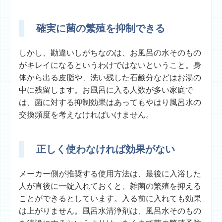
確実に菌の繁殖を抑制できる
しかし、勘違いしがちなのは、お風呂の水そのもの
がキレイになるというわけではないということ。身
体から出る皮脂や、洗い残した石鹸分などはお湯の
中に残留します。お風呂に入る人数が多い家庭で
は、菌に対する抑制効果はあってもやはり風呂水の
交換頻度を考えなければいけません。
正しく使わなければ効果がない
メーカー側が推奨する使用方法は、最後に入浴した
人が直後に一錠入れておくと、雑菌の繁殖を抑える
ことができるとしています。入る前に入れても効果
は上がりません。風呂水清浄剤は、風呂水そのもの