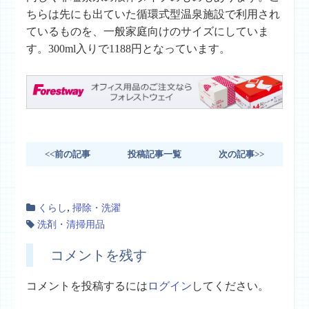
ちらは先にも出ていた循環式型温泉施設で利用され
ているものを、一般家庭向けのサイズにしていま
す。300ml入りで1188円となっています。
<<前の記事
投稿記事一覧
次の記事>>
,
くらし
掃除・洗濯
洗剤・清掃用品
コメントを残す
コメントを投稿するには
ログイン
してください。