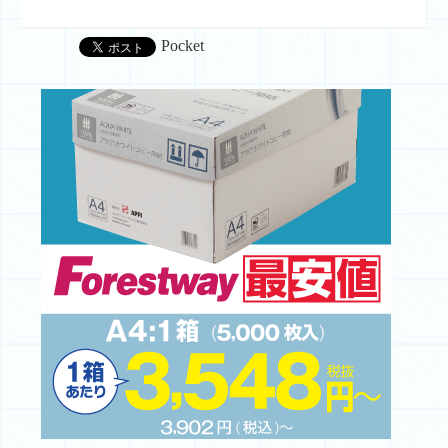
Pocket