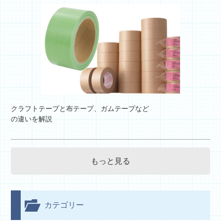
クラフトテープと布テープ、ガムテープなど
の違いを解説
もっと見る
カテゴリー