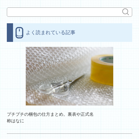
よく読まれている記事
プチプチの梱包の仕方まとめ。裏表や正式名
称はなに