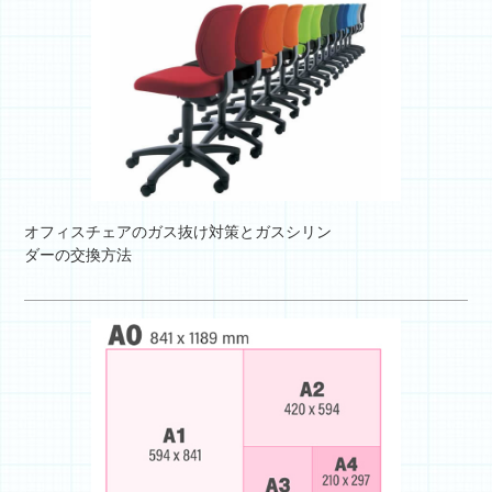
オフィスチェアのガス抜け対策とガスシリン
ダーの交換方法