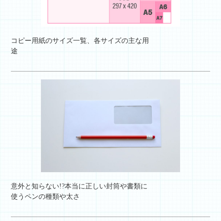
コピー用紙のサイズ一覧、各サイズの主な用
途
意外と知らない!?本当に正しい封筒や書類に
使うペンの種類や太さ