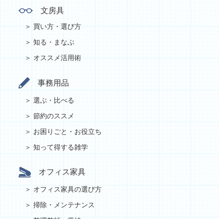
文房具
買い方・選び方
知る・まなぶ
オススメ活用術
事務用品
選ぶ・比べる
節約のススメ
お困りごと・お役立ち
知って得する雑学
オフィス家具
オフィス家具の選び方
掃除・メンテナンス