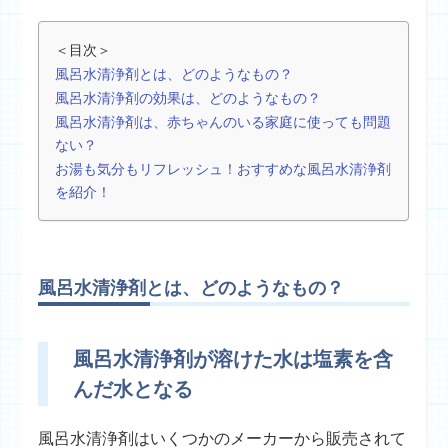
＜目次＞
風呂水清浄剤とは、どのようなもの？
風呂水清浄剤の効果は、どのようなもの？
風呂水清浄剤は、赤ちゃんのいる家庭に使っても問題
ない？
お湯も気分もリフレッシュ！おすすめな風呂水清浄剤
を紹介！
風呂水清浄剤とは、どのようなもの？
風呂水清浄剤が溶けた水は塩素を含
んだ水となる
風呂水清浄剤はいくつかのメーカーから販売されて