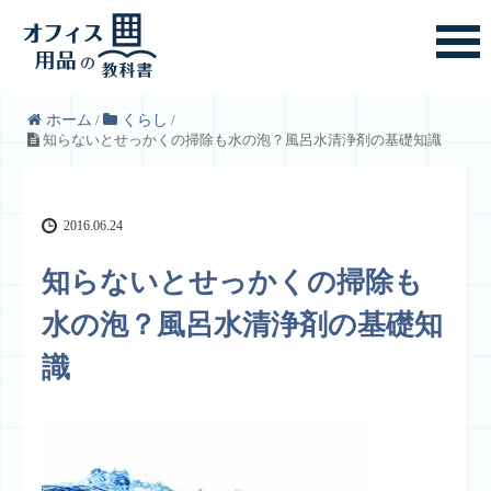
ホーム
/
くらし
/
知らないとせっかくの掃除も水の泡？風呂水清浄剤の基礎知識
2016.06.24
知らないとせっかくの掃除も
水の泡？風呂水清浄剤の基礎知
識