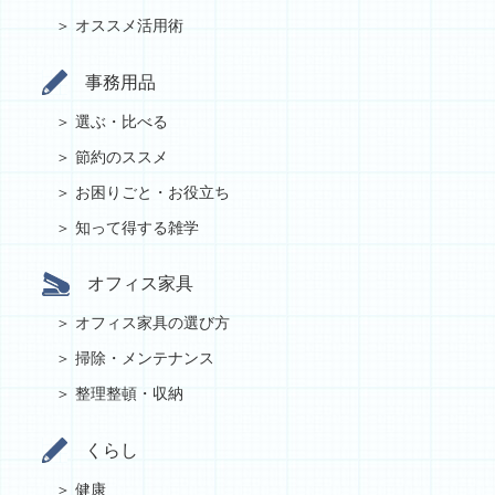
オススメ活用術
事務用品
選ぶ・比べる
節約のススメ
お困りごと・お役立ち
知って得する雑学
オフィス家具
オフィス家具の選び方
掃除・メンテナンス
整理整頓・収納
くらし
健康