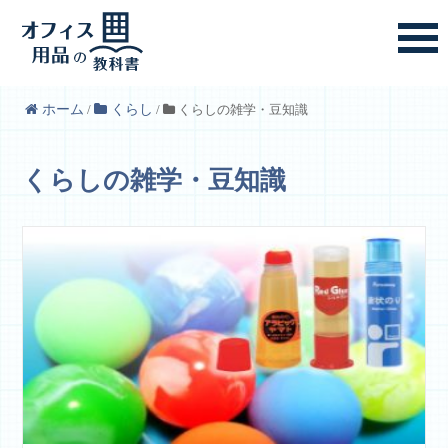
ホーム
/
くらし
/
くらしの雑学・豆知識
くらしの雑学・豆知識