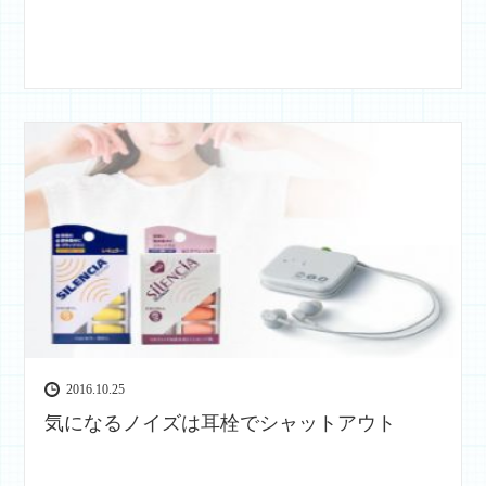
2016.10.25
気になるノイズは耳栓でシャットアウト