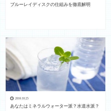
ブルーレイディスクの仕組みを徹底解明
2016.10.25
あなたはミネラルウォーター派？水道水派？