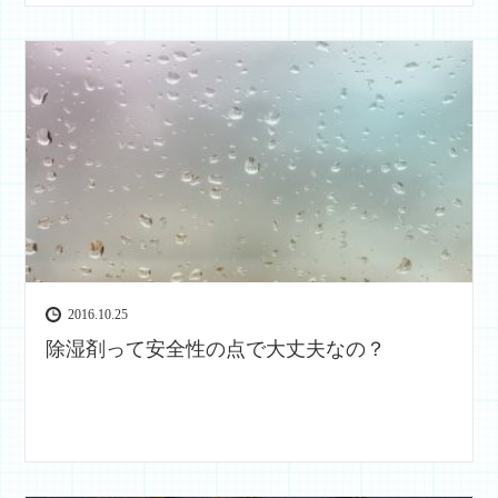
2016.10.25
除湿剤って安全性の点で大丈夫なの？