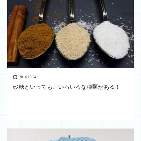
2016.10.24
砂糖といっても、いろいろな種類がある！