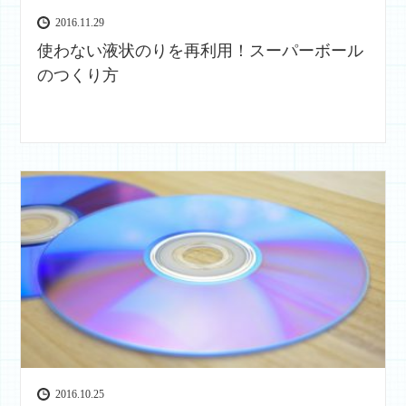
2016.11.29
使わない液状のりを再利用！スーパーボール
のつくり方
2016.10.25