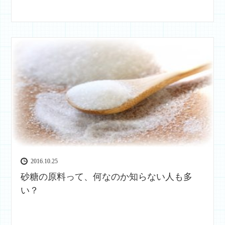
2016.10.25
砂糖の原料って、何なのか知らない人も多
い？