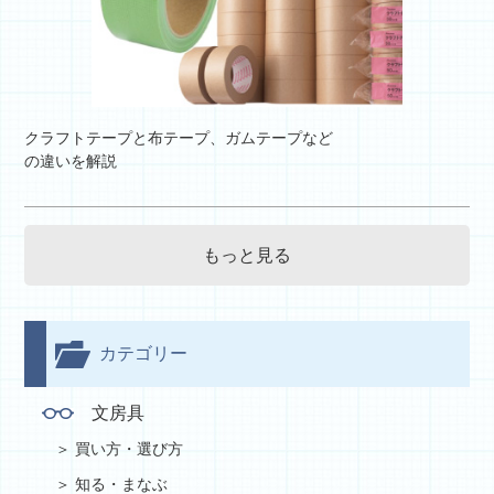
クラフトテープと布テープ、ガムテープなど
の違いを解説
もっと見る
カテゴリー
文房具
買い方・選び方
知る・まなぶ