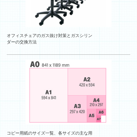
オフィスチェアのガス抜け対策とガスシリン
ダーの交換方法
コピー用紙のサイズ一覧、各サイズの主な用