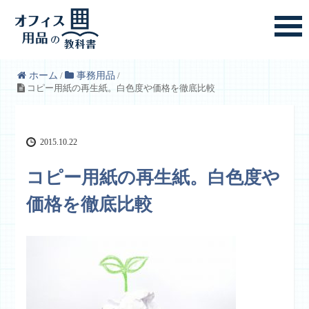
ホーム
/
事務用品
/
コピー用紙の再生紙。白色度や価格を徹底比較
2015.10.22
コピー用紙の再生紙。白色度や
価格を徹底比較