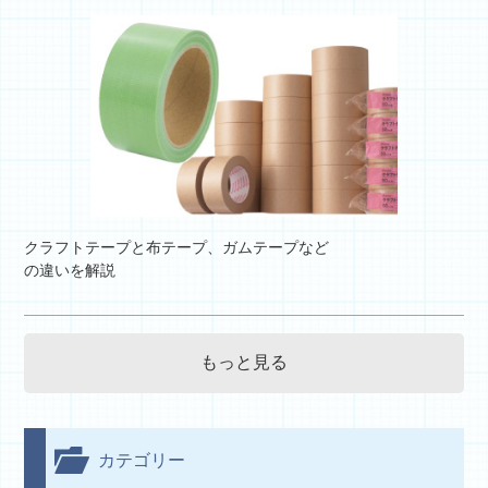
クラフトテープと布テープ、ガムテープなど
の違いを解説
もっと見る
カテゴリー