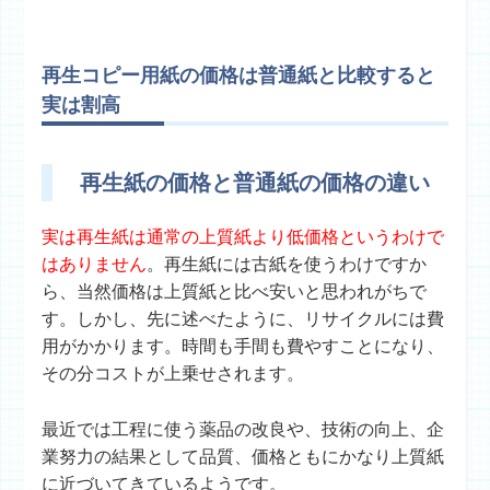
再生コピー用紙の価格は普通紙と比較すると
実は割高
再生紙の価格と普通紙の価格の違い
実は再生紙は通常の上質紙より低価格というわけで
はありません
。再生紙には古紙を使うわけですか
ら、当然価格は上質紙と比べ安いと思われがちで
す。しかし、先に述べたように、リサイクルには費
用がかかります。時間も手間も費やすことになり、
その分コストが上乗せされます。
最近では工程に使う薬品の改良や、技術の向上、企
業努力の結果として品質、価格ともにかなり上質紙
に近づいてきているようです。