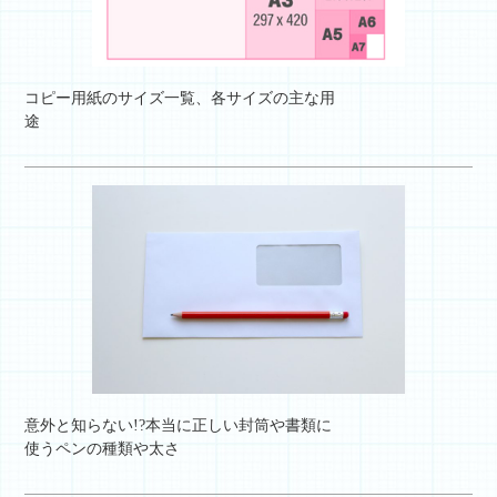
コピー用紙のサイズ一覧、各サイズの主な用
途
意外と知らない!?本当に正しい封筒や書類に
使うペンの種類や太さ