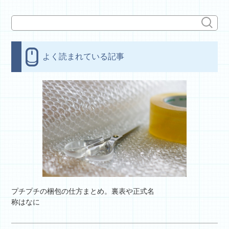
よく読まれている記事
プチプチの梱包の仕方まとめ。裏表や正式名
称はなに