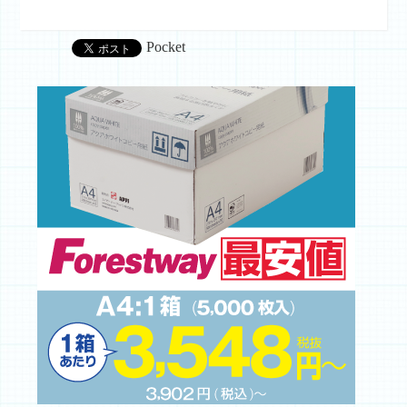
Pocket