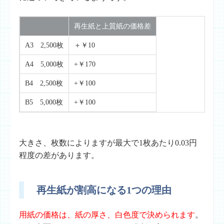
再生紙と上質紙の価格差
A3 2,500枚
＋￥10
A4 5,000枚
+￥170
B4 2,500枚
+￥100
B5 5,000枚
+￥100
大きさ、枚数によりますが最大で
1枚あたり0.03円
程度
の差があります。
再生紙が割高になる1つの理由
用紙の価格は、紙の厚さ、白色度で決められます
。