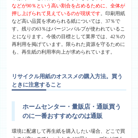
などが90％という高い割合を占めるために、全体が
押し上げられて見えているのが現状です
。印刷用紙
など高い品質を求められる紙については、37％で
す。残りの63％はバージンパルプが使われているこ
とになります。今後の目標として業界では、42％の
再利用を掲げています。限られた資源を守るために
も、再生紙の利用率向上が求められています。
リサイクル用紙のオススメの購入方法。買う
ときに注意すること
ホームセンター・量販店・通販買う
のに一番おすすめなのは通販
環境に配慮して再生紙を購入したい場合、どこで買