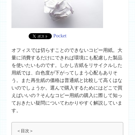
Pocket
オフィスでは切らすことのできないコピー用紙。大
量に消費するだけにできれば環境にも配慮した製品
を使いたいものです。しかし古紙をリサイクルした
用紙では、白色度が下がってしまう心配もありそ
う。また再生紙の価格は普通紙と比較して高くはな
いのでしょうか。選んで購入するためにはどこで買
えばいいの？そんなコピー用紙の購入に際して知っ
ておきたい疑問についてわかりやすく解説していま
す。
＜目次＞