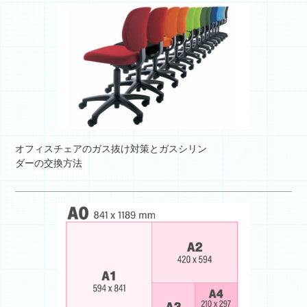
オフィスチェアのガス抜け対策とガスシリン
ダーの交換方法