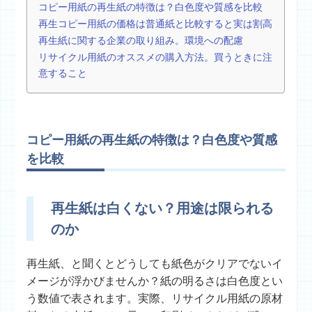
コピー用紙の再生紙の特徴は？白色度や質感を比較
再生コピー用紙の価格は普通紙と比較すると実は割高
再生紙に関する企業の取り組み。環境への配慮
リサイクル用紙のオススメの購入方法。買うときに注
意すること
コピー用紙の再生紙の特徴は？白色度や質感
を比較
再生紙は白くない？用途は限られる
のか
再生紙、と聞くとどうしても紙色がクリアでないイ
メージが浮かびませんか？紙の明るさは
白色
度とい
う数値で表されます。実際、リサイクル用紙の原材