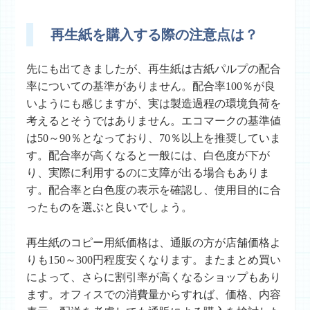
再生紙を購入する際の注意点は？
先にも出てきましたが、再生紙は古紙パルプの配合
率についての基準がありません。配合率100％が良
いようにも感じますが、実は製造過程の環境負荷を
考えるとそうではありません。エコマークの基準値
は50～90％となっており、70％以上を推奨していま
す。配合率が高くなると一般には、白色度が下が
り、実際に利用するのに支障が出る場合もありま
す。配合率と白色度の表示を確認し、使用目的に合
ったものを選ぶと良いでしょう。
再生紙のコピー用紙価格は、通販の方が店舗価格よ
りも150～300円程度安くなります。またまとめ買い
によって、さらに割引率が高くなるショップもあり
ます。オフィスでの消費量からすれば、価格、内容