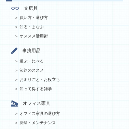
文房具
買い方・選び方
知る・まなぶ
オススメ活用術
事務用品
選ぶ・比べる
節約のススメ
お困りごと・お役立ち
知って得する雑学
オフィス家具
オフィス家具の選び方
掃除・メンテナンス