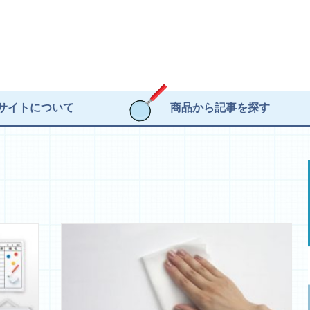
サイトについて
商品から記事を探す