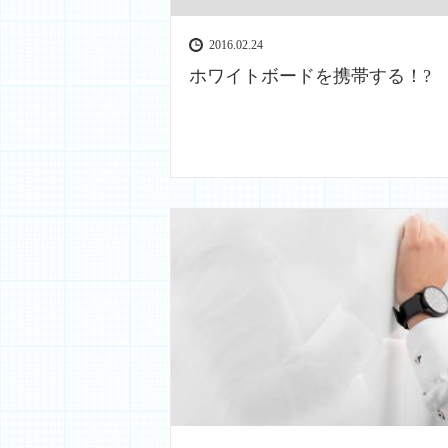
2016.02.24
ホワイトボードを携帯する！?