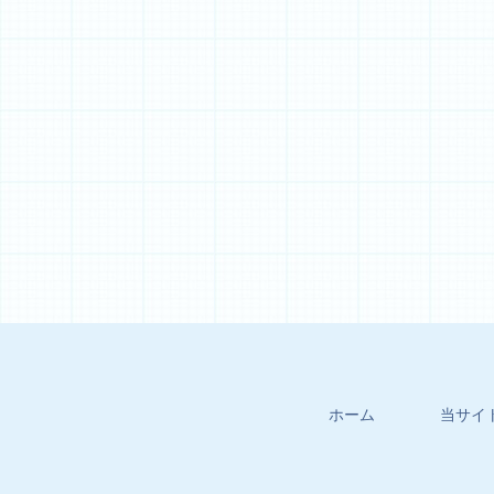
ホーム
当サイ