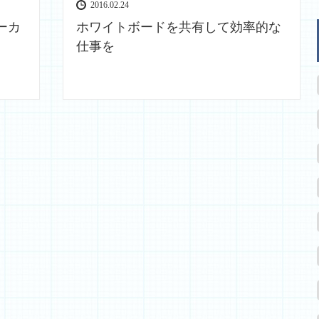
2016.02.24
ーカ
ホワイトボードを共有して効率的な
仕事を