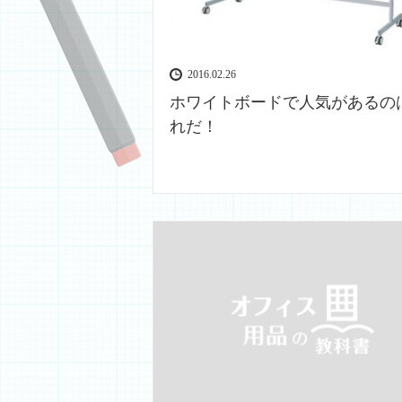
2016.02.26
ホワイトボードで人気があるの
れだ！