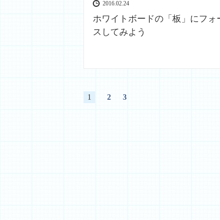
2016.02.24
ホワイトボードの「板」にフォ
スしてみよう
1
2
3