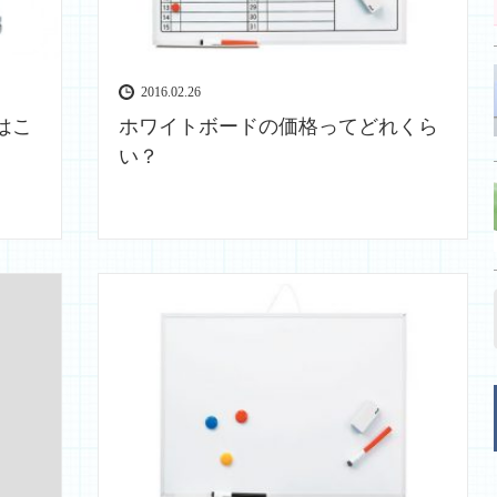
2016.02.26
はこ
ホワイトボードの価格ってどれくら
い？