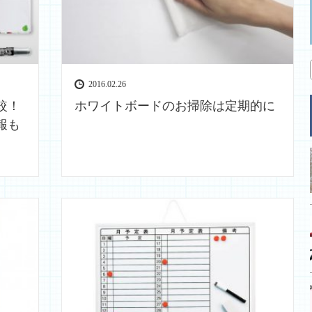
2016.02.26
較！
ホワイトボードのお掃除は定期的に
報も