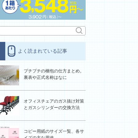
よく読まれている記事
プチプチの梱包の仕方まとめ。
裏表や正式名称はなに
オフィスチェアのガス抜け対策
とガスシリンダーの交換方法
コピー用紙のサイズ一覧、各サ
イズの主な用途