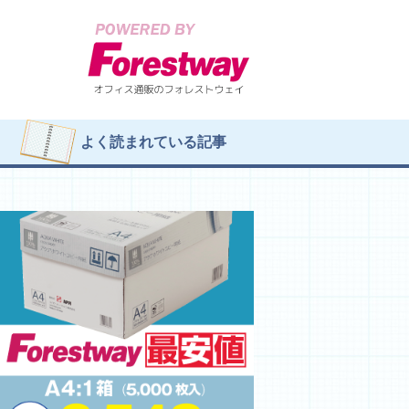
よく読まれている記事