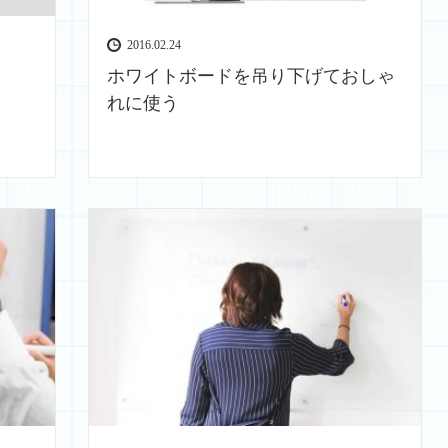
2016.02.24
ホワイトボードを吊り下げておしゃ
れに使う