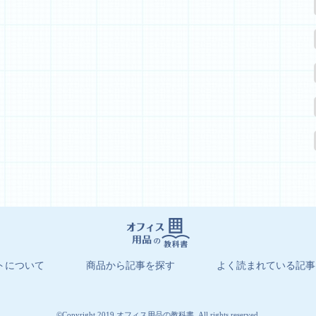
トについて
商品から記事を探す
よく読まれている記事
©Copyright 2019 オフィス用品の教科書. All rights reserved.