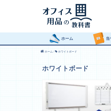
ホーム
当
ホーム
/
ホワイトボード
ホワイトボード