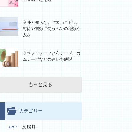
意外と知らない!?本当に正しい
封筒や書類に使うペンの種類や
太さ
クラフトテープと布テープ、ガ
ムテープなどの違いを解説
もっと見る
カテゴリー
文房具