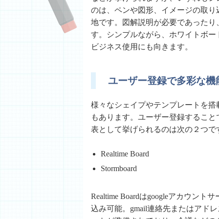
のは、ペンや図形、イメージの取り込
地です。図解説明が必要であったり
す。シンプルながら、ホワイトボー
ビジネス使用にも向きます。
ユーザー登録で多彩な機
様々なシェイプやテンプレートを搭
もあります。ユーザー登録すること
表として挙げられるのは次の２つで
Realtime Board
Stormboard
Realtime Boardはgoogle
込み可能。gmail連絡先またはアドレ