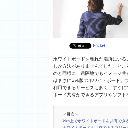
Pocket
ホワイトボードを離れた場所にいる
しか方法がありませんでした。とこ
のと同様に、遠隔地でもイメージ共
はまさにweb版のホワイトボード
利用できるサービスも多く、すぐに
ボード共有ができるアプリやソフト
＜目次＞
Web上でホワイトボードを共有でき
ホワイトボードを共有できるフリー