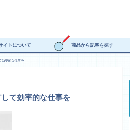
サイトについて
商品から記事を探す
て効率的な仕事を
有して効率的な仕事を