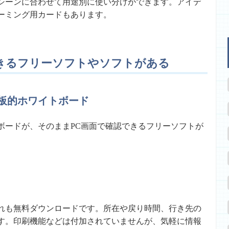
シーンに合わせて用途別に使い分けができます。アイデ
ーミング用カードもあります。
きるフリーソフトやソフトがある
示板的ホワイトボード
ボードが、そのままPC画面で確認できるフリーソフトが
れも無料ダウンロードです。所在や戻り時間、行き先の
す。印刷機能などは付加されていませんが、気軽に情報