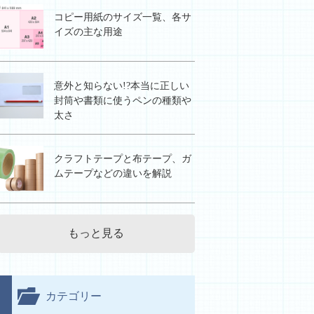
コピー用紙のサイズ一覧、各サ
イズの主な用途
意外と知らない!?本当に正しい
封筒や書類に使うペンの種類や
太さ
クラフトテープと布テープ、ガ
ムテープなどの違いを解説
もっと見る
カテゴリー