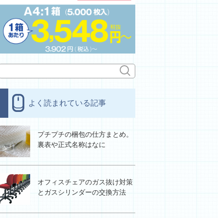
よく読まれている記事
プチプチの梱包の仕方まとめ。
裏表や正式名称はなに
オフィスチェアのガス抜け対策
とガスシリンダーの交換方法