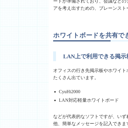
ートが準備されており、会議などの
アを考え出すための、ブレーンスト
ホワイトボードを共有で
LAN上で利用できる掲
オフィスの行き先掲示板やホワイト
たくさん出ています。
CyuHi2000
LAN対応軽量ホワイトボード
などが代表的なソフトですが、いず
他、簡単なメッセージを記入できま