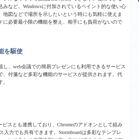
みなど。Windowsに付加されているペイント的な使い心
、地図などで場所を示したいという時にも気軽に使えま
ドに必要最小限の機能を整え、相手にも負荷がないので
能を駆使
載し、web会議での簡易プレゼンにも利用できるサービス
で、付箋など多彩な機能のサービスが提供されます。代
す。
アカウントサービスとも連携しており、Chromeのアドオンとして組み
ス入力でも共有できます。Stormboardは多彩なテンプレ