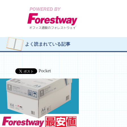
よく読まれている記事
Pocket