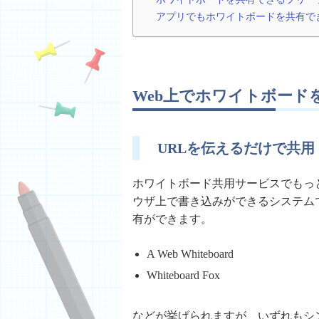
アプリでもホワイトボードを共有で
Web上でホワイトボード
URLを伝えるだけで共用
ホワイトボード共用サービスでもっ
ウザ上で書き込みができるシステム
有ができます。
A Web Whiteboard
Whiteboard Fox
などが挙げられますが、いずれもシ