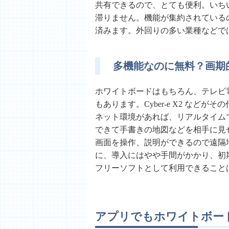
共有できるので、とても便利。いち
滞りません。機能が集約されている
済みます。外回りの多い業種などで
多機能なのに無料？画期
ホワイトボードはもちろん、テレビ
もあります。Cyber-e X2 な
ネット環境があれば、リアルタイム
できて手書きの地図などを相手に見
画面を操作、説明ができるので遠隔
に、導入にはやや手間がかかり、初
フリーソフトとして利用できること
アプリでもホワイトボー