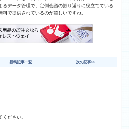
よるデータ管理で、定例会議の振り返りに役立てている
無料で提供されているのが嬉しいですね。
投稿記事一覧
次の記事>>
てください。