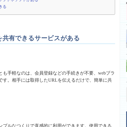
きる
を共有できるサービスがある
とも手軽なのは、会員登録などの手続きが不要、webブラ
です。相手には取得したURLを伝えるだけで、簡単に共
ンプルなつくりで直感的に利用ができます。使用できる