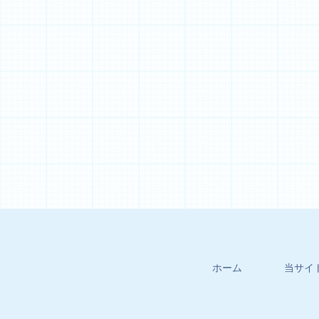
ホーム
当サイ