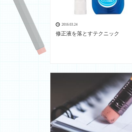
2016.03.24
修正液を落とすテクニック