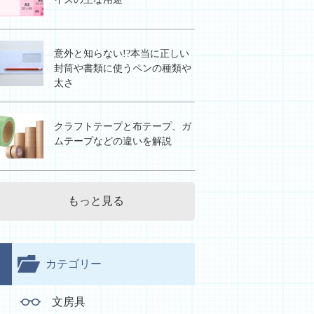
意外と知らない!?本当に正しい
封筒や書類に使うペンの種類や
太さ
クラフトテープと布テープ、ガ
ムテープなどの違いを解説
もっと見る
カテゴリー
文房具