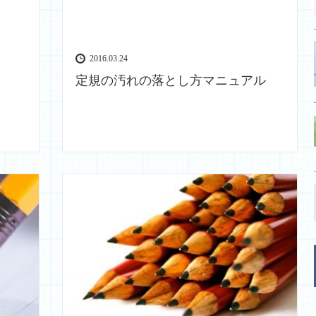
2016.03.24
定規の汚れの落とし方マニュアル