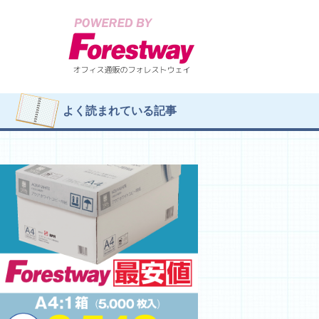
よく読まれている記事