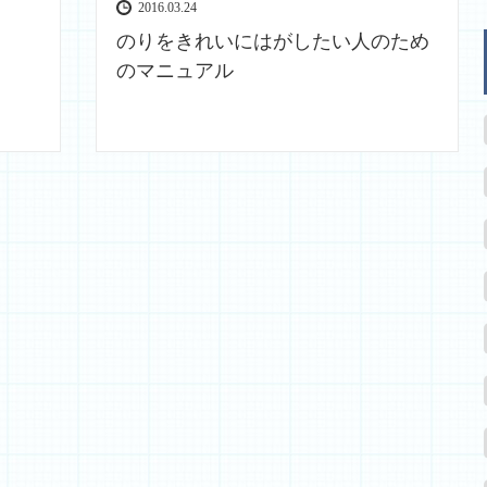
2016.03.24
のりをきれいにはがしたい人のため
のマニュアル