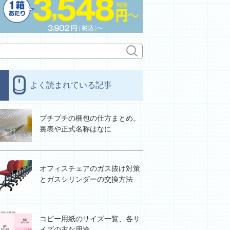
よく読まれている記事
プチプチの梱包の仕方まとめ。
裏表や正式名称はなに
オフィスチェアのガス抜け対策
とガスシリンダーの交換方法
コピー用紙のサイズ一覧、各サ
イズの主な用途