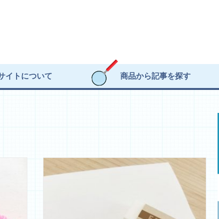
サイトについて
商品から記事を探す