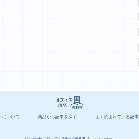
トについて
商品から記事を探す
よく読まれている記事
©Copyright 2019 オフィス用品の教科書. All rights reserved.