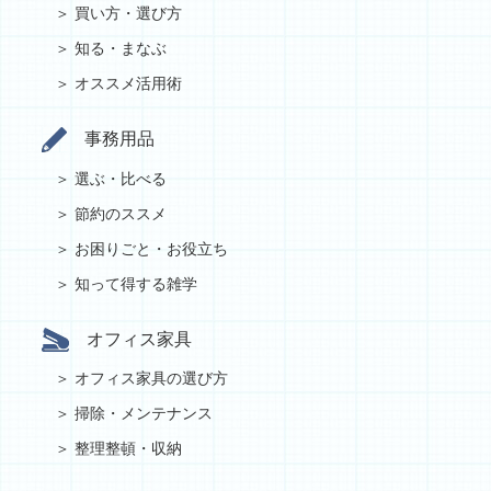
買い方・選び方
知る・まなぶ
オススメ活用術
事務用品
選ぶ・比べる
節約のススメ
お困りごと・お役立ち
知って得する雑学
オフィス家具
オフィス家具の選び方
掃除・メンテナンス
整理整頓・収納