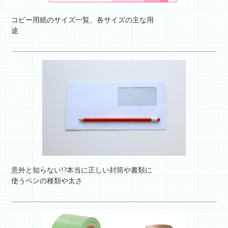
コピー用紙のサイズ一覧、各サイズの主な用
途
意外と知らない!?本当に正しい封筒や書類に
使うペンの種類や太さ