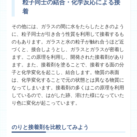
粒子同士の結合・化学反応による接
着
その他には、ガラスの間に水をたらしたときのよう
に、粒子同士が引き合う性質を利用して接着するも
のもあります。ガラスと水の粒子が触れ合うほど近
づくと、接合しようとし、ガラスとガラスが密着し
ます。この原理を利用し、開発された接着剤があり
ます。また、接着剤を塗ることで、接着する面の分
子と化学変化を起こし、結合します。物質の表面
は、化学変化することで元の状態とは異なる物質に
なってしまいます。接着剤の多くはこの原理を利用
しているので、はがした跡、溶けた様になっていた
り色に変化が起こっています。
のりと接着剤を比較してみよう