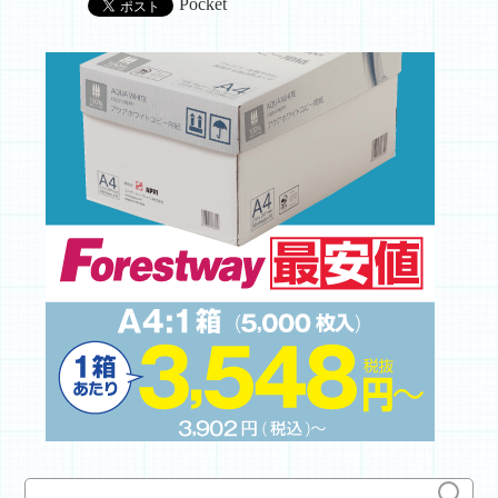
Pocket