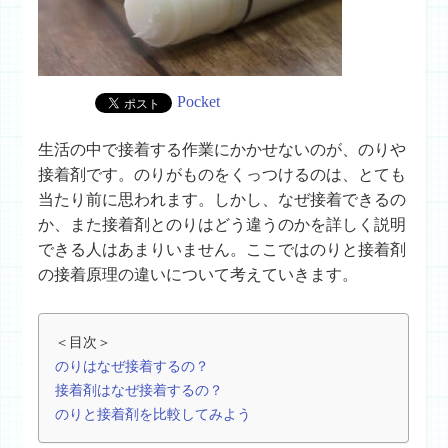
Pocket
生活の中で接着する作業にかかせないのが、のりや
接着剤です。のりがものをくっつけるのは、とても
当たり前に思われます。しかし、なぜ接着できるの
か、また接着剤とのりはどう違うのかを詳しく説明
できる人はあまりいません。ここではのりと接着剤
の接着原理の違いについて考えていきます。
＜目次＞
のりはなぜ接着するの？
接着剤はなぜ接着するの？
のりと接着剤を比較してみよう