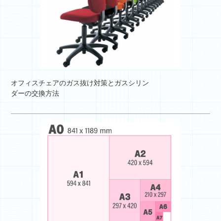
オフィスチェアのガス抜け対策とガスシリン
ダーの交換方法