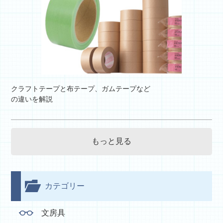
クラフトテープと布テープ、ガムテープなど
の違いを解説
もっと見る
カテゴリー
文房具