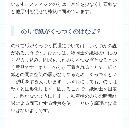
います。スティックのりは、水分を少なくし石鹸な
ど他原料を混ぜて棒状に固めています。
のりで紙がくっつくのはなぜ？
のりで紙がくっつく原理については、いくつかの説
があるようです。ひとつは、紙同士の繊維の中にの
りが入り込み、固形化したのりがつなぎとなるとい
う意見です。また、のりが圧着されることで、紙と
紙との間に空気の層がなくなるため、くっつくとい
う説明をする人もいます。いずれにしても、のりは
乾くと固形化します。固まることで、紙同士を固定
し、離れないようにします。粘着状ののりの時間経
過による固形化する性質を使う、という原理には違
いはないようです。