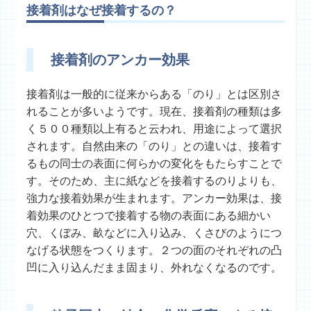
接着剤はなぜ接着するの？
接着剤のアンカー効果
接着剤は一般的に従来からある「のり」とは区別さ
れることが多いようです。現在、接着剤の種類は多
く５００種類以上有ると云われ、用途によって選択
されます。自然由来の「のり」との違いは、接着す
るもの同士の表面に何らかの変化をもたらすことで
す。そのため、主に紙などを接着するのりよりも、
強力な接着効果が生まれます。アンカー効果は、接
着効果のひとつで接着する物の表面にある細かい
穴、くぼみ、畝などに入り込み、くさびのようにつ
なげる状態をつくります。２つの面のそれぞれの凸
凹に入り込んだまま固まり、外れなくなるのです。