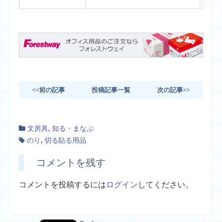
<<前の記事
投稿記事一覧
次の記事>>
,
文房具
知る・まなぶ
,
のり
切る貼る用品
コメントを残す
コメントを投稿するには
ログイン
してください。