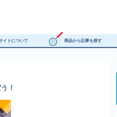
サイトについて
商品から記事を探す
ぼう！