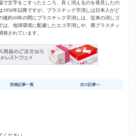
端で文字をこすったところ、良く消えるのを発見したの
1956年以降ですが、プラスチック字消しは日本人がど
の後約10年の間にプラスチック字消しは、従来の消しゴ
では、地球環境に配慮したエコ字消しや、廃プラスチッ
開発されています。
投稿記事一覧
次の記事>>
てください。