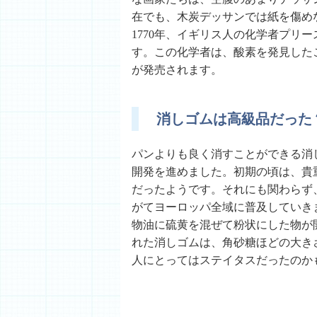
在でも、木炭デッサンでは紙を傷め
1770年、イギリス人の化学者プリ
す。この化学者は、酸素を発見した
が発売されます。
消しゴムは高級品だった
パンよりも良く消すことができる消
開発を進めました。初期の頃は、貴
だったようです。それにも関わらず
がてヨーロッパ全域に普及していき
物油に硫黄を混ぜて粉状にした物が
れた消しゴムは、角砂糖ほどの大き
人にとってはステイタスだったのか