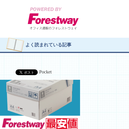
よく読まれている記事
Pocket