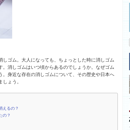
消しゴム。大人になっても、ちょっとした時に消しゴム
す。消しゴムはいつ頃からあるのでしょうか。なぜゴム
う。身近な存在の消しゴムについて、その歴史や日本へ
ましょう。
消えるの？
たの？