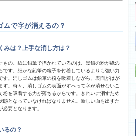
ゴムで字が消えるの？
くみは？上手な消し方は？
たもの。紙に鉛筆で描かれているのは、黒鉛の粉が紙の
らです。細かな鉛筆の粒子を付着しているよりも強い力
です。消しゴムは鉛筆の粉を吸着しながら、表面がはが
ます。時々、消しゴムの表面がすべって字が消せないこ
て粉を吸着する力が落ちるからです。きれいに消すため
状態となっていなければなりません。新しい面を出すた
が必要となります。
いるの？