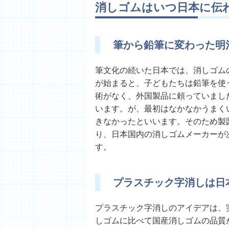
消しゴムはいつ日本に伝
筆から鉛筆に変わった明
筆文化の続いた日本では、消しゴム
が始まると、子どもたちは鉛筆を使
術がなく、外国製品に頼っていました
います。が、最初はなかなかうまく
きなかったといいます。そのため製
り、日本国内の消しゴムメーカーが
す。
プラスチック字消しは日
プラスチック字消しのアイデアは、
しゴムに比べて国産消しゴムの品質