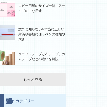
コピー用紙のサイズ一覧、各サ
イズの主な用途
意外と知らない!?本当に正しい
封筒や書類に使うペンの種類や
太さ
クラフトテープと布テープ、ガ
ムテープなどの違いを解説
もっと見る
カテゴリー