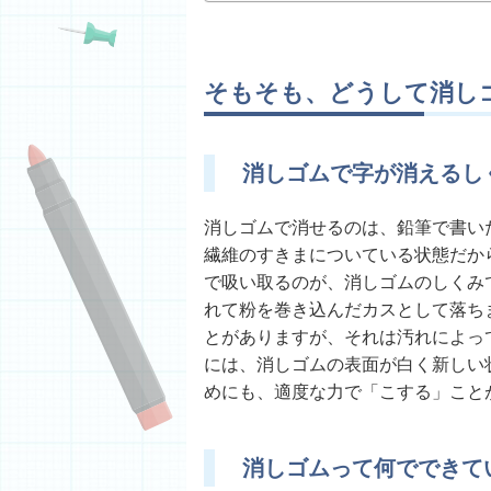
そもそも、どうして消し
消しゴムで字が消えるし
消しゴムで消せるのは、鉛筆で書い
繊維のすきまについている状態だか
で吸い取るのが、消しゴムのしくみ
れて粉を巻き込んだカスとして落ち
とがありますが、それは汚れによっ
には、消しゴムの表面が白く新しい
めにも、適度な力で「こする」こと
消しゴムって何でできて