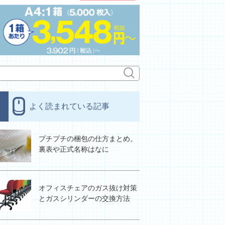
よく読まれている記事
プチプチの梱包の仕方まとめ。
裏表や正式名称はなに
オフィスチェアのガス抜け対策
とガスシリンダーの交換方法