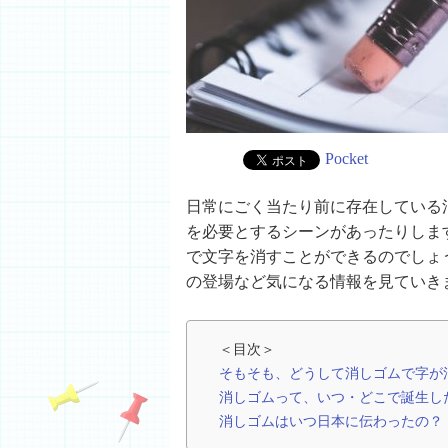
Pocket
日常にごく当たり前に存在している
を必要とするシーンがあったりしま
で文字を消すことができるのでしょ
の登場など気になる情報を見ていき
＜目次＞
そもそも、どうして消しゴムで字が
消しゴムって、いつ・どこで誕生し
消しゴムはいつ日本に伝わったの？