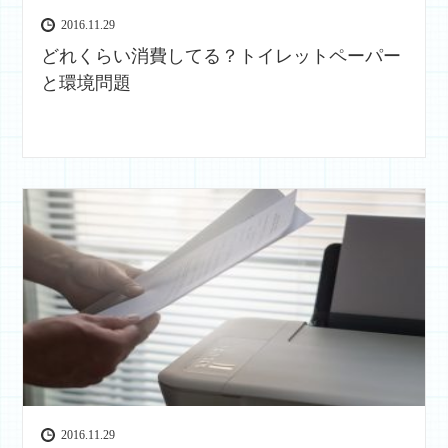
2016.11.29
どれくらい消費してる？トイレットペーパー
と環境問題
2016.11.29