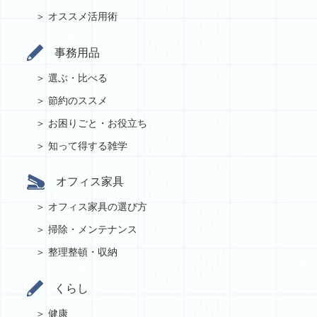
オススメ活用術
事務用品
選ぶ・比べる
節約のススメ
お困りごと・お役立ち
知って得する雑学
オフィス家具
オフィス家具の選び方
掃除・メンテナンス
整理整頓・収納
くらし
健康