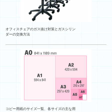
オフィスチェアのガス抜け対策とガスシリン
ダーの交換方法
コピー用紙のサイズ一覧、各サイズの主な用