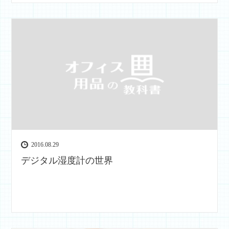
2016.08.29
デジタル湿度計の世界