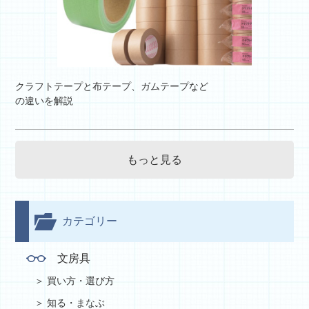
クラフトテープと布テープ、ガムテープなど
の違いを解説
もっと見る
カテゴリー
文房具
買い方・選び方
知る・まなぶ