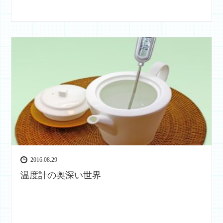
2016.08.29
温度計の奥深い世界