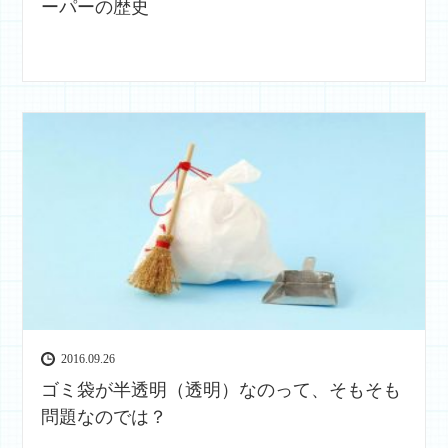
ーパーの歴史
2016.09.26
ゴミ袋が半透明（透明）なのって、そもそも
問題なのでは？