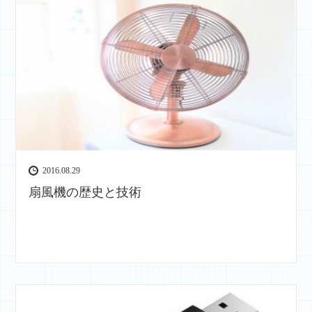
2016.08.29
扇風機の歴史と技術