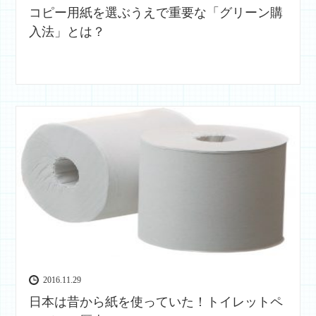
コピー用紙を選ぶうえで重要な「グリーン購
入法」とは？
2016.11.29
日本は昔から紙を使っていた！トイレットペ