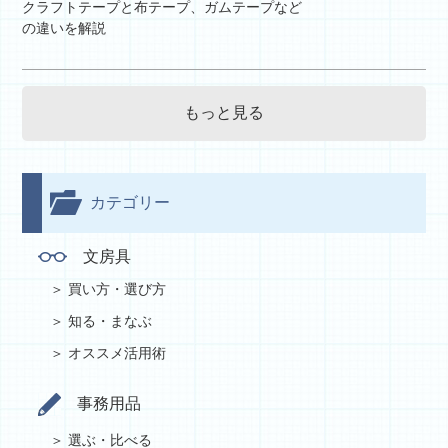
クラフトテープと布テープ、ガムテープなど
の違いを解説
もっと見る
カテゴリー
文房具
買い方・選び方
知る・まなぶ
オススメ活用術
事務用品
選ぶ・比べる