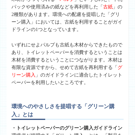
パックや使用済みの紙などを再利用した「
古紙
」の
2種類があります。環境への配慮を提唱した「グリ
ーン購入」においては、古紙を利用することがガイ
ドラインの1つとなっています。
いずれにせよパルプも古紙も木材からできたもので
あり、トイレットペーパーを消費するということは
木材を消費するということにつながります。木材は
有限な資源ですから、せめて古紙を再利用する「
グ
リーン購入
」のガイドラインに適合したトイレット
ペーパーを利用したいところです。
環境へのやさしさを提唱する「グリーン購
入」とは
・トイレットペーパーのグリーン購入ガイドライン