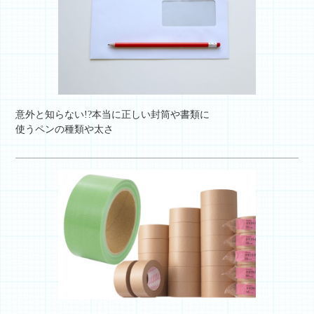
意外と知らない!?本当に正しい封筒や書類に
使うペンの種類や太さ