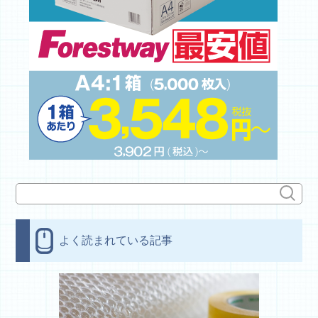
よく読まれている記事