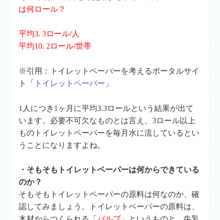
は何ロール？
平均3. 3ロール/人
平均10. 2ロール/世帯
※引用：トイレットペーパーを考えるポータルサイ
ト「
トイレットペーパー
」
1人につき1ヶ月に平均3.3ロールという結果が出て
います。必要不可欠なものとは言え、3ロール以上
ものトイレットペーパーを毎月水に流しているとい
うことになりますよね。
・そもそもトイレットペーパーは何からできている
のか？
そもそもトイレットペーパーの原料は何なのか、確
認してみましょう。トイレットペーパーの原料は、
木材からつくられる「
パルプ
」というものと、牛乳