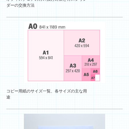
ダーの交換方法
コピー用紙のサイズ一覧、各サイズの主な用
途