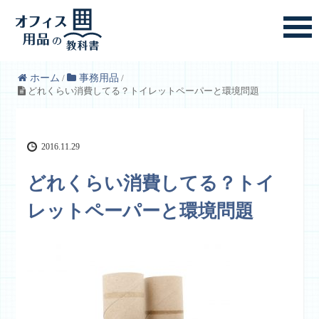
ホーム
/
事務用品
/
どれくらい消費してる？トイレットペーパーと環境問題
2016.11.29
どれくらい消費してる？トイ
レットペーパーと環境問題