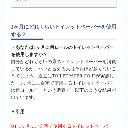
1ヶ月にどれくらいトイレットペーパーを使用
する？
・あなたは1ヶ月に何ロールのトイレットペーパー
を使用しますか？
自分がどれぐらいの量のトイレットペーパーを消費
しているか、パッと言える人はそれほど多くないこ
とでしょう。過去にTOILETPAPER.CO.JPが実施し
た「1ヶ月にご自宅で使用するトイレットペーパー
は何ロール？」という調査で、以下のような結果が
出ています。
▼引用
Q1. 1ヶ月にご自宅で使用するトイレットペーパー