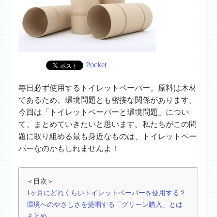
Pocket
毎日必ず使用するトイレットペーパー。原料は木材
であるため、環境問題とも密接な関係があります。
今回は「トイレットペーパーと環境問題」につい
て、まとめていきたいと思います。私たちがこの問
題に取り組める最も身近なものは、トイレットペー
パーなのかもしれませんよ！
＜目次＞
1ヶ月にどれくらいトイレットペーパーを使用する？
環境へのやさしさを提唱する「グリーン購入」とは
まとめ