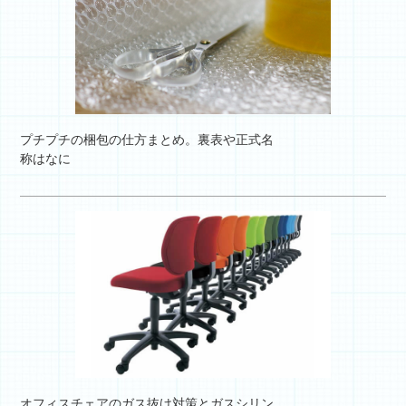
プチプチの梱包の仕方まとめ。裏表や正式名
称はなに
オフィスチェアのガス抜け対策とガスシリン