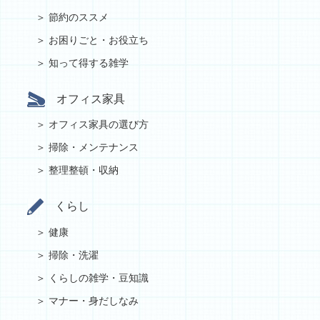
節約のススメ
お困りごと・お役立ち
知って得する雑学
オフィス家具
オフィス家具の選び方
掃除・メンテナンス
整理整頓・収納
くらし
健康
掃除・洗濯
くらしの雑学・豆知識
マナー・身だしなみ