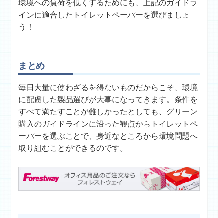
環境への負荷を低くするためにも、上記のガイドラ
インに適合したトイレットペーパーを選びましょ
う！
まとめ
毎日大量に使わざるを得ないものだからこそ、環境
に配慮した製品選びが大事になってきます。条件を
すべて満たすことが難しかったとしても、グリーン
購入のガイドラインに沿った観点からトイレットペ
ーパーを選ぶことで、身近なところから環境問題へ
取り組むことができるのです。