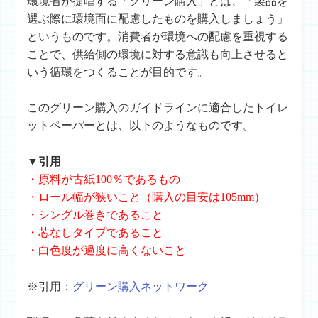
環境省が提唱する「グリーン購入」とは、「製品を
選ぶ際に環境面に配慮したものを購入しましょう」
というものです。消費者が環境への配慮を重視する
ことで、供給側の環境に対する意識も向上させると
いう循環をつくることが目的です。
このグリーン購入のガイドラインに適合したトイレ
ットペーパーとは、以下のようなものです。
▼引用
・原料が古紙100％であるもの
・ロール幅が狭いこと（購入の目安は105mm）
・シングル巻きであること
・芯なしタイプであること
・白色度が過度に高くないこと
※引用：
グリーン購入ネットワーク