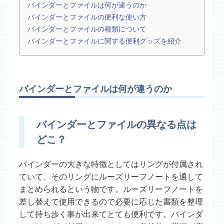
バインダーとファイルは何が違うのか
バインダーとファイルの便利な使い方
バインダーとファイルの種類について
バインダーとファイルに関する便利グッズを紹介
バインダーとファイルは何が違うのか
バインダーとファイルの異なる点は
どこ？
バインダーの大きな特徴としてはリングが付属され
ていて、そのリングにルーズリーフノートを通して
まとめられるという物です。ルーズリーフノートを
差し替えて使用できるので必要に応じた書類を整理
して持ち歩く事が出来てとても便利です。バインダ