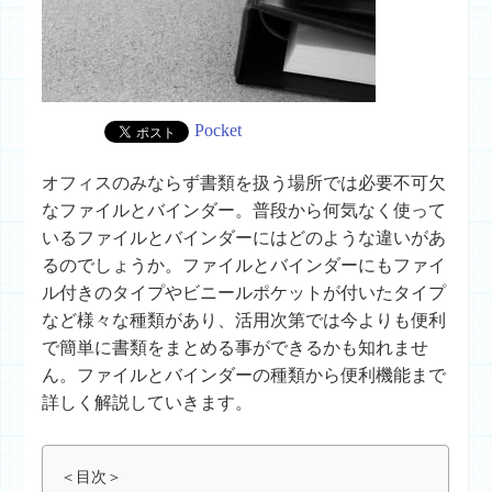
Pocket
オフィスのみならず書類を扱う場所では必要不可欠
なファイルとバインダー。普段から何気なく使って
いるファイルとバインダーにはどのような違いがあ
るのでしょうか。ファイルとバインダーにもファイ
ル付きのタイプやビニールポケットが付いたタイプ
など様々な種類があり、活用次第では今よりも便利
で簡単に書類をまとめる事ができるかも知れませ
ん。ファイルとバインダーの種類から便利機能まで
詳しく解説していきます。
＜目次＞