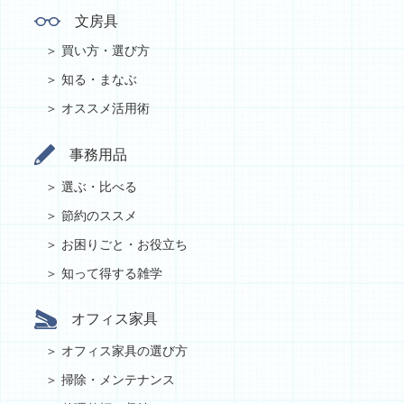
文房具
買い方・選び方
知る・まなぶ
オススメ活用術
事務用品
選ぶ・比べる
節約のススメ
お困りごと・お役立ち
知って得する雑学
オフィス家具
オフィス家具の選び方
掃除・メンテナンス