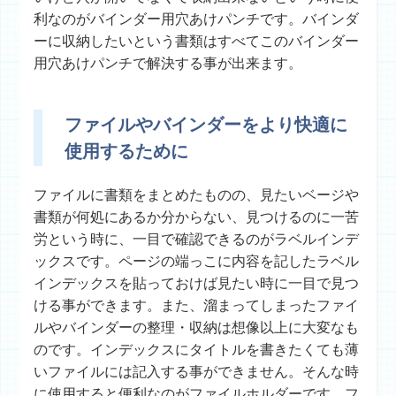
利なのがバインダー用穴あけパンチです。バインダ
ーに収納したいという書類はすべてこのバインダー
用穴あけパンチで解決する事が出来ます。
ファイルやバインダーをより快適に
使用するために
ファイルに書類をまとめたものの、見たいベージや
書類が何処にあるか分からない、見つけるのに一苦
労という時に、一目で確認できるのがラベルインデ
ックスです。ページの端っこに内容を記したラベル
インデックスを貼っておけば見たい時に一目で見つ
ける事ができます。また、溜まってしまったファイ
ルやバインダーの整理・収納は想像以上に大変なも
のです。インデックスにタイトルを書きたくても薄
いファイルには記入する事ができません。そんな時
に使用すると便利なのがファイルホルダーです。フ