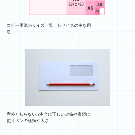
コピー用紙のサイズ一覧、各サイズの主な用
途
意外と知らない!?本当に正しい封筒や書類に
使うペンの種類や太さ