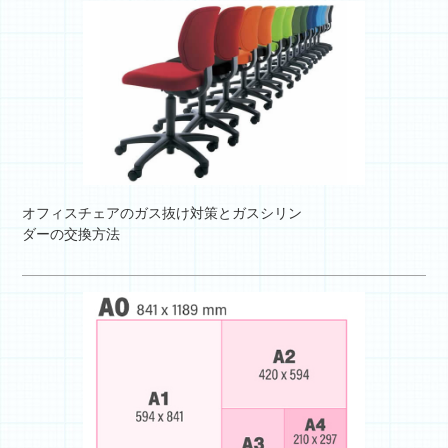
オフィスチェアのガス抜け対策とガスシリン
ダーの交換方法