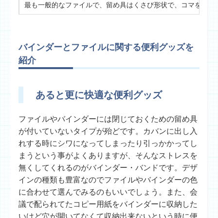
最も一般的なファイルで、留め具はくさび形状で、コマをしっ
バインダーとファイルに関する便利グッズを
紹介
あると更に快適な便利グッズ
ファイルやバインダーには閉じておくための留め具
が付いていないタイプが殆どです。カバンに出し入
れする時にシワになってしまったり引っかかってし
まうという事がよくありますが、そんなストレスを
無くしてくれるのがバインダー・バンドです。デザ
インの種類も豊富なのでファイルやバインダーの色
に合わせて選んでみるのもいいでしょう。また、会
議で配られてたコピー用紙をバインダーに収納した
いけど穴が開いてなくて収納出来ないという時に便