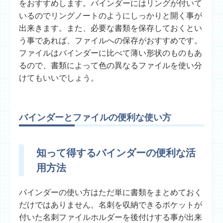
をおすすめします。バインダーにはリングが付いて
いるのでリングノートのようにしっかりと開く事が
出来きます。また、必要な書類を保存しておくとい
う事であれば、ファイルへの保存がおすすめです。
ファイルはバインダーに比べて薄い形状のものもあ
るので、書類によって色の異なるファイルを使い分
けてもいいでしょう。
バインダーとファイルの便利な使い方
知って得するバインダーの便利な活
用方法
バインダーの使い方はただ単に書類をまとめておく
だけではありません。名刺を収納できるポケットが
付いた名刺ファイルホルダーを後付けする事が出来