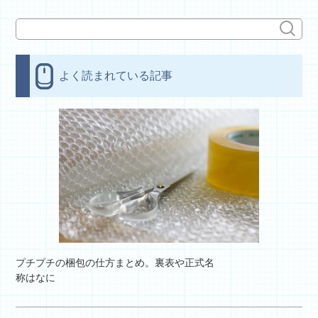
よく読まれている記事
プチプチの梱包の仕方まとめ。裏表や正式名
称はなに