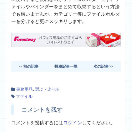
ァイルやバインダーをまとめて収納するという方法
でも構いませんが、カテゴリー毎にファイルホルダ
ーを分けると更にスッキリします。
<<前の記事
投稿記事一覧
次の記事>>
,
事務用品
選ぶ・比べる
ファイル
コメントを残す
コメントを投稿するには
ログイン
してください。