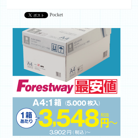
Pocket