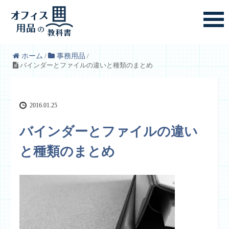
ホーム
/
事務用品
/
バインダーとファイルの違いと種類のまとめ
2016.01.25
バインダーとファイルの違い
と種類のまとめ