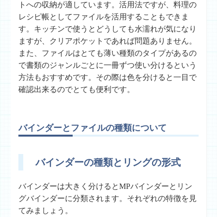
トへの収納が適しています。活用法ですが、料理の
レシピ帳としてファイルを活用することもできま
す。キッチンで使うとどうしても水濡れが気になり
ますが、クリアポケットであれば問題ありません。
また、ファイルはとても薄い種類のタイプがあるの
で書類のジャンルごとに一冊ずつ使い分けるという
方法もおすすめです。その際は色を分けると一目で
確認出来るのでとても便利です。
バインダーとファイルの種類について
バインダーの種類とリングの形式
バインダーは大きく分けるとMPバインダーとリン
グバインダーに分類されます。それぞれの特徴を見
てみましょう。