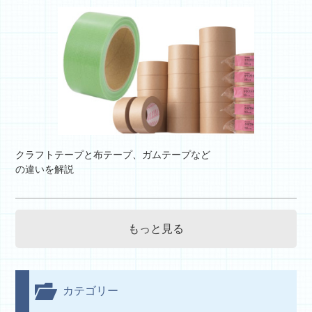
クラフトテープと布テープ、ガムテープなど
の違いを解説
もっと見る
カテゴリー