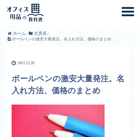
ホーム
/
文房具
/
ボールペンの激安大量発注。名入れ方法、価格のまとめ
2015.12.28
ボールペンの激安大量発注。名
入れ方法、価格のまとめ