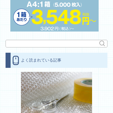
よく読まれている記事