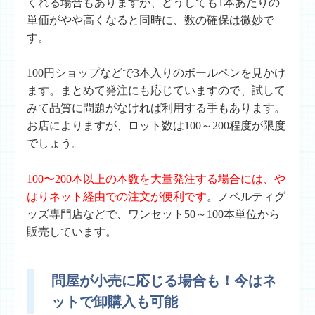
くれる場合もありますが、どうしても1本あたりの
単価がやや高くなると同時に、数の確保は微妙で
す。
100円ショップなどで3本入りのボールペンを見かけ
ます。まとめて発注にも応じていますので、試して
みて品質に問題がなければ利用する手もあります。
お店によりますが、ロット数は100～200程度が限度
でしょう。
100〜200本以上の本数を大量発注する場合には、や
はりネット経由での注文が便利です
。ノベルティグ
ッズ専門店などで、ワンセット50～100本単位から
販売しています。
問屋が小売に応じる場合も！今はネ
ットで卸購入も可能