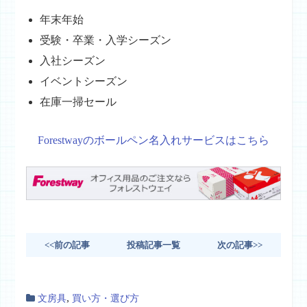
年末年始
受験・卒業・入学シーズン
入社シーズン
イベントシーズン
在庫一掃セール
Forestwayのボールペン名入れサービスはこちら
<<前の記事
投稿記事一覧
次の記事>>
,
文房具
買い方・選び方