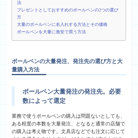
法
プレゼントとしておすすめのボールペンの2つの選び
方
大量のボールペンに名入れする方法とその価格
ボールペンを大量に激安で買う方法
ボールペンの大量発注、発注先の選び方と大
量購入方法
ボールペン大量発注の発注先。必要
数によって選定
業務で使うボールペンの購入は問題ないとしても、
ある程度の本数を大量発注、となると通常の店舗で
の購入は考え物です。文具店などでも注文に応じて