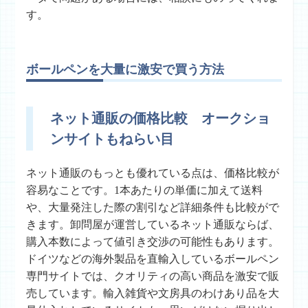
す。
ボールペンを大量に激安で買う方法
ネット通販の価格比較 オークショ
ンサイトもねらい目
ネット通販のもっとも優れている点は、価格比較が
容易なことです。1本あたりの単価に加えて送料
や、大量発注した際の割引など詳細条件も比較がで
きます。卸問屋が運営しているネット通販ならば、
購入本数によって値引き交渉の可能性もあります。
ドイツなどの海外製品を直輸入しているボールペン
専門サイトでは、クオリティの高い商品を激安で販
売しています。輸入雑貨や文房具のわけあり品を大