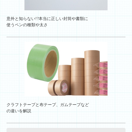
意外と知らない!?本当に正しい封筒や書類に
使うペンの種類や太さ
クラフトテープと布テープ、ガムテープなど
の違いを解説