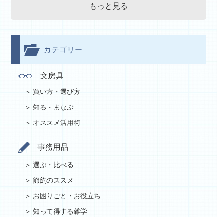
もっと見る
カテゴリー
文房具
買い方・選び方
知る・まなぶ
オススメ活用術
事務用品
選ぶ・比べる
節約のススメ
お困りごと・お役立ち
知って得する雑学