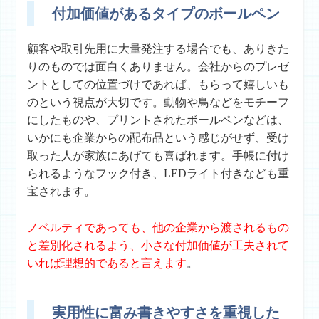
付加価値があるタイプのボールペン
顧客や取引先用に大量発注する場合でも、ありきた
りのものでは面白くありません。会社からのプレゼ
ントとしての位置づけであれば、もらって嬉しいも
のという視点が大切です。動物や鳥などをモチーフ
にしたものや、プリントされたボールペンなどは、
いかにも企業からの配布品という感じがせず、受け
取った人が家族にあげても喜ばれます。手帳に付け
られるようなフック付き、LEDライト付きなども重
宝されます。
ノベルティであっても、他の企業から渡されるもの
と差別化されるよう、小さな付加価値が工夫されて
いれば理想的であると言えます
。
実用性に富み書きやすさを重視した