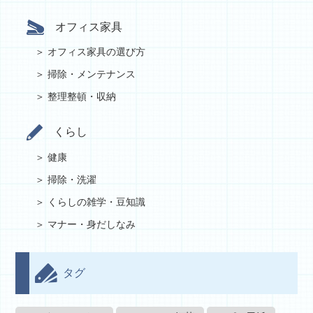
オフィス家具
オフィス家具の選び方
掃除・メンテナンス
整理整頓・収納
くらし
健康
掃除・洗濯
くらしの雑学・豆知識
マナー・身だしなみ
タグ