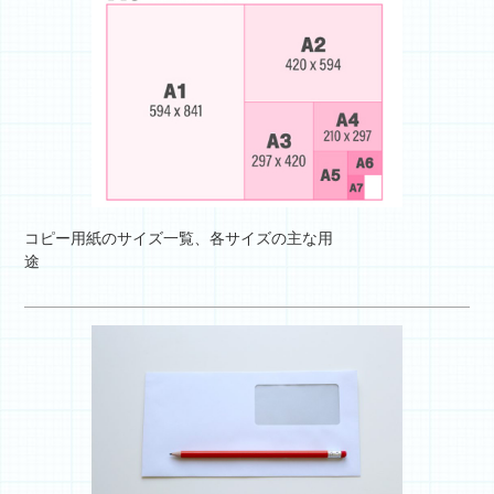
コピー用紙のサイズ一覧、各サイズの主な用
途