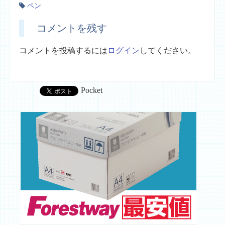
ペン
コメントを残す
コメントを投稿するには
ログイン
してください。
Pocket