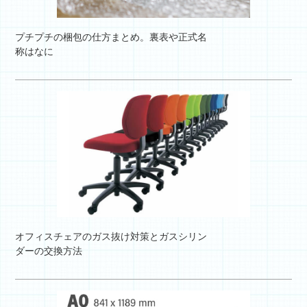
プチプチの梱包の仕方まとめ。裏表や正式名
称はなに
オフィスチェアのガス抜け対策とガスシリン
ダーの交換方法