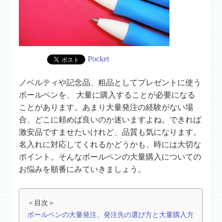
Pocket
ノベルティや記念品、粗品としてプレゼントに使う
ボールペンを、 大量に購入することが必要になる
ことがあります。あまり大量発注の経験がない場
合、どこに頼めば良いのか迷いますよね。できれば
激安品ですませたいけれど、品質も気になります。
名入れに対応してくれるかどうかも、時には大切な
ポイント。そんなボールペンの大量購入についての
お悩みを順番にみていきましょう。
＜目次＞
ボールペンの大量発注、発注先の選び方と大量購入方