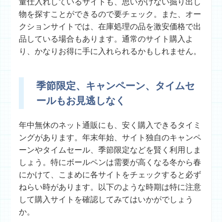
量仕入れしているサイトも、思いがけない掘り出し
物を探すことができるので要チェック。また、オー
クションサイトでは、在庫処理の品を激安価格で出
品している場合もあります。通常のサイト購入よ
り、かなりお得に手に入れられるかもしれません。
季節限定、キャンペーン、タイムセ
ールもお見逃しなく
年中無休のネット通販にも、安く購入できるタイミ
ングがあります。年末年始、サイト独自のキャンペ
ーンやタイムセール、季節限定などを賢く利用しま
しょう。特にボールペンは需要が高くなる冬から春
にかけて、こまめに各サイトをチェックすると必ず
ねらい時があります。以下のような時期は特に注意
して購入サイトを確認してみてはいかがでしょう
か。