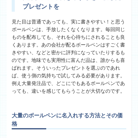
プレゼントを
見た目は普通であっても、実に書きやすい！と思う
ボールペンは、手放したくなくなります。毎回同じ
ものを配布しても、それを心待ちにされることも良
くあります。あの会社が配るボールペンはすごく書
きやすい、などと密かに評判になっていたりするも
のです。地味でも実用性に富んだ品は、誰からも喜
ばれます。そういったプレゼントを選ぶのであれ
ば、使う側の気持ちで試してみる必要があります。
例え大量発注品で、どこにでもあるボールペンであ
っても、違いを感じてもらうことが大切なのです。
大量のボールペンに名入れする方法とその価
格