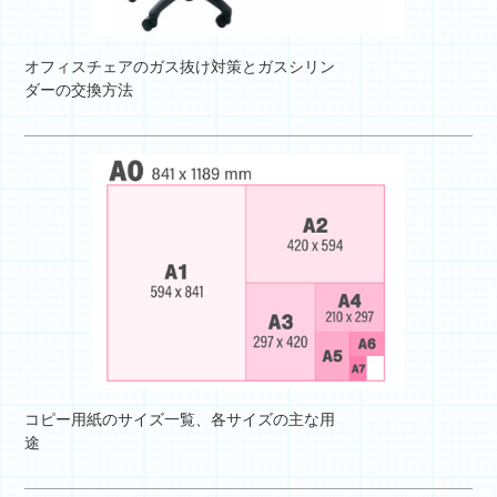
オフィスチェアのガス抜け対策とガスシリン
ダーの交換方法
コピー用紙のサイズ一覧、各サイズの主な用
途