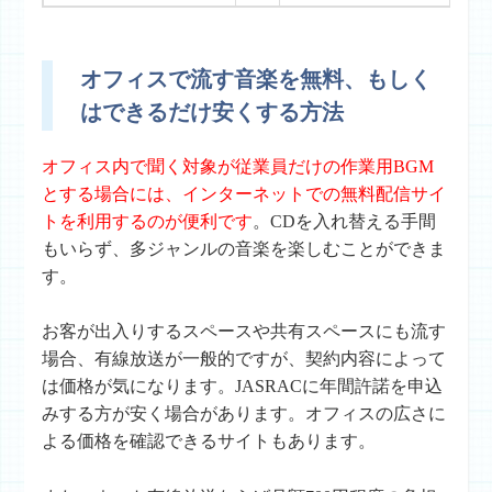
オフィスで流す音楽を無料、もしく
はできるだけ安くする方法
オフィス内で聞く対象が従業員だけの作業用BGM
とする場合には、インターネットでの無料配信サイ
トを利用するのが便利です
。CDを入れ替える手間
もいらず、多ジャンルの音楽を楽しむことができま
す。
お客が出入りするスペースや共有スペースにも流す
場合、有線放送が一般的ですが、契約内容によって
は価格が気になります。JASRACに年間許諾を申込
みする方が安く場合があります。オフィスの広さに
よる価格を確認できるサイトもあります。