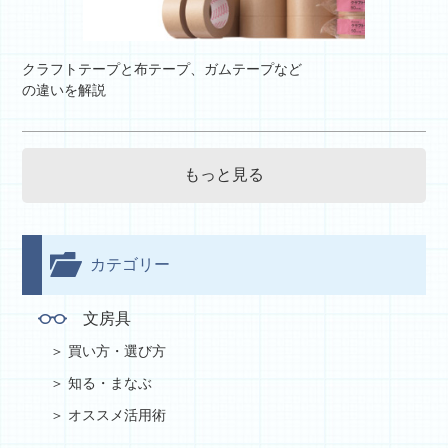
クラフトテープと布テープ、ガムテープなど
の違いを解説
もっと見る
カテゴリー
文房具
買い方・選び方
知る・まなぶ
オススメ活用術