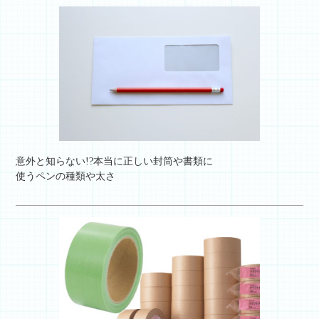
意外と知らない!?本当に正しい封筒や書類に
使うペンの種類や太さ