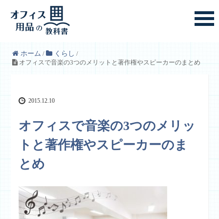
ホーム
/
くらし
/
オフィスで音楽の3つのメリットと著作権やスピーカーのまとめ
2015.12.10
オフィスで音楽の3つのメリッ
トと著作権やスピーカーのま
とめ