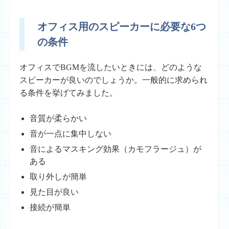
オフィス用のスピーカーに必要な6つ
の条件
オフィスでBGMを流したいときには、どのような
スピーカーが良いのでしょうか。一般的に求められ
る条件を挙げてみました。
音質が柔らかい
音が一点に集中しない
音によるマスキング効果（カモフラージュ）が
ある
取り外しが簡単
見た目が良い
接続が簡単