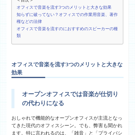
＜目次＞
オフィスで音楽を流す3つのメリットと大きな効果
知らずに破ってない？オフィスでの作業用音楽、著作
権などの法律
オフィスで音楽を流すのにおすすめのスピーカーの種
類
オフィスで音楽を流す3つのメリットと大きな
効果
オープンオフィスでは音楽が仕切り
の代わりになる
おしゃれで機能的なオープンオフィスが主流となっ
てきた現代のオフィスシーン。でも、弊害も聞かれ
ます。特に言われるのは、「雑音」と「プライバシ