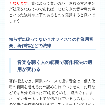
くなります
。音によって音がカバーされるマスキン
グ効果をねらうのであれば、せせらぎの音や鳥の声
といった強弱や上下のあるものを選択すると良いで
しょう。
知らずに破ってない？オフィスでの作業用音
楽、著作権などの法律
音楽を聴く人の範囲で著作権法の適
用が変わる
著作権法では、商業スペースで流す音楽は、個人使
用の範囲を超えるため認められていません。お店な
どでは自分で買ったCDを使うのも、違法です。ま
た、インターネットで配信されているものも、元々
の楽曲に著作権があります。ストリーミングサイト