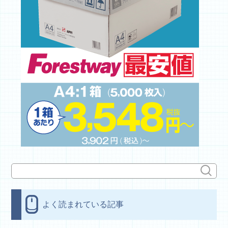
よく読まれている記事