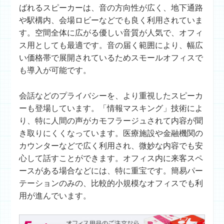
ばれるスピーカーは、音の方向性が広く、地下通路
や駅構内、会場ロビーなどでも良く利用されていま
す。空間全体に広がる優しい音質が人気で、オフィ
ス用としても最適です。音の届く範囲により、幅広
い価格帯で展開されているためスモールオフィスで
も導入が可能です。
会話などのプライバシーを、より重視したスピーカ
ーも登場しています。「情報マスキング」技術によ
り、特に人間の声がカモフラージュされて内容が聞
き取りにくくなっています。医療施設や金融機関の
カウンターなどで広く利用され、微妙な内容でも安
心して話すことができます。オフィス内に来客スペ
ースがある場合などには、特に重宝です。簡易パー
テーションのみの、比較的小規模なオフィスでも利
用が進んでいます。