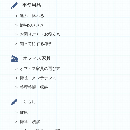
事務用品
選ぶ・比べる
節約のススメ
お困りごと・お役立ち
知って得する雑学
オフィス家具
オフィス家具の選び方
掃除・メンテナンス
整理整頓・収納
くらし
健康
掃除・洗濯