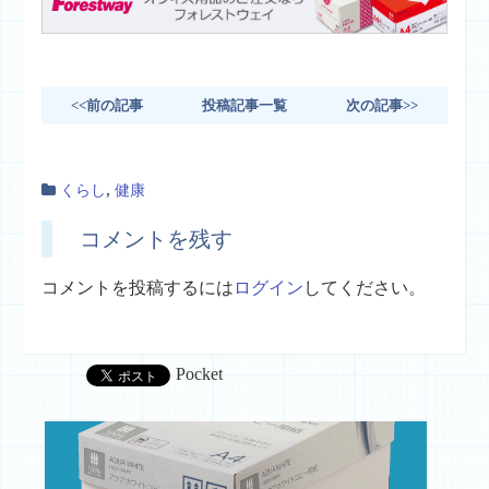
<<前の記事
投稿記事一覧
次の記事>>
,
くらし
健康
コメントを残す
コメントを投稿するには
ログイン
してください。
Pocket