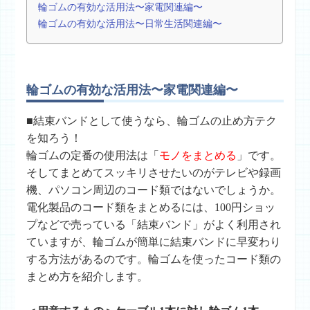
輪ゴムの有効な活用法〜家電関連編〜
輪ゴムの有効な活用法〜日常生活関連編〜
輪ゴムの有効な活用法〜家電関連編〜
■結束バンドとして使うなら、輪ゴムの止め方テク
を知ろう！
輪ゴムの定番の使用法は「
モノをまとめる
」です。
そしてまとめてスッキリさせたいのがテレビや録画
機、パソコン周辺のコード類ではないでしょうか。
電化製品のコード類をまとめるには、100円ショッ
プなどで売っている「結束バンド」がよく利用され
ていますが、輪ゴムが簡単に結束バンドに早変わり
する方法があるのです。輪ゴムを使ったコード類の
まとめ方を紹介します。