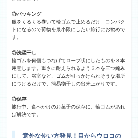
◎パッキング
服をくるくる巻いて輪ゴムで止めるだけ。コンパク
トになるので荷物を最小限にしたい旅行にお勧めで
す。
◎洗濯干し
輪ゴムを何個もつなげてロープ状にしたものを３本
用意します。重さに耐えられるよう３本を三つ編み
にして、浴室など、ゴムが引っかけられそうな場所
につけるだけで、簡易物干しの出来上がりです。
◎保存
旅行中、食べかけのお菓子の保存に、輪ゴムがあれ
ば解決です。
意外な使い方発見！目からウロコの