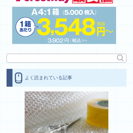
よく読まれている記事