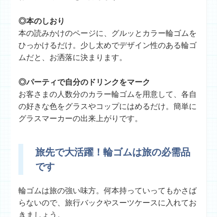
◎本のしおり
本の読みかけのページに、グルッとカラー輪ゴムを
ひっかけるだけ。少し太めでデザイン性のある輪ゴ
ムだと、お洒落に決まります。
◎パーティで自分のドリンクをマーク
お客さまの人数分のカラー輪ゴムを用意して、各自
の好きな色をグラスやコップにはめるだけ。簡単に
グラスマーカーの出来上がりです。
旅先で大活躍！輪ゴムは旅の必需品
です
輪ゴムは旅の強い味方。何本持っていってもかさば
らないので、旅行バックやスーツケースに入れてお
きましょう。