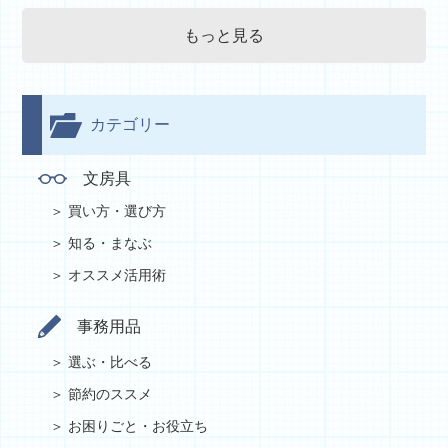
もっと見る
カテゴリー
文房具
買い方・選び方
知る・まなぶ
オススメ活用術
事務用品
選ぶ・比べる
節約のススメ
お困りごと・お役立ち