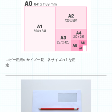
コピー用紙のサイズ一覧、各サイズの主な用
途