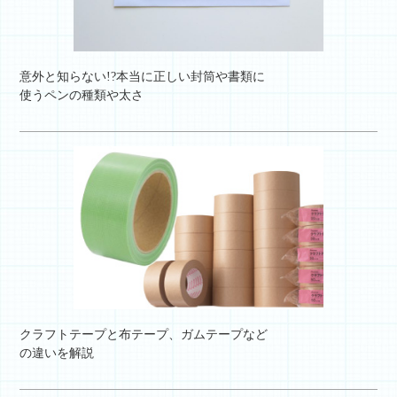
意外と知らない!?本当に正しい封筒や書類に
使うペンの種類や太さ
クラフトテープと布テープ、ガムテープなど
の違いを解説