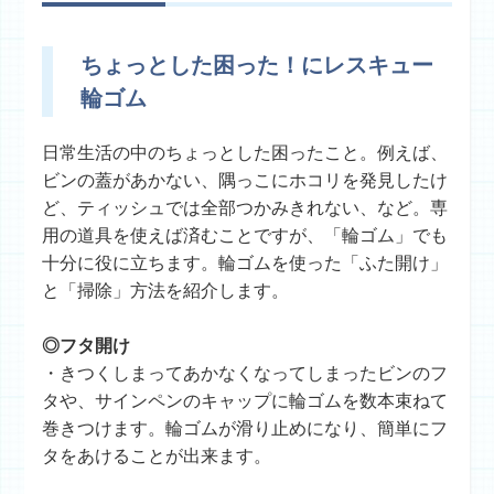
ちょっとした困った！にレスキュー
輪ゴム
日常生活の中のちょっとした困ったこと。例えば、
ビンの蓋があかない、隅っこにホコリを発見したけ
ど、ティッシュでは全部つかみきれない、など。専
用の道具を使えば済むことですが、「輪ゴム」でも
十分に役に立ちます。輪ゴムを使った「ふた開け」
と「掃除」方法を紹介します。
◎フタ開け
・きつくしまってあかなくなってしまったビンのフ
タや、サインペンのキャップに輪ゴムを数本束ねて
巻きつけます。輪ゴムが滑り止めになり、簡単にフ
タをあけることが出来ます。