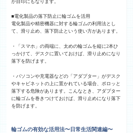
か目印にもなります。
■電化製品の落下防止に輪ゴムを活用
電化製品や精密機器に対する輪ゴムの利用法とし
て、滑り止め、落下防止という使い方があります。
・「スマホ」の両端に、太めの輪ゴムを縦に2本ひ
っかけて、デスクに置いておけば、滑り止めになり
落下を防げます。
・パソコンや充電器などの「アダプター」がデスク
やキャビネットの上に置かれている場合、ポロッと
落下する危険があります。こんなとき、アダプター
に輪ゴムを巻きつけておけば、滑り止めになり落下
を防げます。
輪ゴムの有効な活用法〜日常生活関連編〜