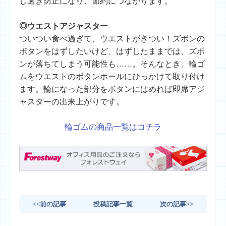
し過ぎ防止になり、節約につながります。
◎ウエストアジャスター
ついつい食べ過ぎて、ウエストがきつい！ズボンの
ボタンをはずしたいけど、はずしたままでは、ズボ
ンが落ちてしまう可能性も……。そんなとき、輪ゴ
ムをウエストのボタンホールにひっかけて取り付け
ます。輪になった部分をボタンにはめれば即席アジ
ャスターの出来上がりです。
輪ゴムの商品一覧はコチラ
<<前の記事
投稿記事一覧
次の記事>>