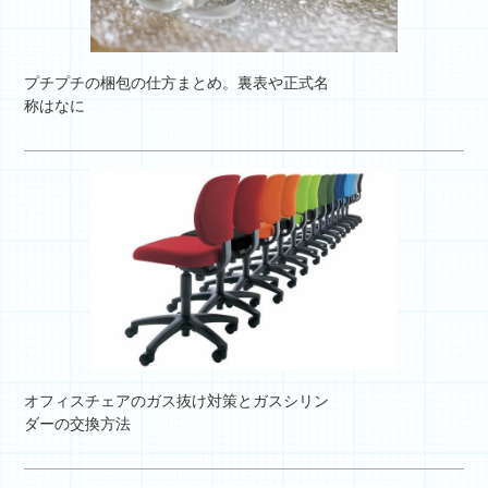
プチプチの梱包の仕方まとめ。裏表や正式名
称はなに
オフィスチェアのガス抜け対策とガスシリン
ダーの交換方法