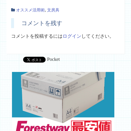
,
オススメ活用術
文房具
コメントを残す
コメントを投稿するには
ログイン
してください。
Pocket