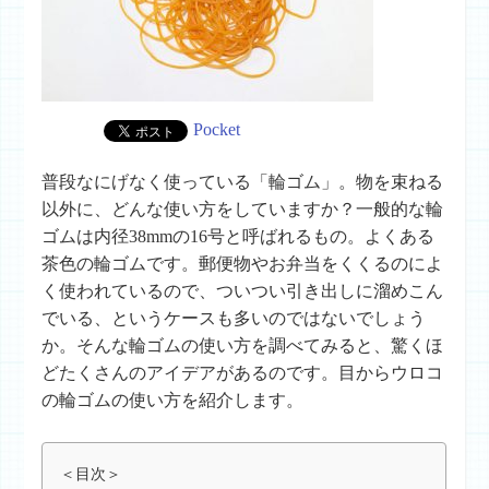
Pocket
普段なにげなく使っている「輪ゴム」。物を束ねる
以外に、どんな使い方をしていますか？一般的な輪
ゴムは内径38mmの16号と呼ばれるもの。よくある
茶色の輪ゴムです。郵便物やお弁当をくくるのによ
く使われているので、ついつい引き出しに溜めこん
でいる、というケースも多いのではないでしょう
か。そんな輪ゴムの使い方を調べてみると、驚くほ
どたくさんのアイデアがあるのです。目からウロコ
の輪ゴムの使い方を紹介します。
＜目次＞