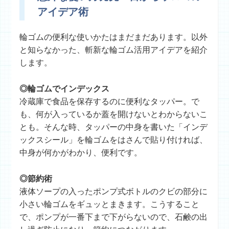
アイデア術
輪ゴムの便利な使いかたはまだまだあります。以外
と知らなかった、斬新な輪ゴム活用アイデアを紹介
します。
◎輪ゴムでインデックス
冷蔵庫で食品を保存するのに便利なタッパー。で
も、何が入っているか蓋を開けないとわからないこ
とも。そんな時、タッパーの中身を書いた「インデ
ックスシール」を輪ゴムをはさんで貼り付ければ、
中身が何かがわかり、便利です。
◎節約術
液体ソープの入ったポンプ式ボトルのクビの部分に
小さい輪ゴムをギュッとまきます。こうすること
で、ポンプが一番下まで下がらないので、石鹸の出