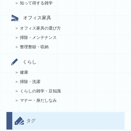
知って得する雑学
オフィス家具
オフィス家具の選び方
掃除・メンテナンス
整理整頓・収納
くらし
健康
掃除・洗濯
くらしの雑学・豆知識
マナー・身だしなみ
タグ