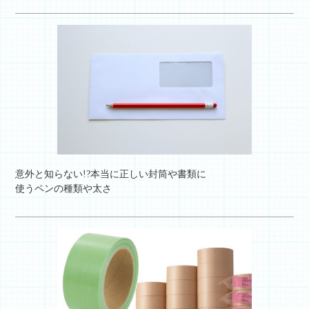
意外と知らない!?本当に正しい封筒や書類に
使うペンの種類や太さ