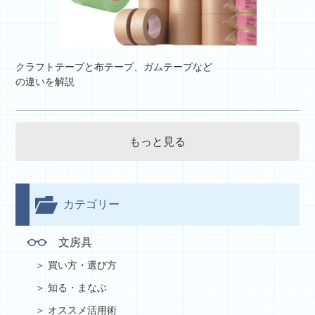
クラフトテープと布テープ、ガムテープなど
の違いを解説
もっと見る
カテゴリー
文房具
買い方・選び方
知る・まなぶ
オススメ活用術