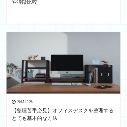
や特徴比較
2015.10.28
【整理苦手必見】オフィスデスクを整理する
とても基本的な方法