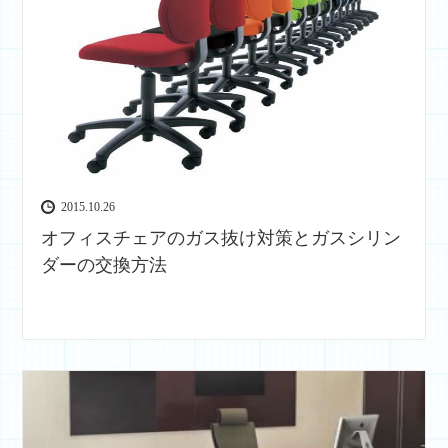
2015.10.26
オフィスチェアのガス抜け対策とガスシリン
ダーの交換方法