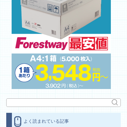
よく読まれている記事