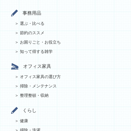
事務用品
選ぶ・比べる
節約のススメ
お困りごと・お役立ち
知って得する雑学
オフィス家具
オフィス家具の選び方
掃除・メンテナンス
整理整頓・収納
くらし
健康
掃除・洗濯