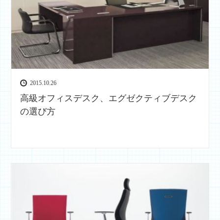
2015.10.26
高級オフィスデスク、エグゼクティブデスク
の選び方