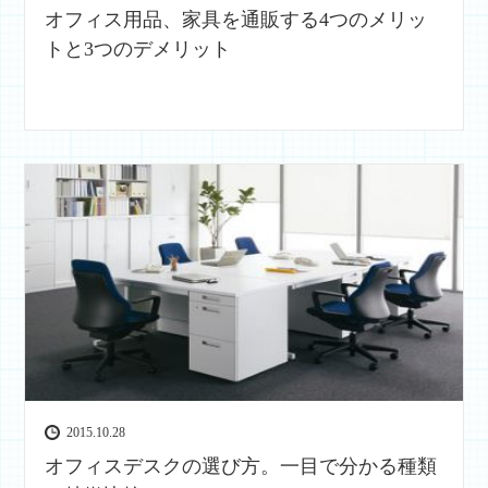
オフィス用品、家具を通販する4つのメリッ
トと3つのデメリット
2015.10.28
オフィスデスクの選び方。一目で分かる種類