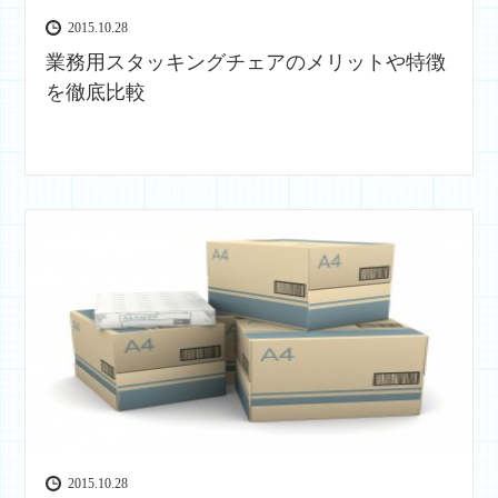
2015.10.28
業務用スタッキングチェアのメリットや特徴
を徹底比較
2015.10.28