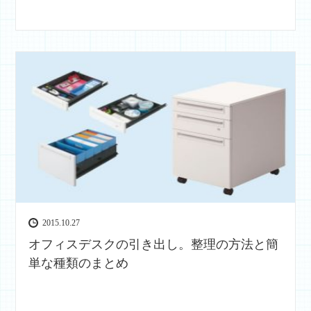
2015.10.27
オフィスデスクの引き出し。整理の方法と簡
単な種類のまとめ