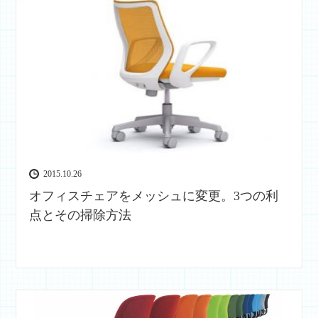
2015.10.26
オフィスチェアをメッシュに変更。3つの利
点とその掃除方法