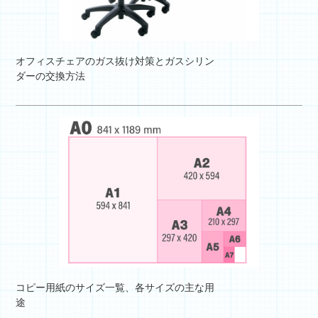
オフィスチェアのガス抜け対策とガスシリン
ダーの交換方法
コピー用紙のサイズ一覧、各サイズの主な用
途