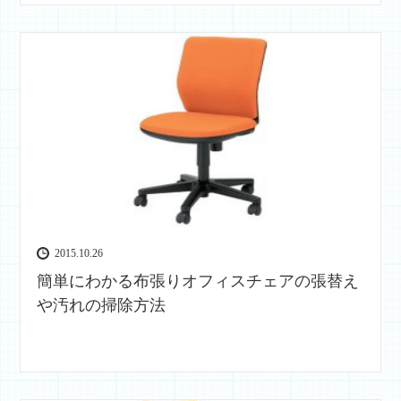
2015.10.26
簡単にわかる布張りオフィスチェアの張替え
や汚れの掃除方法