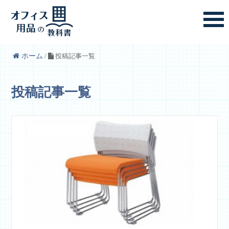
ホーム
/
投稿記事一覧
投稿記事一覧