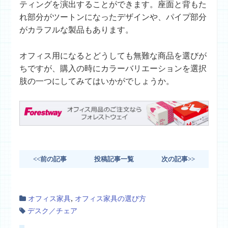
ティングを演出することができます。座面と背もた
れ部分がツートンになったデザインや、パイプ部分
がカラフルな製品もあります。
オフィス用になるとどうしても無難な商品を選びが
ちですが、購入の時にカラーバリエーションを選択
肢の一つにしてみてはいかがでしょうか。
<<前の記事
投稿記事一覧
次の記事>>
,
オフィス家具
オフィス家具の選び方
デスク／チェア