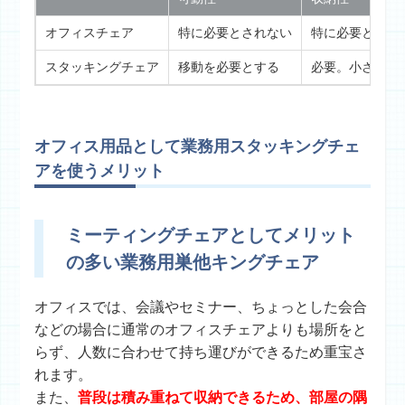
オフィスチェア
特に必要とされない
特に必要とされ
スタッキングチェア
移動を必要とする
必要。小さく収
オフィス用品として業務用スタッキングチェ
アを使うメリット
ミーティングチェアとしてメリット
の多い業務用巣他キングチェア
オフィスでは、会議やセミナー、ちょっとした会合
などの場合に通常のオフィスチェアよりも場所をと
らず、人数に合わせて持ち運びができるため重宝さ
れます。
また、
普段は積み重ねて収納できるため、部屋の隅