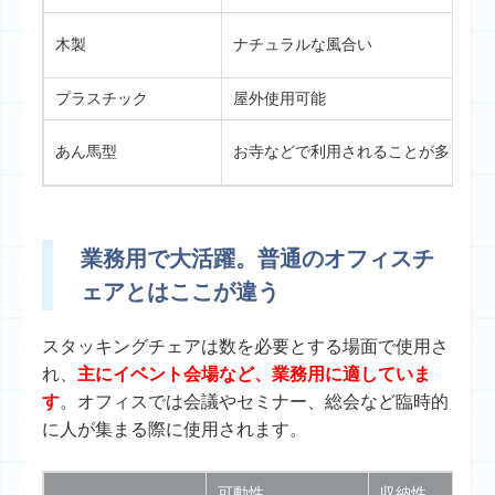
木製
ナチュラルな風合い
プラスチック
屋外使用可能
あん馬型
お寺などで利用されることが多く、
業務用で大活躍。普通のオフィスチ
ェアとはここが違う
スタッキングチェアは数を必要とする場面で使用さ
れ、
主にイベント会場など、業務用に適していま
す
。オフィスでは会議やセミナー、総会など臨時的
に人が集まる際に使用されます。
可動性
収納性