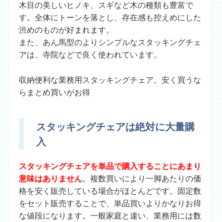
木目の美しいヒノキ、スギなど木の種類も豊富で
す。全体にトーンを落とし、存在感も控えめにした
渋めのものが好まれます。
また、あん馬型のよりシンプルなスタッキングチェ
アは、寺院などで良く使われています。
収納便利な業務用スタッキングチェア。安く買うな
らまとめ買いがお得
スタッキングチェアは絶対に大量購
入
スタッキングチェアを単品で購入することにあまり
意味はありません
。複数買いにより一脚あたりの価
格を安く販売している場合がほとんどです。固定数
をセット販売することで、単品買いよりかなりお得
な値段になります。一般家庭と違い、業務用には数