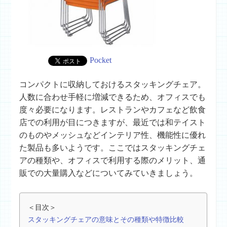
Pocket
コンパクトに収納しておけるスタッキングチェア。
人数に合わせ手軽に増減できるため、オフィスでも
度々必要になります。レストランやカフェなど飲食
店での利用が目につきますが、最近では和テイスト
のものやメッシュなどインテリア性、機能性に優れ
た製品も多いようです。ここではスタッキングチェ
アの種類や、オフィスで利用する際のメリット、通
販での大量購入などについてみていきましょう。
＜目次＞
スタッキングチェアの意味とその種類や特徴比較