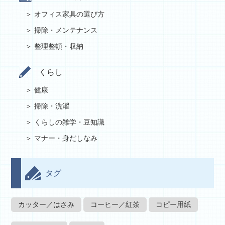
オフィス家具の選び方
掃除・メンテナンス
整理整頓・収納
くらし
健康
掃除・洗濯
くらしの雑学・豆知識
マナー・身だしなみ
タグ
カッター／はさみ
コーヒー／紅茶
コピー用紙