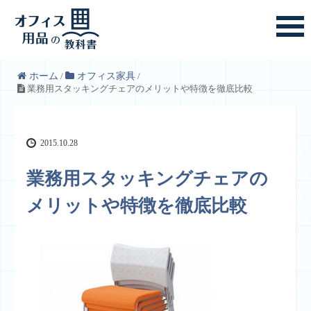
ホーム
/
オフィス家具
/
業務用スタッキングチェアのメリットや特徴を徹底比較
2015.10.28
業務用スタッキングチェアの
メリットや特徴を徹底比較