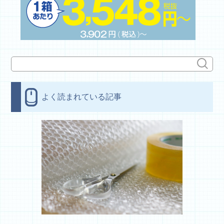
よく読まれている記事