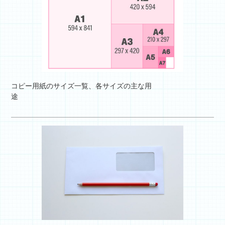
コピー用紙のサイズ一覧、各サイズの主な用
途