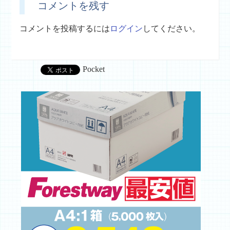
コメントを残す
コメントを投稿するには
ログイン
してください。
Pocket