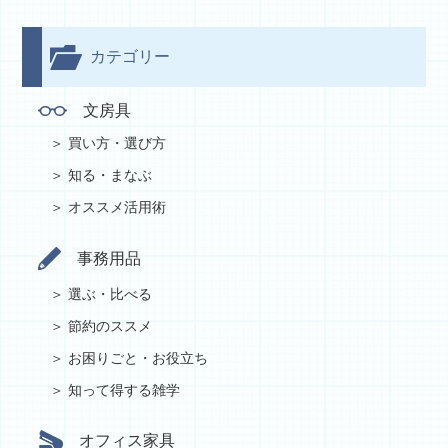
カテゴリー
文房具
買い方・選び方
知る・まなぶ
オススメ活用術
事務用品
選ぶ・比べる
節約のススメ
お困りごと・お役立ち
知って得する雑学
オフィス家具