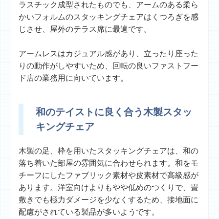
ラスチック成型されたものでも、アームのある柔ら
かいフォルムのスタッキングチェアはくつろぎを感
じさせ、屋外のテラス席に最適です。
アームレスはカジュアル感があり、立ったり座った
りの動作がしやすいため、回転の良いファストフー
ド店の業務用に向いています。
和のテイストに良く合う木製スタッ
キングチェア
木製の足、枠を用いたスタッキングチェアは、和の
落ち着いた部屋の雰囲気に合わせられます。和をモ
チーフにしたファブリック素材や皮素材で高級感が
あります。洋室向けよりもやや低めのつくりで、畳
敷きでも極力ダメージを少なくするため、接地面に
配慮がされている製品が多いようです。