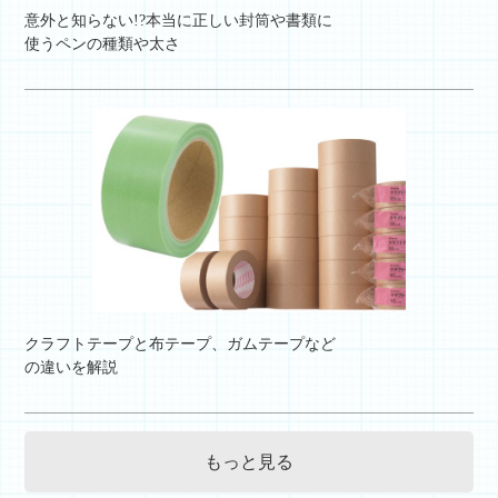
意外と知らない!?本当に正しい封筒や書類に
使うペンの種類や太さ
クラフトテープと布テープ、ガムテープなど
の違いを解説
もっと見る