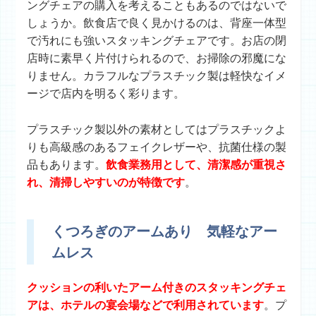
ングチェアの購入を考えることもあるのではないで
しょうか。飲食店で良く見かけるのは、背座一体型
で汚れにも強いスタッキングチェアです。お店の閉
店時に素早く片付けられるので、お掃除の邪魔にな
りません。カラフルなプラスチック製は軽快なイメ
ージで店内を明るく彩ります。
プラスチック製以外の素材としてはプラスチックよ
りも高級感のあるフェイクレザーや、抗菌仕様の製
品もあります。
飲食業務用として、清潔感が重視さ
れ、清掃しやすいのが特徴です
。
くつろぎのアームあり 気軽なアー
ムレス
クッションの利いたアーム付きのスタッキングチェ
アは、ホテルの宴会場などで利用されています
。プ