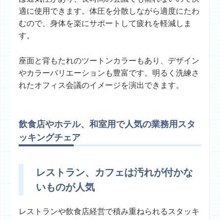
適に使用できます。体圧を分散しながら適度にたわ
むので、身体を楽にサポートして疲れを軽減しま
す。
座面と背もたれのツートンカラーもあり、デザイン
やカラーバリエーションも豊富です。明るく洗練さ
れたオフィス会議のイメージを演出できます。
飲食店やホテル、和室用で人気の業務用スタ
ッキングチェア
レストラン、カフェは汚れが付かな
いものが人気
レストランや飲食店経営で積み重ねられるスタッキ