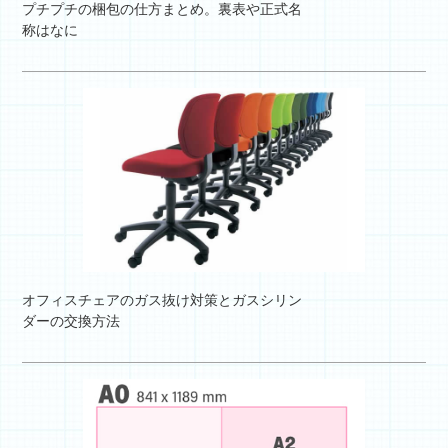
プチプチの梱包の仕方まとめ。裏表や正式名
称はなに
オフィスチェアのガス抜け対策とガスシリン
ダーの交換方法