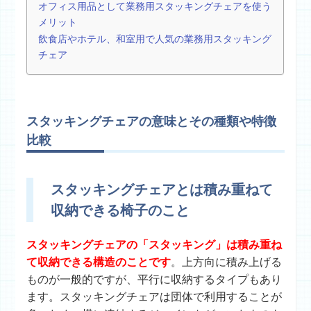
オフィス用品として業務用スタッキングチェアを使う
メリット
飲食店やホテル、和室用で人気の業務用スタッキング
チェア
スタッキングチェアの意味とその種類や特徴
比較
スタッキングチェアとは積み重ねて
収納できる椅子のこと
スタッキングチェアの「スタッキング」は積み重ね
て収納できる構造のことです
。上方向に積み上げる
ものが一般的ですが、平行に収納するタイプもあり
ます。スタッキングチェアは団体で利用することが