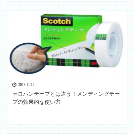
2018.11.12
セロハンテープとは違う！メンディングテー
プの効果的な使い方