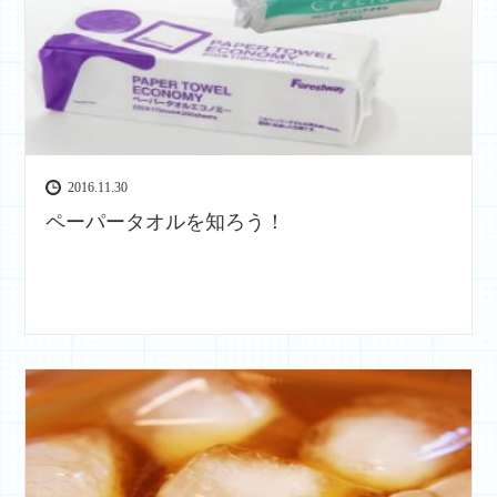
2016.11.30
ペーパータオルを知ろう！