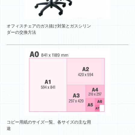
オフィスチェアのガス抜け対策とガスシリン
ダーの交換方法
コピー用紙のサイズ一覧、各サイズの主な用
途