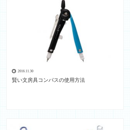
2016.11.30
賢い文房具コンパスの使用方法