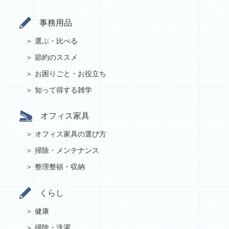
事務用品
選ぶ・比べる
節約のススメ
お困りごと・お役立ち
知って得する雑学
オフィス家具
オフィス家具の選び方
掃除・メンテナンス
整理整頓・収納
くらし
健康
掃除・洗濯