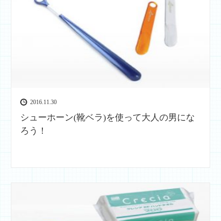
2016.11.30
シューホーン(靴ベラ)を使って大人の男にな
ろう！