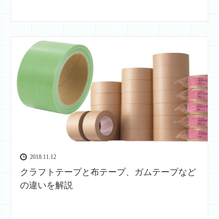
2018.11.12
クラフトテープと布テープ、ガムテープなど
の違いを解説