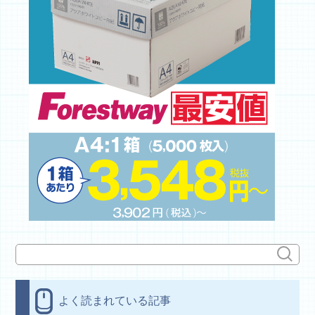
よく読まれている記事