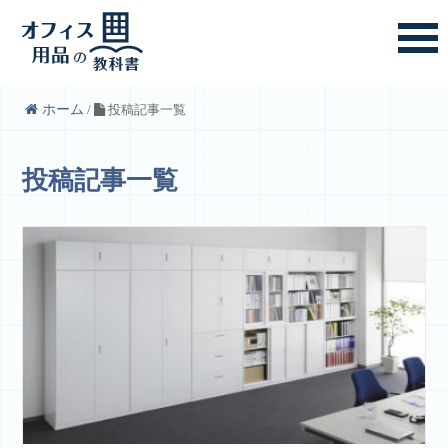
ホーム
/
投稿記事一覧
投稿記事一覧