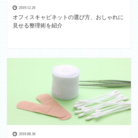
2019.12.26
オフィスキャビネットの選び方、おしゃれに
見せる整理術を紹介
2019.08.30