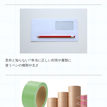
意外と知らない!?本当に正しい封筒や書類に
使うペンの種類や太さ