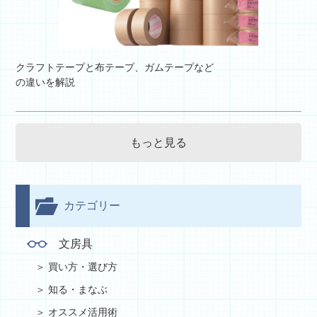
クラフトテープと布テープ、ガムテープなど
の違いを解説
もっと見る
カテゴリー
文房具
買い方・選び方
知る・まなぶ
オススメ活用術