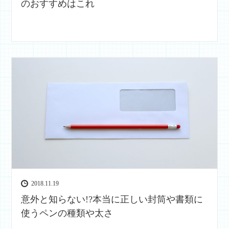
のおすすめはこれ
2018.11.19
意外と知らない!?本当に正しい封筒や書類に
使うペンの種類や太さ