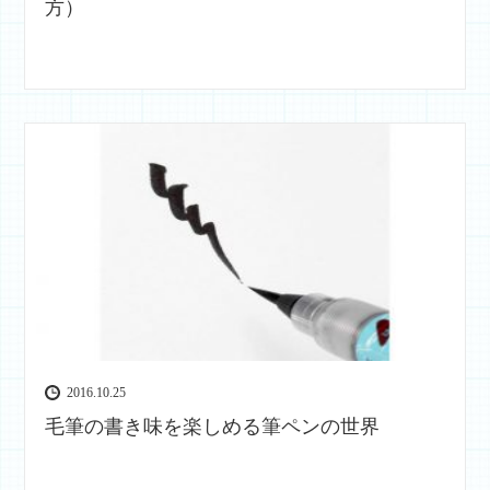
方）
2016.10.25
毛筆の書き味を楽しめる筆ペンの世界