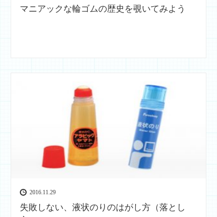
マニアックな輪ゴムの歴史を覗いてみよう
2016.11.29
失敗しない、液状のりのはがし方（落とし