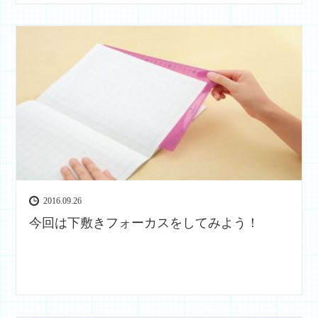
2016.09.26
今回は下敷きフォーカスをしてみよう！