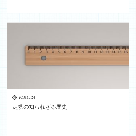
2016.10.24
定規の知られざる歴史