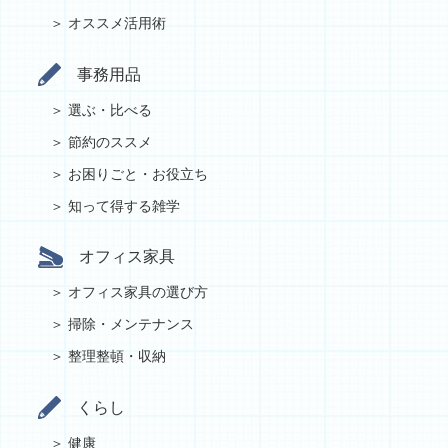
オススメ活用術
事務用品
選ぶ・比べる
節約のススメ
お困りごと・お役立ち
知って得する雑学
オフィス家具
オフィス家具の選び方
掃除・メンテナンス
整理整頓・収納
くらし
健康