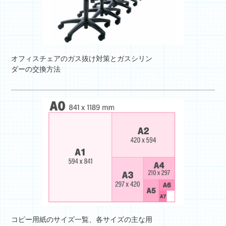
オフィスチェアのガス抜け対策とガスシリン
ダーの交換方法
コピー用紙のサイズ一覧、各サイズの主な用