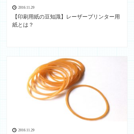
2016.11.29
【印刷用紙の豆知識】レーザープリンター用
紙とは？
2016.11.29