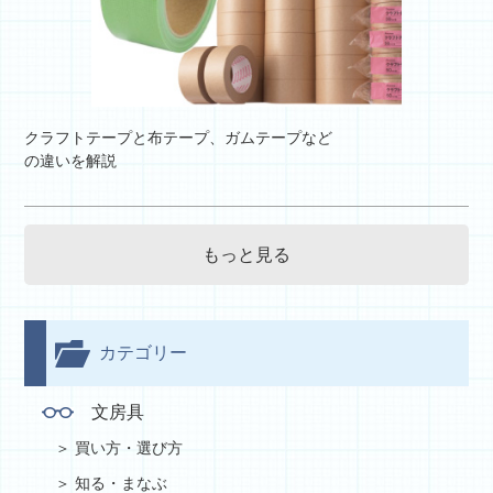
クラフトテープと布テープ、ガムテープなど
の違いを解説
もっと見る
カテゴリー
文房具
買い方・選び方
知る・まなぶ