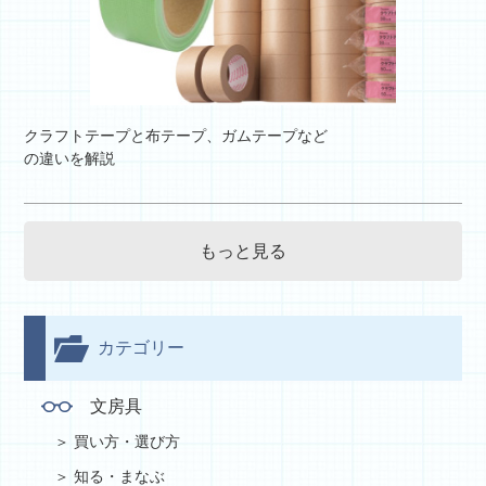
クラフトテープと布テープ、ガムテープなど
の違いを解説
もっと見る
カテゴリー
文房具
買い方・選び方
知る・まなぶ