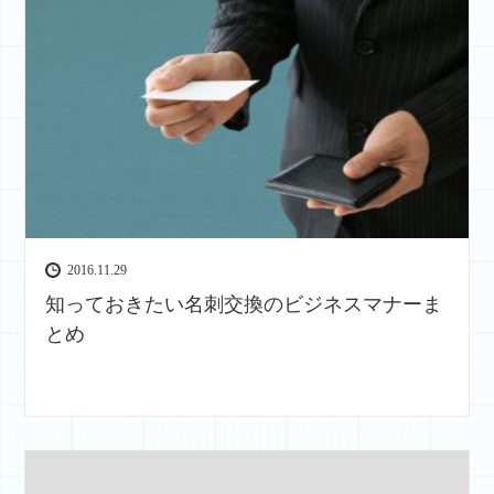
2016.11.29
知っておきたい名刺交換のビジネスマナーま
とめ