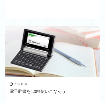
2016.11.30
電子辞書を120%使いこなそう！