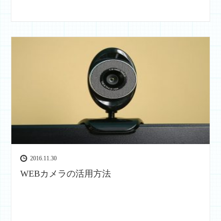
2016.11.30
WEBカメラの活用方法