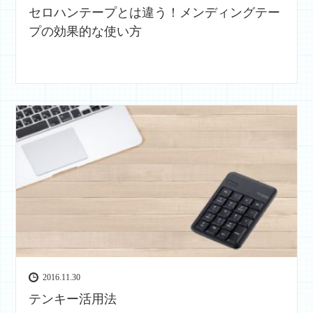
セロハンテープとは違う！メンディングテー
プの効果的な使い方
2016.11.30
テンキー活用法