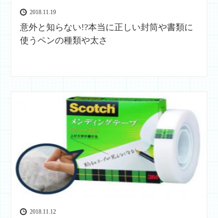
2018.11.19
意外と知らない!?本当に正しい封筒や書類に
使うペンの種類や太さ
2018.11.12