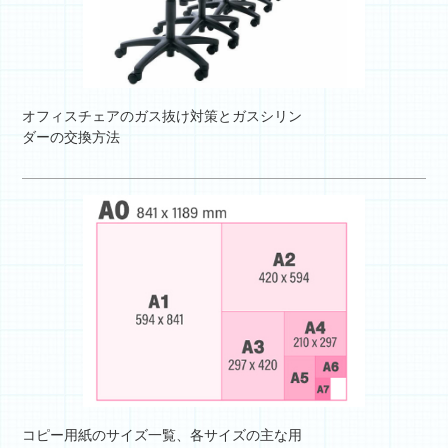
オフィスチェアのガス抜け対策とガスシリン
ダーの交換方法
コピー用紙のサイズ一覧、各サイズの主な用