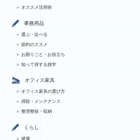
オススメ活用術
事務用品
選ぶ・比べる
節約のススメ
お困りごと・お役立ち
知って得する雑学
オフィス家具
オフィス家具の選び方
掃除・メンテナンス
整理整頓・収納
くらし
健康