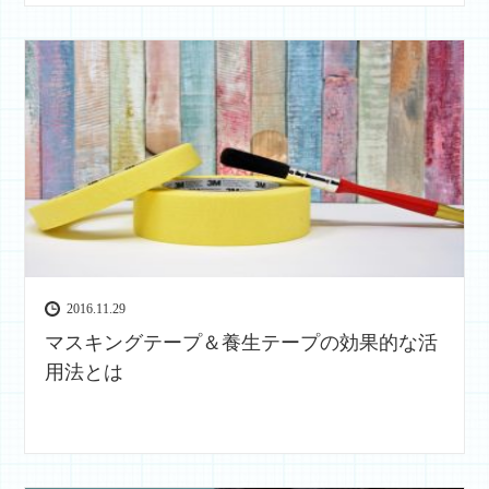
2016.11.29
マスキングテープ＆養生テープの効果的な活
用法とは