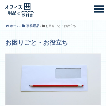
ホーム
/
事務用品
/
お困りごと・お役立ち
お困りごと・お役立ち