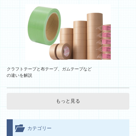
クラフトテープと布テープ、ガムテープなど
の違いを解説
もっと見る
カテゴリー