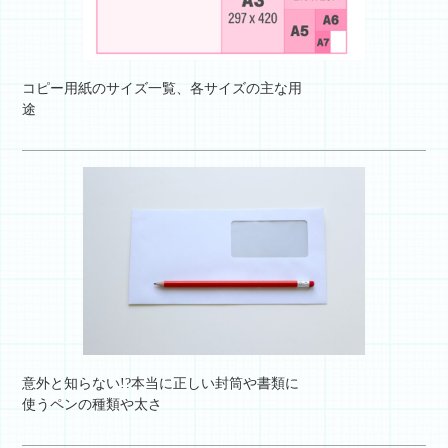
コピー用紙のサイズ一覧、各サイズの主な用
途
意外と知らない!?本当に正しい封筒や書類に
使うペンの種類や太さ