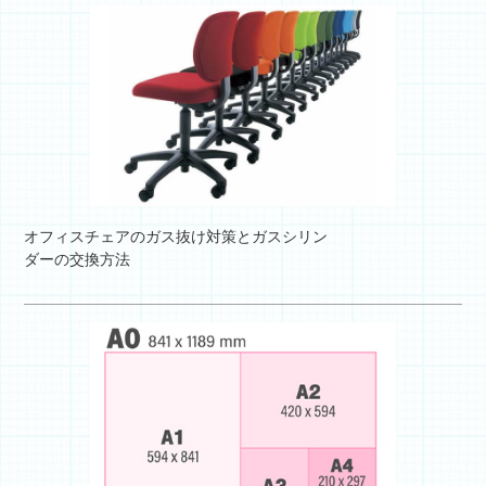
オフィスチェアのガス抜け対策とガスシリン
ダーの交換方法