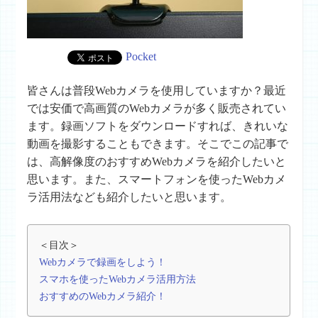
Pocket
皆さんは普段Webカメラを使用していますか？最近
では安価で高画質のWebカメラが多く販売されてい
ます。録画ソフトをダウンロードすれば、きれいな
動画を撮影することもできます。そこでこの記事で
は、高解像度のおすすめWebカメラを紹介したいと
思います。また、スマートフォンを使ったWebカメ
ラ活用法なども紹介したいと思います。
＜目次＞
Webカメラで録画をしよう！
スマホを使ったWebカメラ活用方法
おすすめのWebカメラ紹介！