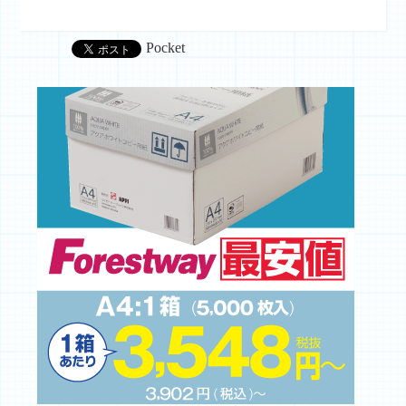
Pocket