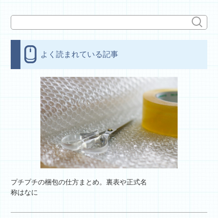
よく読まれている記事
プチプチの梱包の仕方まとめ。裏表や正式名
称はなに