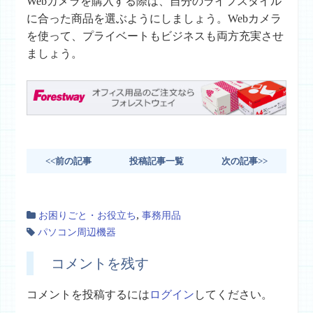
Webカメラを購入する際は、自分のライフスタイル
に合った商品を選ぶようにしましょう。Webカメラ
を使って、プライベートもビジネスも両方充実させ
ましょう。
<<前の記事
投稿記事一覧
次の記事>>
,
お困りごと・お役立ち
事務用品
パソコン周辺機器
コメントを残す
コメントを投稿するには
ログイン
してください。