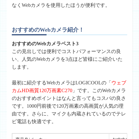
なくWebカメラを使用したほうが便利です。
おすすめのWebカメラ紹介！
おすすめのWebカメラベスト3
この見出しでは便利でコストパフォーマンスの良
い、人気のWebカメラを3点ほど皆様にご紹介いた
します。
最初に紹介するWebカメラはLOGICOOLの「
ウェブ
カムHD画質120万画素C270
」です。このWebカメラ
のおすすめポイントはなんと言ってもコスパの良さ
です。1000円前後で120万画素の高画質が人気の理
由です。さらに、マイクも内蔵されているのでテレ
ビ電話も快適です。