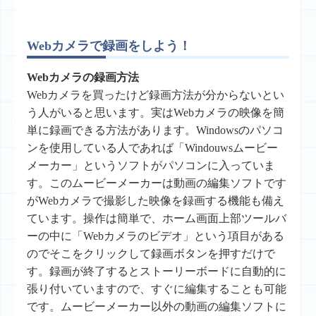
Webカメラで録画をしよう！
Webカメラの録画方法
Webカメラを買ったけど録画方法が分からないとい
う人がいると思います。実はWebカメラの映像を簡
単に録画できる方法があります。Windowsのパソコ
ンを使用している人であれば「Windouwsムービー
メーカー」というソフトがパソコンに入っていま
す。このムービーメーカーは動画の編集ソフトです
がWebカメラで撮影した映像を録画する機能も備え
ています。操作は簡単で、ホーム画面上部ツールバ
ーの中に「Webカメラのビデオ」という項目がある
のでそこをクリックして録画ボタンを押すだけで
す。録画が終了するとストーリーボードに自動的に
張り付いていますので、すぐに編集することも可能
です。ムービーメーカー以外の動画の編集ソフトに