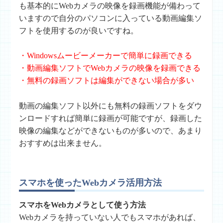
も基本的にWebカメラの映像を録画機能が備わって
いますので自分のパソコンに入っている動画編集ソ
フトを使用するのが良いですね。
・Windowsムービーメーカーで簡単に録画できる
・動画編集ソフトでWebカメラの映像を録画できる
・無料の録画ソフトは編集ができない場合が多い
動画の編集ソフト以外にも無料の録画ソフトをダウ
ンロードすれば簡単に録画が可能ですが、録画した
映像の編集などができないものが多いので、あまり
おすすめは出来ません。
スマホを使ったWebカメラ活用方法
スマホをWebカメラとして使う方法
Webカメラを持っていない人でもスマホがあれば、