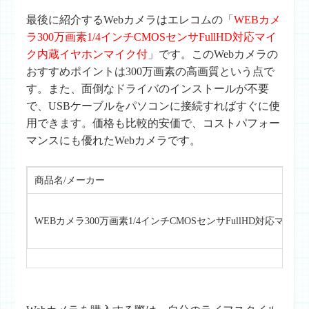
最後に紹介するWebカメラはエレコムの「
WEBカメ
ラ300万画素1/4インチCMOSセンサFullHD対応マイ
ク内蔵イヤホンマイク付
」です。このWebカメラの
おすすめポイントは300万画素の高画質という点で
す。また、面倒なドライバのインストールが不要
で、USBケーブルをパソコンに接続すればすぐに使
用できます。価格も比較的安価で、コストパフォー
マンスにも優れたWebカメラです。
商品名/メーカー
WEBカメラ300万画素1/4インチCMOSセンサFullHD対応マ