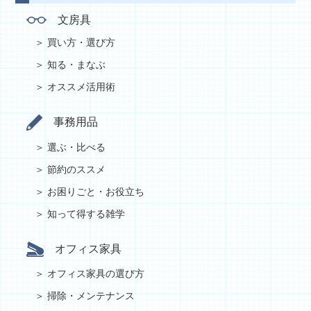
文房具
買い方・選び方
知る・まなぶ
オススメ活用術
事務用品
選ぶ・比べる
節約のススメ
お困りごと・お役立ち
知って得する雑学
オフィス家具
オフィス家具の選び方
掃除・メンテナンス