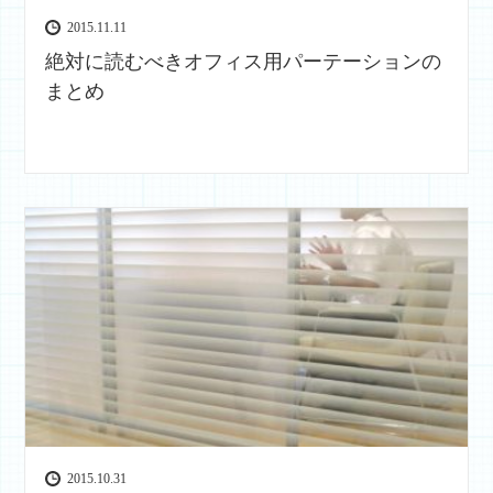
2015.11.11
絶対に読むべきオフィス用パーテーションの
まとめ
2015.10.31