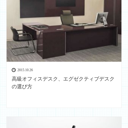
2015.10.26
高級オフィスデスク、エグゼクティブデスク
の選び方