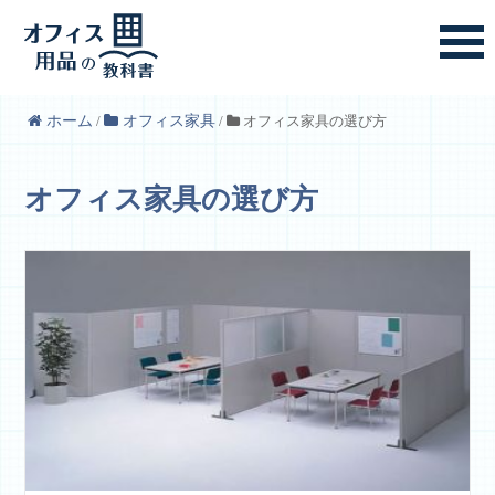
ホーム
/
オフィス家具
/
オフィス家具の選び方
オフィス家具の選び方