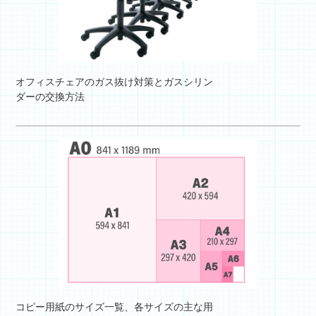
オフィスチェアのガス抜け対策とガスシリン
ダーの交換方法
コピー用紙のサイズ一覧、各サイズの主な用