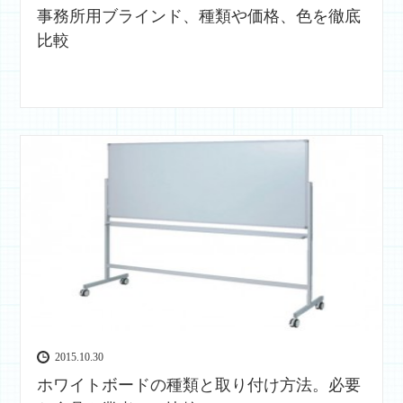
事務所用ブラインド、種類や価格、色を徹底
比較
2015.10.30
ホワイトボードの種類と取り付け方法。必要