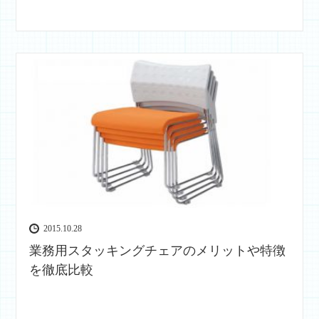
2015.10.28
業務用スタッキングチェアのメリットや特徴
を徹底比較