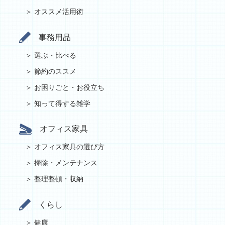
オススメ活用術
事務用品
選ぶ・比べる
節約のススメ
お困りごと・お役立ち
知って得する雑学
オフィス家具
オフィス家具の選び方
掃除・メンテナンス
整理整頓・収納
くらし
健康