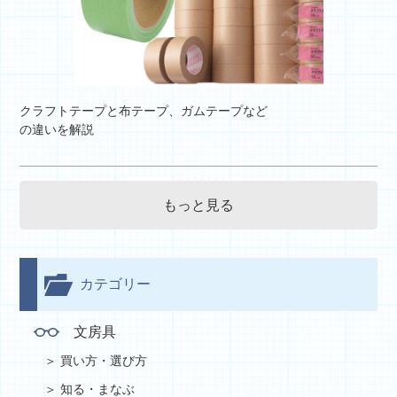
クラフトテープと布テープ、ガムテープなど
の違いを解説
もっと見る
カテゴリー
文房具
買い方・選び方
知る・まなぶ