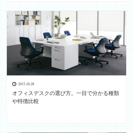
2015.10.28
オフィスデスクの選び方。一目で分かる種類
や特徴比較