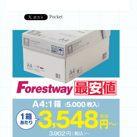
Pocket