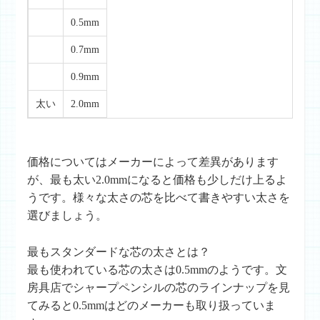
0.5mm
0.7mm
0.9mm
太い
2.0mm
価格についてはメーカーによって差異があります
が、最も太い2.0mmになると価格も少しだけ上るよ
うです。様々な太さの芯を比べて書きやすい太さを
選びましょう。
最もスタンダードな芯の太さとは？
最も使われている芯の太さは0.5mmのようです。文
房具店でシャープペンシルの芯のラインナップを見
てみると0.5mmはどのメーカーも取り扱っていま