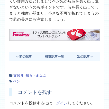
くい使用方法としましてペン先から芯を長く出し過
ぎないというのもポイントです。芯を長く出してし
まうと強度が弱まり、小さな不可で折れてしまうの
で芯の長さにも注意しましょう。
<<前の記事
投稿記事一覧
次の記事>>
,
文房具
知る・まなぶ
ペン
コメントを残す
コメントを投稿するには
ログイン
してください。