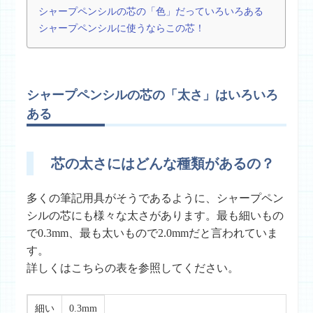
シャープペンシルの芯の「色」だっていろいろある
シャープペンシルに使うならこの芯！
シャープペンシルの芯の「太さ」はいろいろ
ある
芯の太さにはどんな種類があるの？
多くの筆記用具がそうであるように、シャープペン
シルの芯にも様々な太さがあります。最も細いもの
で0.3mm、最も太いもので2.0mmだと言われていま
す。
詳しくはこちらの表を参照してください。
細い
0.3mm