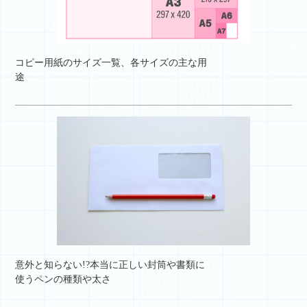
コピー用紙のサイズ一覧、各サイズの主な用
途
意外と知らない!?本当に正しい封筒や書類に
使うペンの種類や太さ