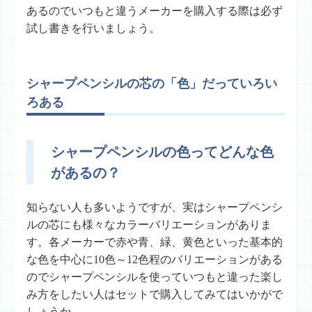
あるのでいつもと違うメーカーを購入する際は必ず
試し書きを行いましょう。
シャープペンシルの芯の「色」だっていろい
ろある
シャープペンシルの色ってどんな色
があるの？
知らない人も多いようですが、実はシャープペンシ
ルの芯にも様々なカラーバリエーションがありま
す。各メーカーで赤や青、緑、黄色といった基本的
な色を中心に10色～12色程のバリエーションがある
のでシャープペンシルを使っていつもと違った楽し
み方をしたい人はセットで購入してみてはいかがで
しょうか。