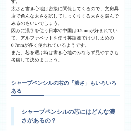
す。
太さと書き心地は密接に関係してくるので、文房具
店で色んな太さを試してしっくりくる太さを選んで
みるのもいいでしょう。
因みに漢字を使う日本や中国は0.5mmが好まれてい
て、アルファベットを使う英語圏では少し太めの
0.7mmが多く使われているようです。
また、芯を選ぶ時は書き心地のみならず見やすさも
考慮して決めましょう。
シャープペンシルの芯の「濃さ」もいろいろ
ある
シャープペンシルの芯にはどんな濃
さがあるの？