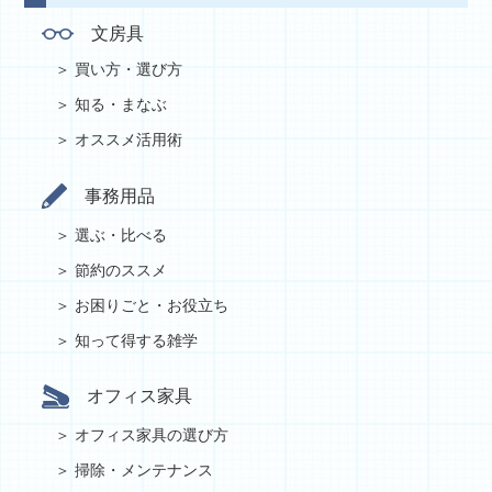
文房具
買い方・選び方
知る・まなぶ
オススメ活用術
事務用品
選ぶ・比べる
節約のススメ
お困りごと・お役立ち
知って得する雑学
オフィス家具
オフィス家具の選び方
掃除・メンテナンス