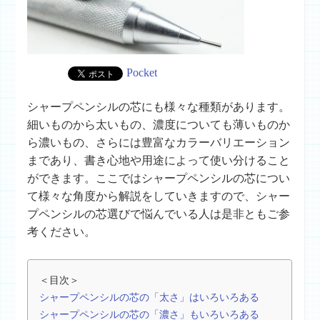
Pocket
シャープペンシルの芯にも様々な種類があります。
細いものから太いもの、濃度についても薄いものか
ら濃いもの、さらには豊富なカラーバリエーション
まであり、書き心地や用途によって使い分けること
ができます。ここではシャープペンシルの芯につい
て様々な角度から解説をしていきますので、シャー
プペンシルの芯選びで悩んでいる人は是非ともご参
考ください。
＜目次＞
シャープペンシルの芯の「太さ」はいろいろある
シャープペンシルの芯の「濃さ」もいろいろある