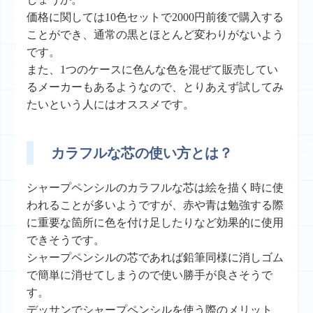
価格に関しては10色セットで2000円前後で購入する
ことができ、通常の黒とほとんど変わりがないよう
です。
また、1つのケースに色んな色を混ぜて販売してい
るメーカーもあるようなので、とりあえず試してみ
たいという人にはオススメです。
カラフルな芯の使い方とは？
シャープペンシルのカラフルな芯は絵を描く時に使
われることが多いようですが、赤や青は勉強する際
に重要な箇所に色を付け足したりなど効果的に使用
できそうです。
シャープペンシルの芯であれば鉛筆同様に消しゴム
で簡単に消せてしまうので使い勝手が良さそうで
す。
デッサンでシャープペンシルを使う際のメリット