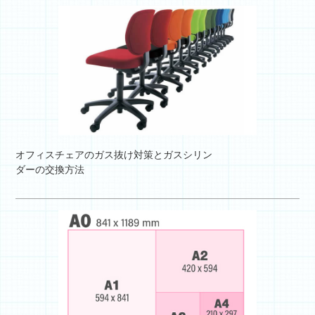
オフィスチェアのガス抜け対策とガスシリン
ダーの交換方法