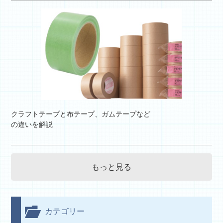
クラフトテープと布テープ、ガムテープなど
の違いを解説
もっと見る
カテゴリー