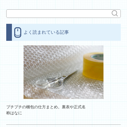
よく読まれている記事
プチプチの梱包の仕方まとめ。裏表や正式名
称はなに