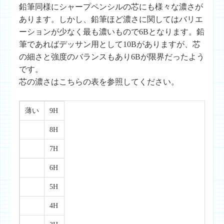
鉛筆同様にシャープペンシルの芯にも様々な濃さが
あります。しかし、鉛筆ほど濃さに関してはバリエ
ーションが少なく最も濃いもので6Bとなります。鉛
筆であればデッサン用として10Bがありますが、芯
の細さと強度のバランスもあり6Bが限界だったよう
です。
芯の濃さはこちらの表を参照してください。
薄い
9H
8H
7H
6H
5H
4H