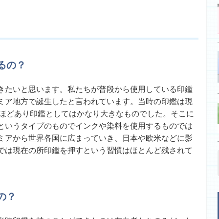
るの？
きたいと思います。私たちが普段から使用している印鑑
タミア地方で誕生したと言われています。当時の印鑑は現
mほどあり印鑑としてはかなり大きなものでした。そこに
というタイプのものでインクや染料を使用するものでは
ミアから世界各国に広まっていき、日本や欧米などに影
では現在の所印鑑を押すという習慣はほとんど残されて
の？