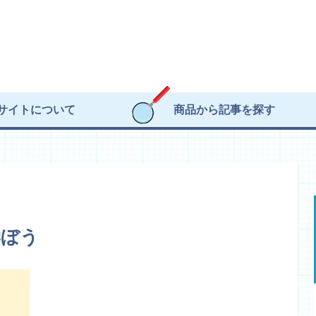
サイトについて
商品から記事を探す
学ぼう