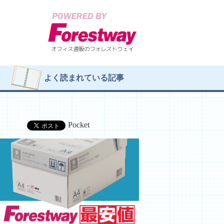
よく読まれている記事
Pocket