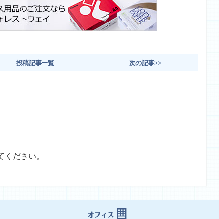
投稿記事一覧
次の記事>>
てください。