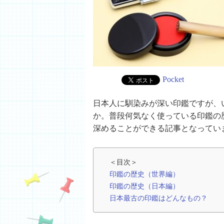
Pocket
日本人に馴染みが深い印鑑ですが、
か。普段何気なく使っている印鑑の
深めることができる記事となってい
＜目次＞
印鑑の歴史（世界編）
印鑑の歴史（日本編）
日本最古の印鑑はどんなもの？