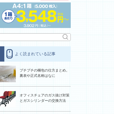
よく読まれている記事
プチプチの梱包の仕方まとめ。
裏表や正式名称はなに
オフィスチェアのガス抜け対策
とガスシリンダーの交換方法