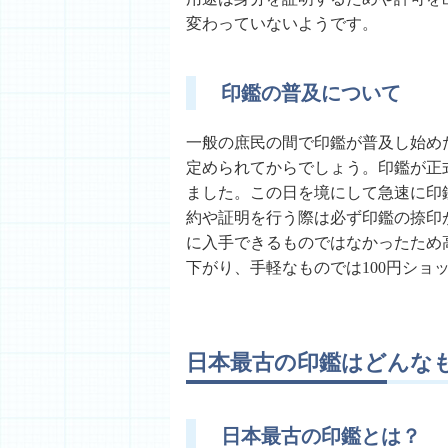
変わっていないようです。
印鑑の普及について
一般の庶民の間で印鑑が普及し始めた
定められてからでしょう。印鑑が正
ました。この日を境にして急速に印
約や証明を行う際は必ず印鑑の捺印
に入手できるものではなかったため
下がり、手軽なものでは100円ショ
日本最古の印鑑はどんな
日本最古の印鑑とは？