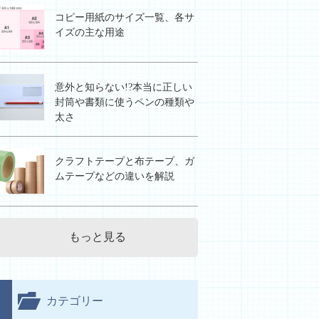
コピー用紙のサイズ一覧、各サ
イズの主な用途
意外と知らない!?本当に正しい
封筒や書類に使うペンの種類や
太さ
クラフトテープと布テープ、ガ
ムテープなどの違いを解説
もっと見る
カテゴリー