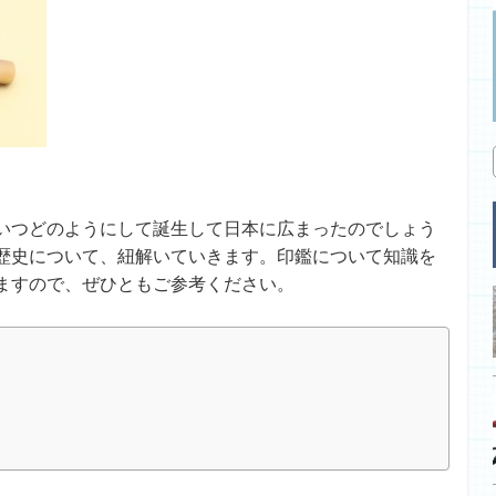
いつどのようにして誕生して日本に広まったのでしょう
歴史について、紐解いていきます。印鑑について知識を
ますので、ぜひともご参考ください。