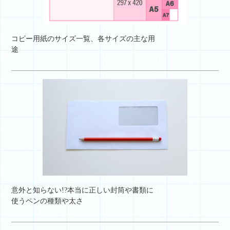
コピー用紙のサイズ一覧、各サイズの主な用
途
意外と知らない!?本当に正しい封筒や書類に
使うペンの種類や太さ