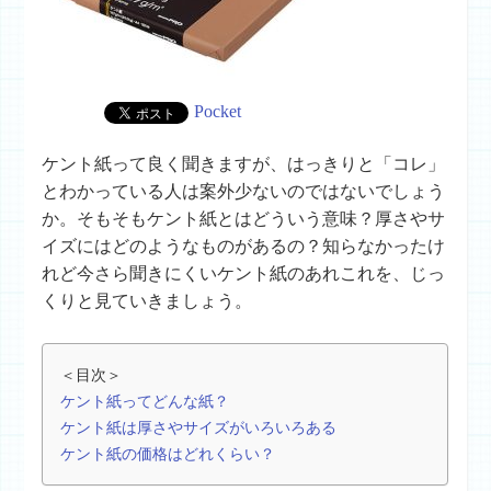
Pocket
ケント紙って良く聞きますが、はっきりと「コレ」
とわかっている人は案外少ないのではないでしょう
か。そもそもケント紙とはどういう意味？厚さやサ
イズにはどのようなものがあるの？知らなかったけ
れど今さら聞きにくいケント紙のあれこれを、じっ
くりと見ていきましょう。
＜目次＞
ケント紙ってどんな紙？
ケント紙は厚さやサイズがいろいろある
ケント紙の価格はどれくらい？