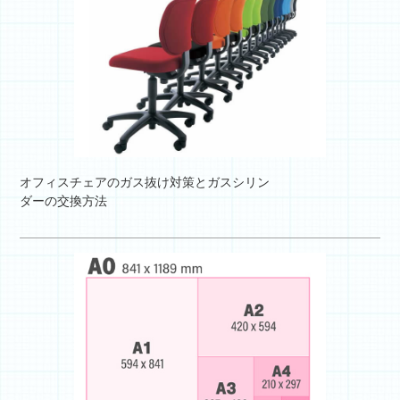
オフィスチェアのガス抜け対策とガスシリン
ダーの交換方法