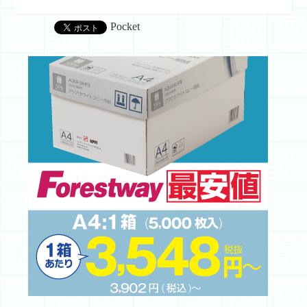
Pocket