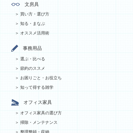
文房具
買い方・選び方
知る・まなぶ
オススメ活用術
事務用品
選ぶ・比べる
節約のススメ
お困りごと・お役立ち
知って得する雑学
オフィス家具
オフィス家具の選び方
掃除・メンテナンス
整理整頓・収納