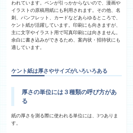
われています。ペンが引っかからないので、漫画や
イラストの原稿用紙にも利用されます。その他、名
刺、パンフレット、カードなどあらゆるところで、
ケント紙が活躍しています。印刷にも向きますが、
主に文字やイラスト用で写真印刷には向きません。
余白に書き込みができるため、案内状・招待状にも
適しています。
ケント紙は厚さやサイズがいろいろある
厚さの単位には３種類の呼び方があ
る
紙の厚さを測る際に使われる単位には、3つありま
す。