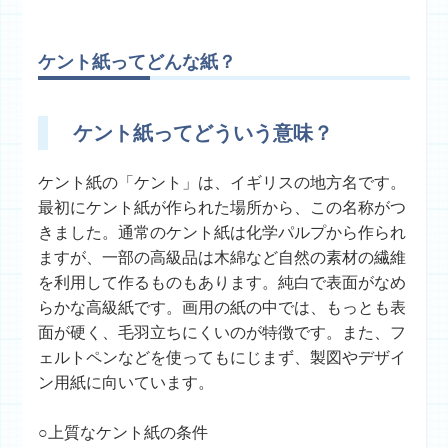
ケント紙ってどんな紙？
ケント紙ってどういう意味？
ケント紙の「ケント」は、イギリスの地方名です。
最初にケント紙が作られた場所から、この名称がつ
きました。通常のケント紙は化学パルプから作られ
ますが、一部の高級品は木綿など自然の素材の繊維
を利用して作るものもあります。純白で表面がなめ
らかな高級紙です。画用の紙の中では、もっとも表
面が硬く、毛羽立ちにくいのが特徴です。また、フ
ェルトペンなどを使ってもにじまず、製図やデザイ
ン用紙に向いています。
○上質なケント紙の条件