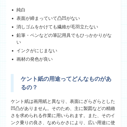
純白
表面が締まっていて凸凹がない
消しゴムをかけても繊維が毛羽立たない
鉛筆・ペンなどの筆記用具でもひっかかりがな
い
インクがにじまない
画材の発色が良い
ケント紙の用途ってどんなものがあ
るの？
ケント紙は画用紙と異なり、表面にざらざらとした
凹凸がありません。そのため、主に製図などの精緻
さを求められる作業に用いられます。また、そのイ
ンク乗りの良さ、なめらかさにより、広い用途に使