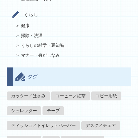
くらし
健康
掃除・洗濯
くらしの雑学・豆知識
マナー・身だしなみ
タグ
カッター／はさみ
コーヒー／紅茶
コピー用紙
シュレッダー
テープ
ティッシュ／トイレットペーパー
デスク／チェア