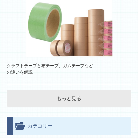
クラフトテープと布テープ、ガムテープなど
の違いを解説
もっと見る
カテゴリー