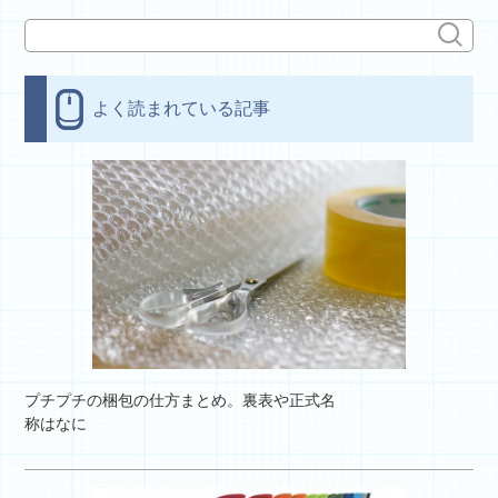
よく読まれている記事
プチプチの梱包の仕方まとめ。裏表や正式名
称はなに