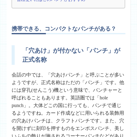
携帯できる、コンパクトなパンチがある？
「穴あけ」が付かない「パンチ」が
正式名称
会話の中では、「穴あけパンチ」と呼ぶことが多い
ようですが、正式名称はただの「パンチ」です。他
には穿孔(せんこう)機という意味で、バンチャーと
呼ばれることもあります。英語圏では「hole
punch」。大体どこの国に行っても、パンチで通じ
るようですね。カード作成などに用いられる装飾用
の穴あけパンチは、クラフトパンチです。また、穴
を開けずに刻印を押すものをエンボスパンチ、美し
いふちの飾りが施されるコーナーパンチなどがあり