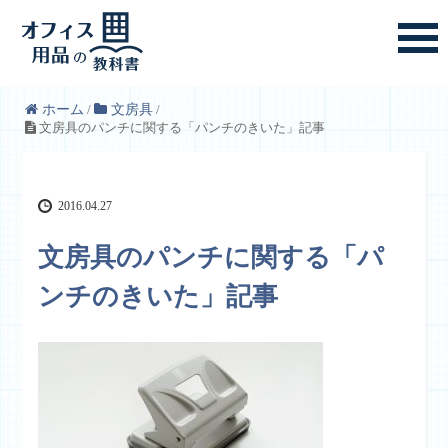
ホーム
/
文房具
/
文房具のパンチに関する「パンチのきいた」記事
2016.04.27
文房具のパンチに関する「パ
ンチのきいた」記事