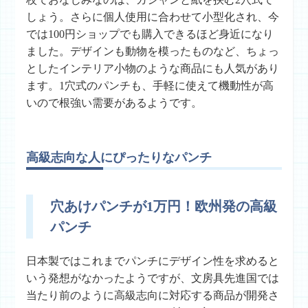
しょう。さらに個人使用に合わせて小型化され、今
では100円ショップでも購入できるほど身近になり
ました。デザインも動物を模ったものなど、ちょっ
としたインテリア小物のような商品にも人気があり
ます。1穴式のパンチも、手軽に使えて機動性が高
いので根強い需要があるようです。
高級志向な人にぴったりなパンチ
穴あけパンチが1万円！欧州発の高級
パンチ
日本製ではこれまでパンチにデザイン性を求めると
いう発想がなかったようですが、文房具先進国では
当たり前のように高級志向に対応する商品が開発さ