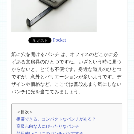
Pocket
紙に穴を開けるパンチ は、オフィスのどこかに必
ずある文房具のひとつですね。いざという時に見つ
からないと、とても不便です。身近な道具のひとつ
ですが、意外とバリエーションが多いようです。デ
ザインや価格など、ここでは普段あまり気にしない
パンチに光を当ててみましょう。
＜目次＞
携帯できる、コンパクトなパンチがある？
高級志向な人にぴったりなパンチ
普段使いにはこのパンチがおすすめ