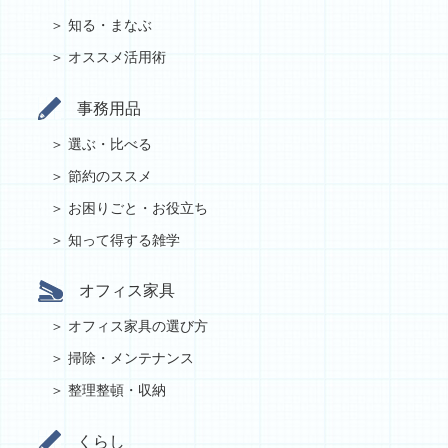
知る・まなぶ
オススメ活用術
事務用品
選ぶ・比べる
節約のススメ
お困りごと・お役立ち
知って得する雑学
オフィス家具
オフィス家具の選び方
掃除・メンテナンス
整理整頓・収納
くらし