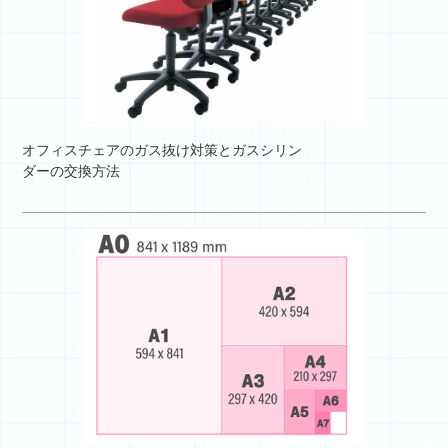
オフィスチェアのガス抜け対策とガスシリン
ダーの交換方法