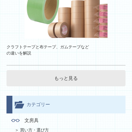
クラフトテープと布テープ、ガムテープなど
の違いを解説
もっと見る
カテゴリー
文房具
買い方・選び方