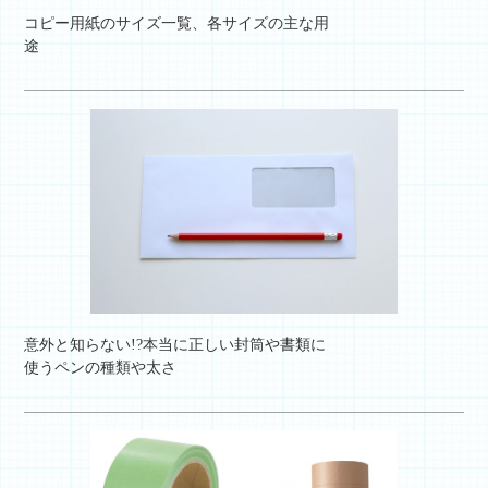
コピー用紙のサイズ一覧、各サイズの主な用
途
意外と知らない!?本当に正しい封筒や書類に
使うペンの種類や太さ