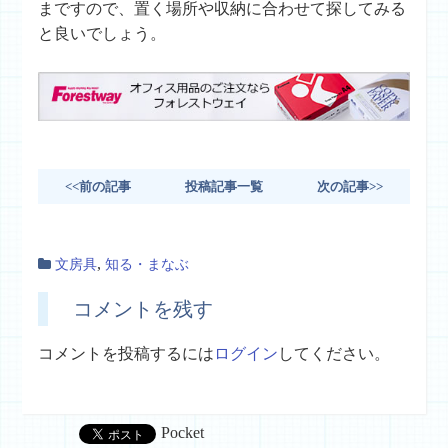
まですので、置く場所や収納に合わせて探してみる
と良いでしょう。
<<前の記事
投稿記事一覧
次の記事>>
,
文房具
知る・まなぶ
コメントを残す
コメントを投稿するには
ログイン
してください。
Pocket