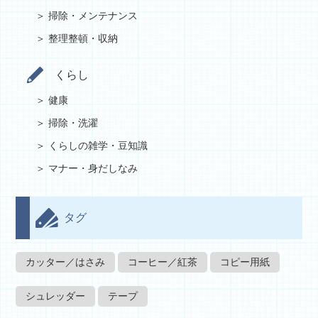
掃除・メンテナンス
整理整頓・収納
くらし
健康
掃除・洗濯
くらしの雑学・豆知識
マナー・身だしなみ
タグ
カッター／はさみ
コーヒー／紅茶
コピー用紙
シュレッダー
テープ