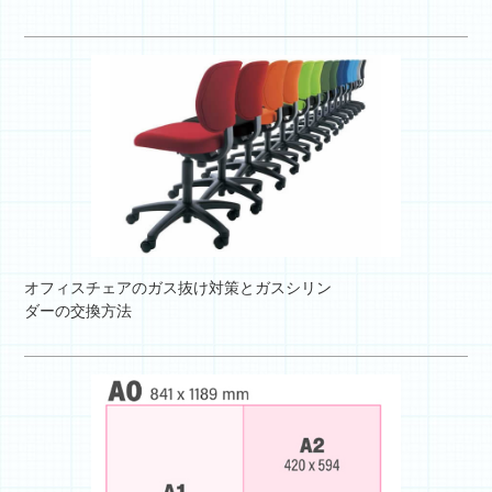
オフィスチェアのガス抜け対策とガスシリン
ダーの交換方法