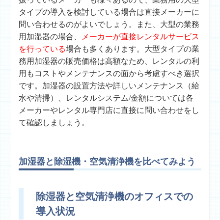
タイプの導入を検討している場合は直接メーカーに
問い合わせるのがよいでしょう。また、大型の業務
用加湿器の場合、
メーカーが直接レンタルサービス
を行っている
場合も多くあります。大型タイプの業
務用加湿器の販売価格は高額なため、レンタルの利
用もコストやメンテナンスの面から考慮すべき選択
です。加湿器の設置方法や詳しいメンテナンス（給
水や清掃）、レンタルシステム/金額については各
メーカーやレンタル専門店に直接に問い合わせをし
て確認しましょう。
加湿器と除湿機・空気清浄機を比べてみよう
除湿器と空気清浄機のオフィスでの
導入状況