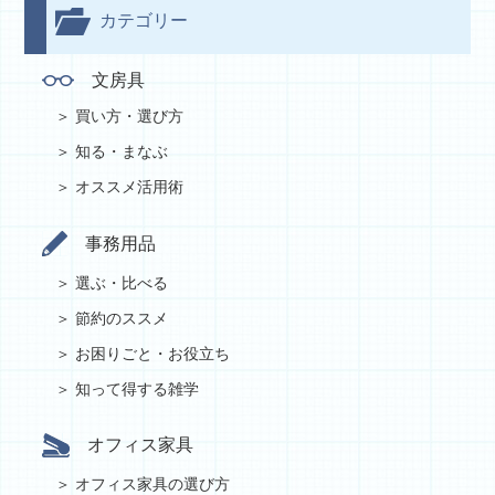
カテゴリー
文房具
買い方・選び方
知る・まなぶ
オススメ活用術
事務用品
選ぶ・比べる
節約のススメ
お困りごと・お役立ち
知って得する雑学
オフィス家具
オフィス家具の選び方