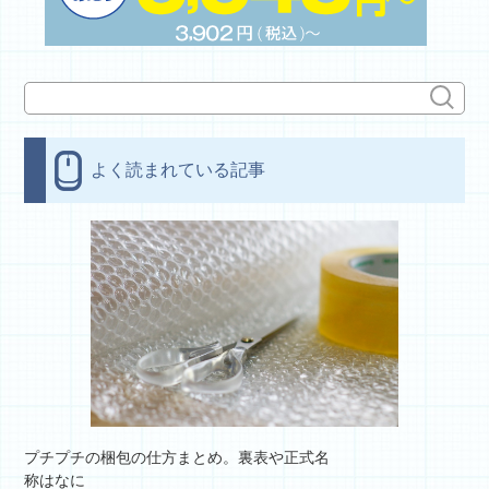
よく読まれている記事
プチプチの梱包の仕方まとめ。裏表や正式名
称はなに