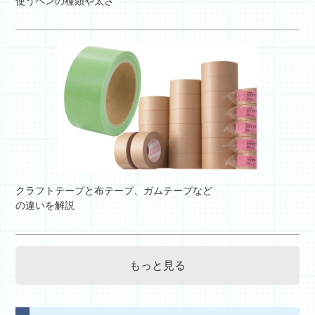
使うペンの種類や太さ
クラフトテープと布テープ、ガムテープなど
の違いを解説
もっと見る