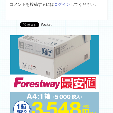
コメントを投稿するには
ログイン
してください。
Pocket