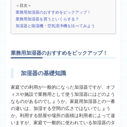
＜目次＞
業務用加湿器のおすすめをピックアップ！
業務用加湿器を買うといくらする？
加湿器と除湿機・空気清浄機を比べてみよう
業務用加湿器のおすすめをピックアップ！
加湿器の基礎知識
家庭での利用が一般的になった加湿器ですが、オフ
ィスや施設で業務用として使う加湿器にはどのよう
なものがあるのでしょうか。家庭用加湿器との一番
の違いは、加湿する空間の広さではないでしょう
か。利用する部屋や場所の面積は利用者によって違
いますが、家庭で一般的に使われている加湿器のタ