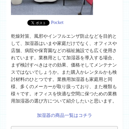
Pocket
乾燥対策、風邪やインフルエンザ防止などを目的と
して、加湿器はいまや家庭だけでなく、オフィスや
店舗、病院や保育園などの福祉施設でも広く使用さ
れています。業務用として加湿器を導入する場合、
まず検討すべきはその効果、価格そしてメンテナン
スではないでしょうか。また購入かレンタルかも検
討材料のひとつです。業務用加湿器も家庭用と同
様、多くのメーカーが取り扱っており、また種類も
様々です。オフィスを快適な空間に保つための業務
用加湿器の選び方について紹介したいと思います。
加湿器の商品一覧はコチラ