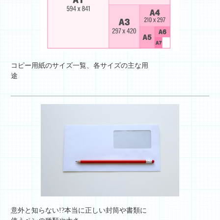
コピー用紙のサイズ一覧、各サイズの主な用
途
意外と知らない!?本当に正しい封筒や書類に