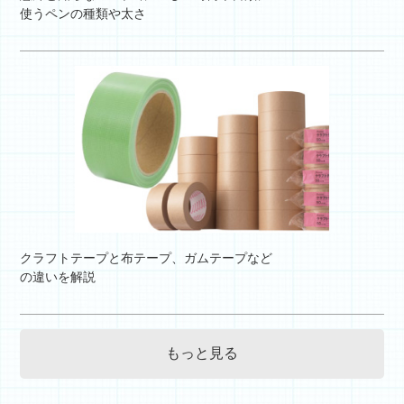
使うペンの種類や太さ
クラフトテープと布テープ、ガムテープなど
の違いを解説
もっと見る