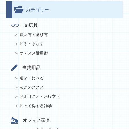
カテゴリー
文房具
買い方・選び方
知る・まなぶ
オススメ活用術
事務用品
選ぶ・比べる
節約のススメ
お困りごと・お役立ち
知って得する雑学
オフィス家具