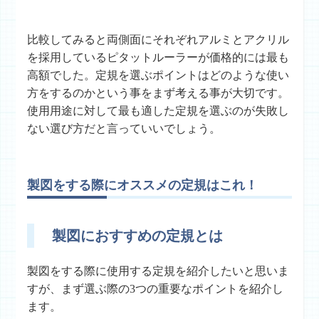
比較してみると両側面にそれぞれアルミとアクリル
を採用しているピタットルーラーが価格的には最も
高額でした。定規を選ぶポイントはどのような使い
方をするのかという事をまず考える事が大切です。
使用用途に対して最も適した定規を選ぶのが失敗し
ない選び方だと言っていいでしょう。
製図をする際にオススメの定規はこれ！
製図におすすめの定規とは
製図をする際に使用する定規を紹介したいと思いま
すが、まず選ぶ際の3つの重要なポイントを紹介し
ます。