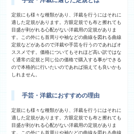
定規にも様々な種類があり、洋裁を行うにはそれに
適した定規があります。方眼定規でも布と擦れても
目盛が剥がれる心配がない洋裁用の定規がありま
す。この外にも首周りや袖などの曲線を図れる曲線
定規などがあるので洋裁や手芸を行うのであればオ
ススメです。価格についてもそれほど高い訳ではな
く通常の定規と同じ位の価格で購入する事ができる
ので本格的に行いたいのであれば揃えても良いかも
しれません。
手芸・洋裁におすすめの理由
定規にも様々な種類があり、洋裁を行うにはそれに
適した定規があります。方眼定規でも布と擦れても
目盛が剥がれる心配がない洋裁用の定規がありま
す。この外にも首周りや袖などの曲線を図れる曲線