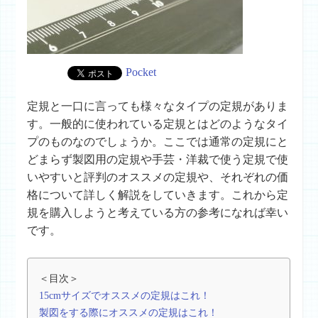
Pocket
定規と一口に言っても様々なタイプの定規がありま
す。一般的に使われている定規とはどのようなタイ
プのものなのでしょうか。ここでは通常の定規にと
どまらず製図用の定規や手芸・洋裁で使う定規で使
いやすいと評判のオススメの定規や、それぞれの価
格について詳しく解説をしていきます。これから定
規を購入しようと考えている方の参考になれば幸い
です。
＜目次＞
15cmサイズでオススメの定規はこれ！
製図をする際にオススメの定規はこれ！