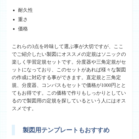
耐久性
重さ
価格
これらの3点を吟味して選ぶ事が大切ですが、ここ
でご紹介したい製図にオススメの定規はソニックの
楽しく学習定規セットです。分度器や三角定規がセ
ットになっており、このセットがあれば様々な製図
の作成に対応する事ができます。直定規と三角定
規、分度器、コンパスもセットで価格が1000円とと
てもお得です。この価格で作りもしっかりとしてい
るので製図用の定規を探しているという人にはオス
スメです。
製図用テンプレートもおすすめ