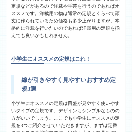
定規などがあるので洋裁や手芸を行うのであればオ
ススメです。洋裁用の物は通常の定規とくらべて頑
丈に作られているため価格も多少上がりますが、本
格的に洋裁を行いたいのであれば洋裁用の定規を揃
えても良いかもしれません。
小学生にオススメの定規はこれ！
線が引きやすく見やすいおすすめ定
規3選
小学生にオススメの定規は目盛が見やすく使いやす
いタイプの定規です。デザインもシンプルなものの
方がいいでしょう。ここでも小学生にオススメの定
規を3つご紹介させていただきますが、まずは定番