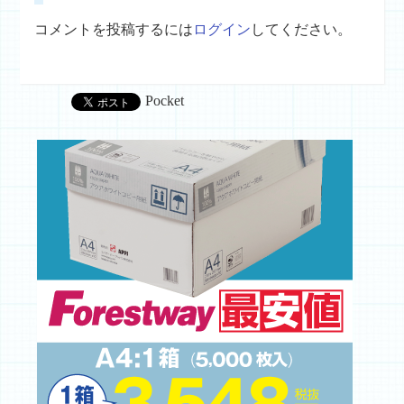
コメントを投稿するには
ログイン
してください。
Pocket