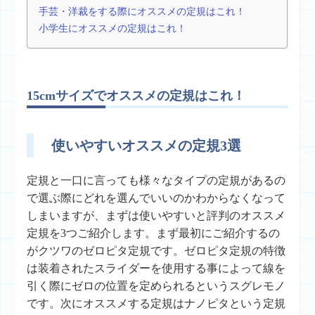
手芸・洋裁をする際にオススメの定規はこれ！
小学生にオススメの定規はこれ！
15cmサイズでオススメの定規はこれ！
使いやすいオススメの定規3選
定規と一口に言っても様々なタイプの定規があるの
で選ぶ際にどれを選んでいいのかわからなくなって
しまいますが、まずは使いやすいと評判のオススメ
定規を3つご紹介します。まず最初にご紹介するの
がクツワのゼロピタ定規です。ゼロピタ定規の特徴
は装着されたスライダーを使用する事によって線を
引く際にゼロの位置を定められるというスグレモノ
です。次にオススメする定規はナノピタという定規