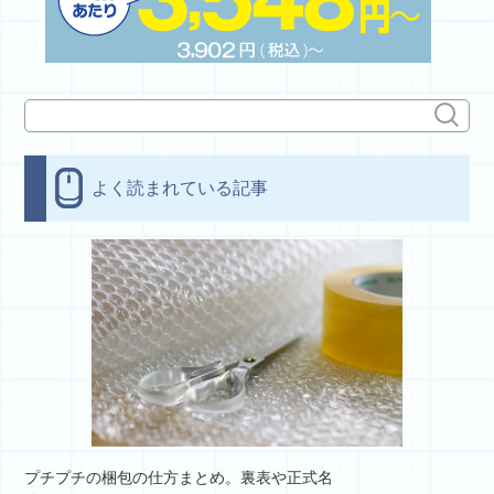
よく読まれている記事
プチプチの梱包の仕方まとめ。裏表や正式名