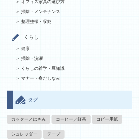
オフィス家具の選び方
掃除・メンテナンス
整理整頓・収納
くらし
健康
掃除・洗濯
くらしの雑学・豆知識
マナー・身だしなみ
タグ
カッター／はさみ
コーヒー／紅茶
コピー用紙
シュレッダー
テープ