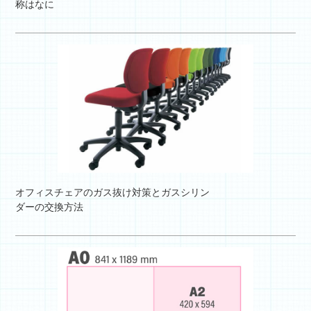
称はなに
オフィスチェアのガス抜け対策とガスシリン
ダーの交換方法