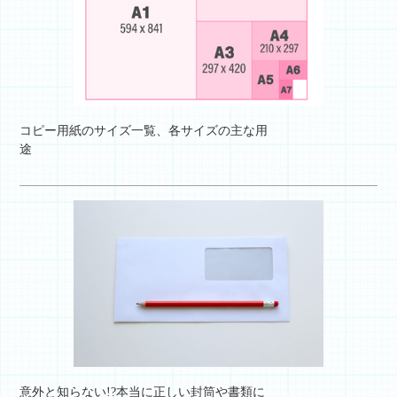
コピー用紙のサイズ一覧、各サイズの主な用
途
意外と知らない!?本当に正しい封筒や書類に