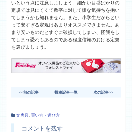
いという点に注意しましょう。細かい目盛ばかりの
定規では見にくくて数字に対して嫌な気持ちを抱い
てしまうかも知れません。また、小学生だからとい
って安すぎる定規はあまりオススメできません。あ
まり安いものだとすぐに破損してしまい、怪我をし
てしまう恐れもあるのである程度信頼のおける定規
を選びましょう。
<<前の記事
投稿記事一覧
次の記事>>
,
文房具
買い方・選び方
コメントを残す