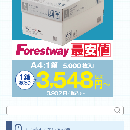
よく読まれている記事