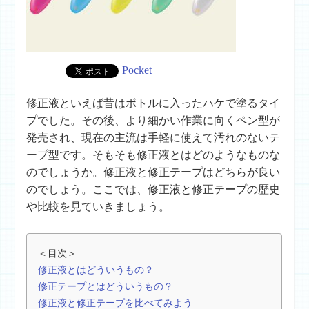
Pocket
修正液といえば昔はボトルに入ったハケで塗るタイ
プでした。その後、より細かい作業に向くペン型が
発売され、現在の主流は手軽に使えて汚れのないテ
ープ型です。そもそも修正液とはどのようなものな
のでしょうか。修正液と修正テープはどちらが良い
のでしょう。ここでは、修正液と修正テープの歴史
や比較を見ていきましょう。
＜目次＞
修正液とはどういうもの？
修正テープとはどういうもの？
修正液と修正テープを比べてみよう