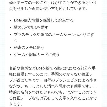
修正テープの手軽さや、はがすことができるという
点を利用した面白い使い方を紹介しています。
DMの個人情報を保護して廃棄する
壁の穴や汚れを隠す
プラスチックや陶器のネームシール代わりにす
る
秘密のメモに使う
ゲームや記憶カードに使う
名前や住所などDMを捨てる際に気になる部分を手
軽に目隠しするのには、手間のかからない修正テー
プが役にたちます。白壁のプッシュピンによる小さ
な穴や、ちょっとした汚れを隠すのも簡単です。一
時的に名前をつけたいものでも、はがすことのでき
る修正テープならば安心して文字を入れることがで
きます。