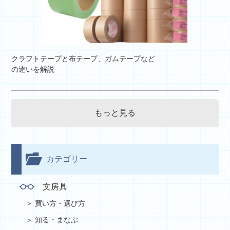
クラフトテープと布テープ、ガムテープなど
の違いを解説
もっと見る
カテゴリー
文房具
買い方・選び方
知る・まなぶ