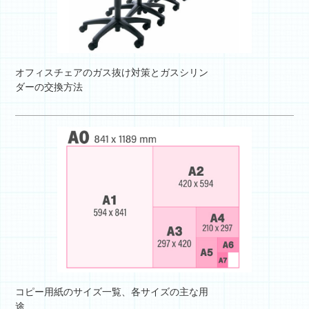
オフィスチェアのガス抜け対策とガスシリン
ダーの交換方法
コピー用紙のサイズ一覧、各サイズの主な用
途