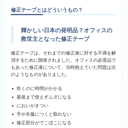
修正テープとはどういうもの？
輝かしい日本の発明品？オフィスの
救世主となった修正テープ
修正テープは、それまでの修正液に対する不満を解
消するために開発されました。オフィスの必需品で
もあった修正液について、当時抱えていた問題は次
のようなものがありました。
乾くのに時間がかかる
最後まで使えずムダになる
においがきつい
手や衣服につくと取れない
修正部分がでこぼこになる