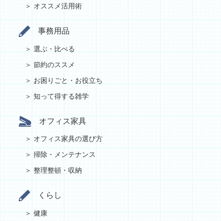
オススメ活用術
事務用品
選ぶ・比べる
節約のススメ
お困りごと・お役立ち
知って得する雑学
オフィス家具
オフィス家具の選び方
掃除・メンテナンス
整理整頓・収納
くらし
健康