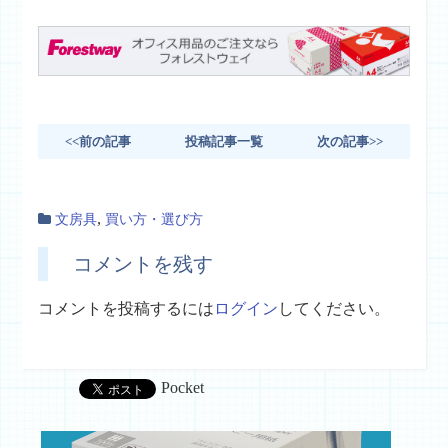
<<前の記事
投稿記事一覧
次の記事>>
,
文房具
買い方・選び方
コメントを残す
コメントを投稿するには
ログイン
してください。
Pocket