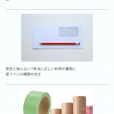
意外と知らない!?本当に正しい封筒や書類に
使うペンの種類や太さ