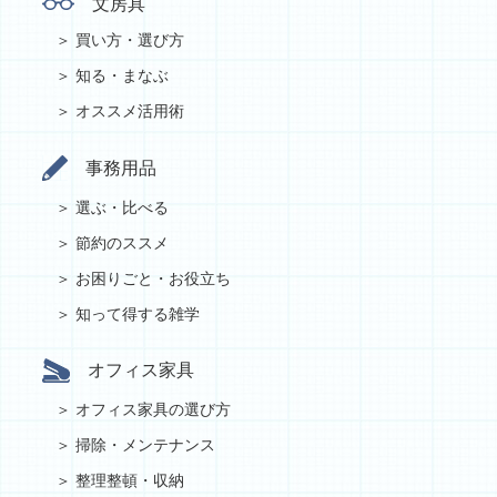
文房具
買い方・選び方
知る・まなぶ
オススメ活用術
事務用品
選ぶ・比べる
節約のススメ
お困りごと・お役立ち
知って得する雑学
オフィス家具
オフィス家具の選び方
掃除・メンテナンス
整理整頓・収納