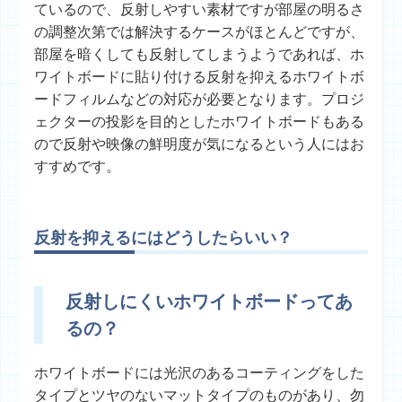
ているので、反射しやすい素材ですが部屋の明るさ
の調整次第では解決するケースがほとんどですが、
部屋を暗くしても反射してしまうようであれば、ホ
ワイトボードに貼り付ける反射を抑えるホワイトボ
ードフィルムなどの対応が必要となります。プロジ
ェクターの投影を目的としたホワイトボードもある
ので反射や映像の鮮明度が気になるという人にはお
すすめです。
反射を抑えるにはどうしたらいい？
反射しにくいホワイトボードってあ
るの？
ホワイトボードには光沢のあるコーティングをした
タイプとツヤのないマットタイプのものがあり、勿