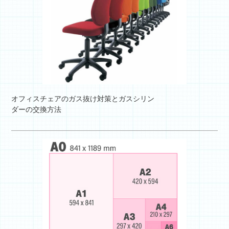
オフィスチェアのガス抜け対策とガスシリン
ダーの交換方法