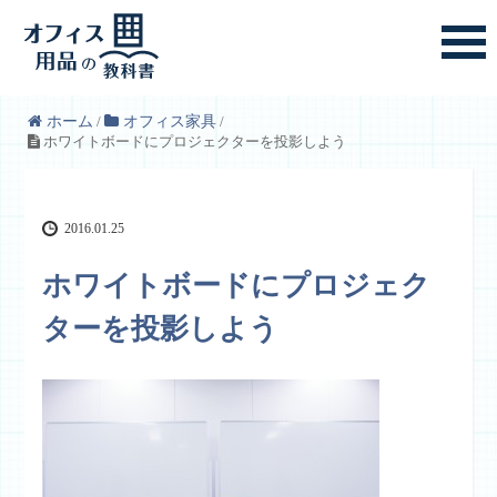
ホーム
/
オフィス家具
/
ホワイトボードにプロジェクターを投影しよう
2016.01.25
ホワイトボードにプロジェク
ターを投影しよう