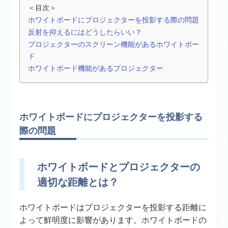
＜目次＞
ホワイトボードにプロジェクターを投影する際の問題
反射を抑えるにはどうしたらいい？
プロジェクターのスクリーン機能があるホワイトボー
ド
ホワイトボード機能があるプロジェクター
ホワイトボードにプロジェクターを投影する
際の問題
ホワイトボードとプロジェクターの
適切な距離とは？
ホワイトボードはプロジェクターを投影する距離に
よって鮮明度に影響があります。ホワイトボードの