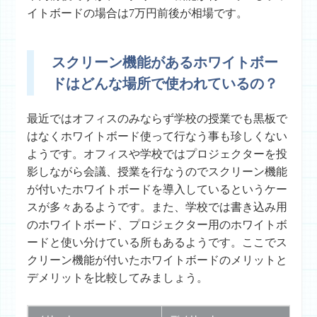
イトボードの場合は7万円前後が相場です。
スクリーン機能があるホワイトボー
ドはどんな場所で使われているの？
最近ではオフィスのみならず学校の授業でも黒板で
はなくホワイトボード使って行なう事も珍しくない
ようです。オフィスや学校ではプロジェクターを投
影しながら会議、授業を行なうのでスクリーン機能
が付いたホワイトボードを導入しているというケー
スが多々あるようです。また、学校では書き込み用
のホワイトボード、プロジェクター用のホワイトボ
ードと使い分けている所もあるようです。ここでス
クリーン機能が付いたホワイトボードのメリットと
デメリットを比較してみましょう。