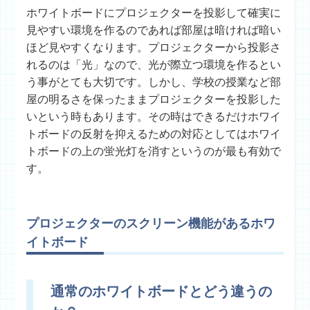
ホワイトボードにプロジェクターを投影して確実に
見やすい環境を作るのであれば部屋は暗ければ暗い
ほど見やすくなります。プロジェクターから投影さ
れるのは「光」なので、光が際立つ環境を作るとい
う事がとても大切です。しかし、学校の授業など部
屋の明るさを保ったままプロジェクターを投影した
いという時もあります。その時はできるだけホワイ
トボードの反射を抑えるための対応としてはホワイ
トボードの上の蛍光灯を消すというのが最も有効で
す。
プロジェクターのスクリーン機能があるホワ
イトボード
通常のホワイトボードとどう違うの