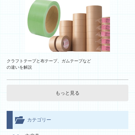
クラフトテープと布テープ、ガムテープなど
の違いを解説
もっと見る
カテゴリー