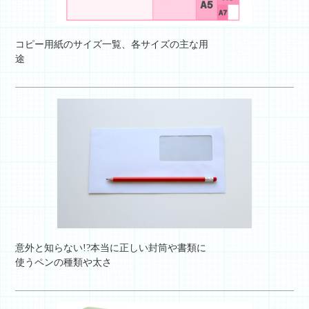
コピー用紙のサイズ一覧、各サイズの主な用
途
意外と知らない!?本当に正しい封筒や書類に
使うペンの種類や太さ