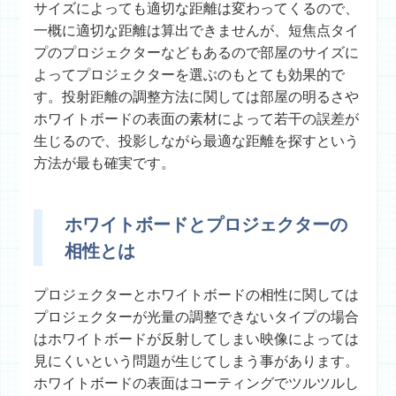
サイズによっても適切な距離は変わってくるので、
一概に適切な距離は算出できませんが、短焦点タイ
プのプロジェクターなどもあるので部屋のサイズに
よってプロジェクターを選ぶのもとても効果的で
す。投射距離の調整方法に関しては部屋の明るさや
ホワイトボードの表面の素材によって若干の誤差が
生じるので、投影しながら最適な距離を探すという
方法が最も確実です。
ホワイトボードとプロジェクターの
相性とは
プロジェクターとホワイトボードの相性に関しては
プロジェクターが光量の調整できないタイプの場合
はホワイトボードが反射してしまい映像によっては
見にくいという問題が生じてしまう事があります。
ホワイトボードの表面はコーティングでツルツルし