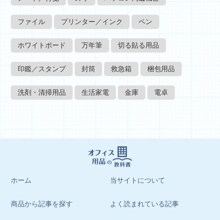
ファイル
プリンター／インク
ペン
ホワイトボード
万年筆
切る貼る用品
印鑑／スタンプ
封筒
救急箱
梱包用品
洗剤・清掃用品
生活家電
金庫
電卓
ホーム
当サイトについて
商品から記事を探す
よく読まれている記事