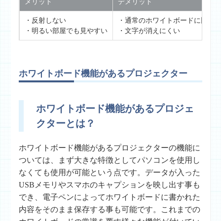
メリット
デメリット
・反射しない
・通常のホワイトボードに比べ
・明るい部屋でも見やすい
・文字が消えにくい
ホワイトボード機能があるプロジェクター
ホワイトボード機能があるプロジェ
クターとは？
ホワイトボード機能があるプロジェクターの機能に
ついては、まず大きな特徴としてパソコンを使用し
なくても使用が可能という点です。データが入った
USBメモリやスマホのキャプションを映し出す事も
でき、電子ペンによってホワイトボードに書かれた
内容をそのまま保存する事も可能です。これまでの