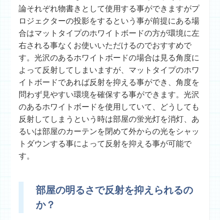
論それぞれ物書きとして使用する事ができますがプ
ロジェクターの投影をするという事が前提にある場
合はマットタイプのホワイトボードの方が環境に左
右される事なくお使いいただけるのでおすすめで
す。光沢のあるホワイトボードの場合は見る角度に
よって反射してしまいますが、マットタイプのホワ
イトボードであれば反射を抑える事ができ、角度を
問わず見やすい環境を確保する事ができます。光沢
のあるホワイトボードを使用していて、どうしても
反射してしまうという時は部屋の蛍光灯を消灯、あ
るいは部屋のカーテンを閉めて外からの光をシャッ
トダウンする事によって反射を抑える事が可能で
す。
部屋の明るさで反射を抑えられるの
か？