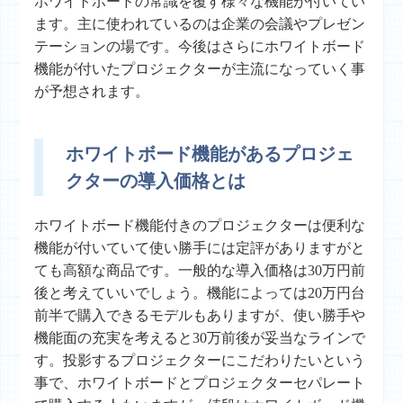
ホワイトボードの常識を覆す様々な機能が付いてい
ます。主に使われているのは企業の会議やプレゼン
テーションの場です。今後はさらにホワイトボード
機能が付いたプロジェクターが主流になっていく事
が予想されます。
ホワイトボード機能があるプロジェ
クターの導入価格とは
ホワイトボード機能付きのプロジェクターは便利な
機能が付いていて使い勝手には定評がありますがと
ても高額な商品です。一般的な導入価格は30万円前
後と考えていいでしょう。機能によっては20万円台
前半で購入できるモデルもありますが、使い勝手や
機能面の充実を考えると30万前後が妥当なラインで
す。投影するプロジェクターにこだわりたいという
事で、ホワイトボードとプロジェクターセパレート