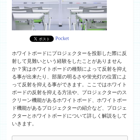
Pocket
ホワイトボードにプロジェクターを投影した際に反
射して見難いという経験をしたことがありません
か？実はホワイトボードの種類によって反射を抑え
る事が出来たり、部屋の明るさや蛍光灯の位置によ
って反射を抑える事ができます。ここではホワイト
ボードの反射を抑える方法や、プロジェクターのス
クリーン機能があるホワイトボード、ホワイトボー
ド機能があるプロジェクターの紹介など、プロジェ
クターとホワイトボードについて詳しく解説をして
いきます。