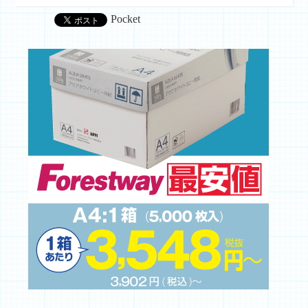
Pocket