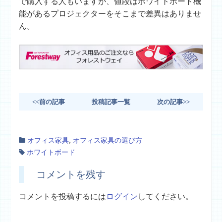
で購入する人もいますが、値段はホワイトボード機
能があるプロジェクターをそこまで差異はありませ
ん。
<<前の記事
投稿記事一覧
次の記事>>
,
オフィス家具
オフィス家具の選び方
ホワイトボード
コメントを残す
コメントを投稿するには
ログイン
してください。