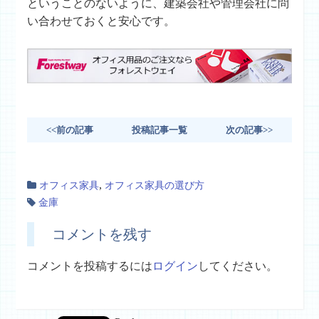
ということのないように、建築会社や管理会社に問
い合わせておくと安心です。
<<前の記事
投稿記事一覧
次の記事>>
,
オフィス家具
オフィス家具の選び方
金庫
コメントを残す
コメントを投稿するには
ログイン
してください。