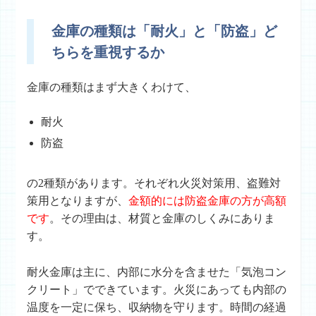
金庫の種類は「耐火」と「防盗」ど
ちらを重視するか
金庫の種類はまず大きくわけて、
耐火
防盗
の2種類があります。それぞれ火災対策用、盗難対
策用となりますが、
金額的には防盗金庫の方が高額
です
。その理由は、材質と金庫のしくみにありま
す。
耐火金庫は主に、内部に水分を含ませた「気泡コン
クリート」でできています。火災にあっても内部の
温度を一定に保ち、収納物を守ります。時間の経過