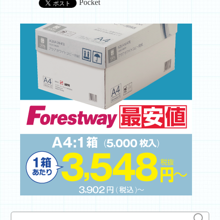
Pocket