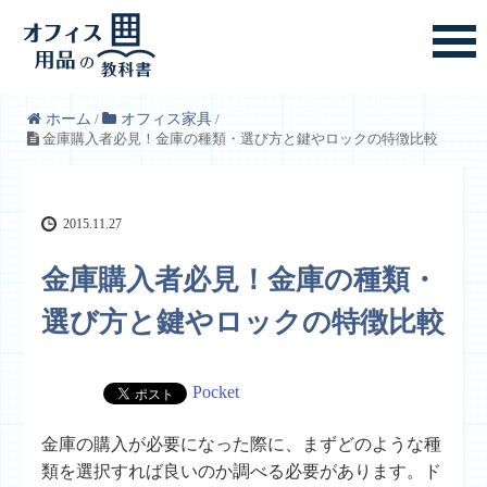
ホーム
/
オフィス家具
/
金庫購入者必見！金庫の種類・選び方と鍵やロックの特徴比較
2015.11.27
金庫購入者必見！金庫の種類・
選び方と鍵やロックの特徴比較
Pocket
金庫の購入が必要になった際に、まずどのような種
類を選択すれば良いのか調べる必要があります。ド