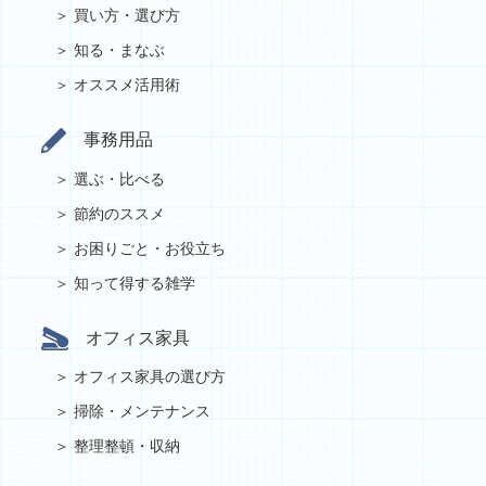
買い方・選び方
知る・まなぶ
オススメ活用術
事務用品
選ぶ・比べる
節約のススメ
お困りごと・お役立ち
知って得する雑学
オフィス家具
オフィス家具の選び方
掃除・メンテナンス
整理整頓・収納