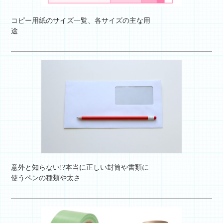
コピー用紙のサイズ一覧、各サイズの主な用
途
意外と知らない!?本当に正しい封筒や書類に
使うペンの種類や太さ