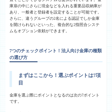
庫扉の中にさらに現金などを入れる重要品収納庫が
あり、一般者と登録者を設定することが可能です。
さらに、違うグループの2名による認証でしか金庫
を開けられないといった、複合的な2指照合システ
ムもオプション依頼ができます。
7つのチェックポイント！法人向け金庫の種類
の選び方
まずはここから！選ぶポイントは7項
目
金庫を選ぶ際にポイントとなるのは次の7ポイント
です。