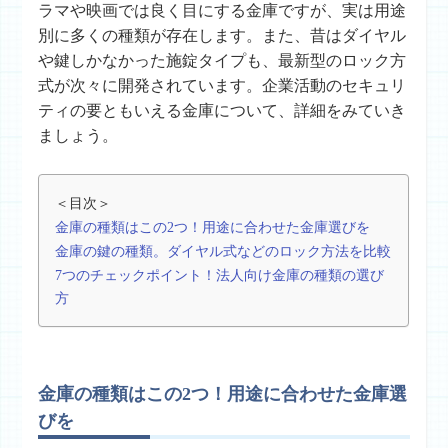
ラマや映画では良く目にする金庫ですが、実は用途
別に多くの種類が存在します。また、昔はダイヤル
や鍵しかなかった施錠タイプも、最新型のロック方
式が次々に開発されています。企業活動のセキュリ
ティの要ともいえる金庫について、詳細をみていき
ましょう。
＜目次＞
金庫の種類はこの2つ！用途に合わせた金庫選びを
金庫の鍵の種類。ダイヤル式などのロック方法を比較
7つのチェックポイント！法人向け金庫の種類の選び
方
金庫の種類はこの2つ！用途に合わせた金庫選
びを