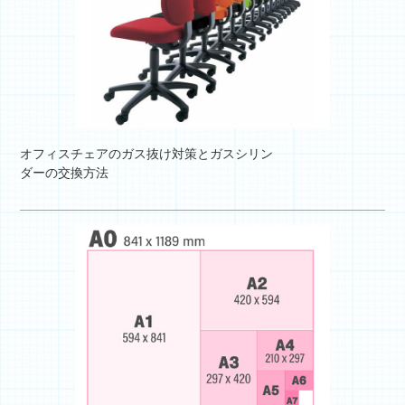
オフィスチェアのガス抜け対策とガスシリン
ダーの交換方法