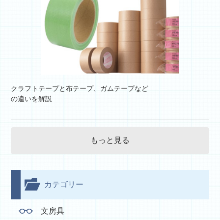
クラフトテープと布テープ、ガムテープなど
の違いを解説
もっと見る
カテゴリー
文房具