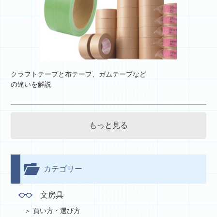
クラフトテープと布テープ、ガムテープなど
の違いを解説
もっと見る
カテゴリー
文房具
買い方・選び方