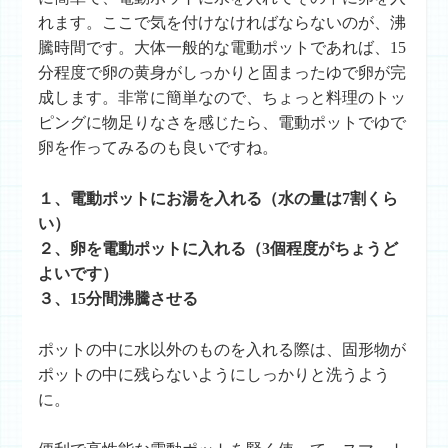
れます。ここで気を付けなければならないのが、沸
騰時間です。大体一般的な電動ポットであれば、15
分程度で卵の黄身がしっかりと固まったゆで卵が完
成します。非常に簡単なので、ちょっと料理のトッ
ピングに物足りなさを感じたら、電動ポットでゆで
卵を作ってみるのも良いですね。
１、電動ポットにお湯を入れる（水の量は7割くら
い）
２、卵を電動ポットに入れる（3個程度がちょうど
よいです）
３、15分間沸騰させる
ポットの中に水以外のものを入れる際は、固形物が
ポットの中に残らないようにしっかりと洗うよう
に。