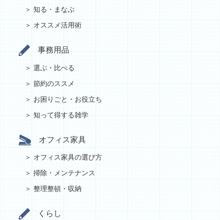
知る・まなぶ
オススメ活用術
事務用品
選ぶ・比べる
節約のススメ
お困りごと・お役立ち
知って得する雑学
オフィス家具
オフィス家具の選び方
掃除・メンテナンス
整理整頓・収納
くらし