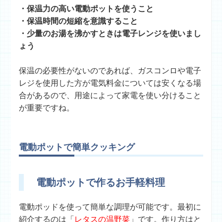
・保温力の高い電動ポットを使うこと
・保温時間の短縮を意識すること
・少量のお湯を沸かすときは電子レンジを使いまし
ょう
保温の必要性がないのであれば、ガスコンロや電子
レジを使用した方が電気料金については安くなる場
合があるので、用途によって家電を使い分けること
が重要ですね。
電動ポットで簡単クッキング
電動ポットで作るお手軽料理
電動ポッドを使って簡単な調理が可能です。最初に
紹介するのは「
レタスの温野菜
」です。作り方はと