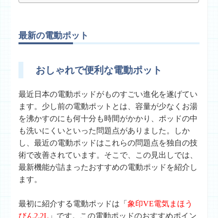
最新の電動ポット
おしゃれで便利な電動ポット
最近日本の電動ポッドがものすごい進化を遂げてい
ます。少し前の電動ポットとは、容量が少なくお湯
を沸かすのにも何十分も時間がかかり、ポッドの中
も洗いにくいといった問題点がありました。しか
し、最近の電動ポッドはこれらの問題点を独自の技
術で改善されています。そこで、この見出しでは、
最新機能が詰まったおすすめの電動ポッドを紹介し
ます。
最初に紹介する電動ポッドは「
象印VE電気まほう
びん2.2L
」です。この電動ポッドのおすすめポイン