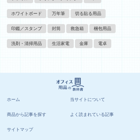
ホワイトボード
万年筆
切る貼る用品
印鑑／スタンプ
封筒
救急箱
梱包用品
洗剤・清掃用品
生活家電
金庫
電卓
ホーム
当サイトについて
商品から記事を探す
よく読まれている記事
サイトマップ