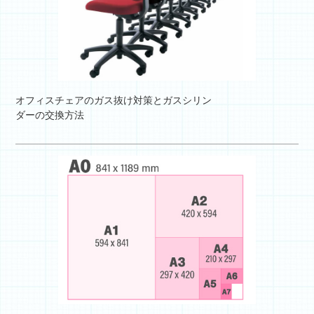
オフィスチェアのガス抜け対策とガスシリン
ダーの交換方法