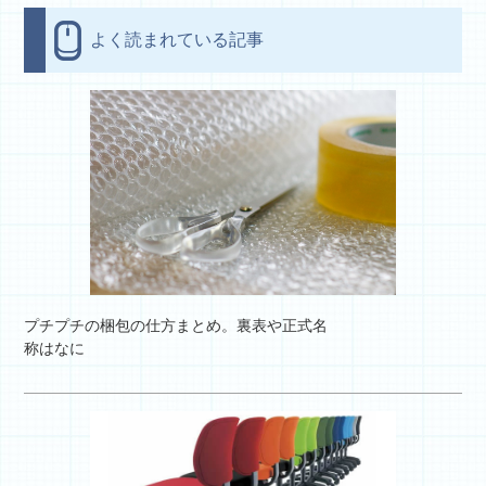
よく読まれている記事
プチプチの梱包の仕方まとめ。裏表や正式名
称はなに