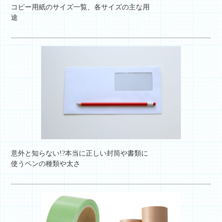
コピー用紙のサイズ一覧、各サイズの主な用
途
意外と知らない!?本当に正しい封筒や書類に
使うペンの種類や太さ