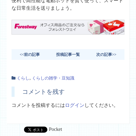
便利で高性能な電動ポットを賢く使って、スマート
な日常生活を送りましょう。
<<前の記事
投稿記事一覧
次の記事>>
,
くらし
くらしの雑学・豆知識
コメントを残す
コメントを投稿するには
ログイン
してください。
Pocket