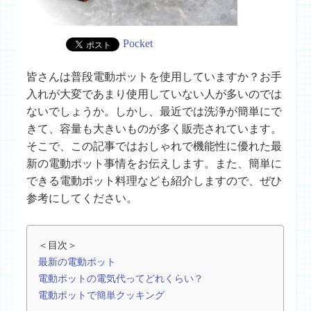
Pocket
皆さんは普段電動ポットを使用していますか？お手
入れが大変であまり使用していない人が多いのでは
ないでしょうか。しかし、最近では洗浄が簡単にで
きて、容量も大きいものが多く販売されています。
そこで、この記事ではおしゃれで機能性に優れた最
新の電動ポット事情をお伝えします。また、簡単に
できる電動ポット料理なども紹介しますので、ぜひ
参考にしてください。
＜目次＞
最新の電動ポット
電動ポットの電気代ってどれくらい？
電動ポットで簡単クッキング