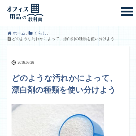
ホーム
/
くらし
/
どのような汚れかによって、漂白剤の種類を使い分けよう
2016.09.26
どのような汚れかによって、
漂白剤の種類を使い分けよう