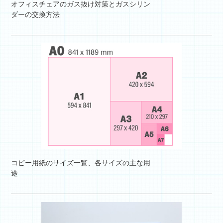
オフィスチェアのガス抜け対策とガスシリン
ダーの交換方法
コピー用紙のサイズ一覧、各サイズの主な用
途