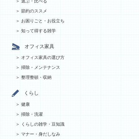
選ぶ・比べる
節約のススメ
お困りごと・お役立ち
知って得する雑学
オフィス家具
オフィス家具の選び方
掃除・メンテナンス
整理整頓・収納
くらし
健康
掃除・洗濯
くらしの雑学・豆知識
マナー・身だしなみ