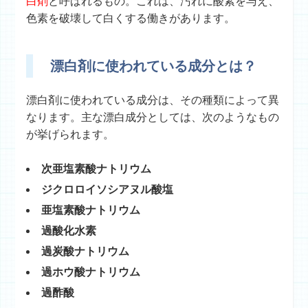
白剤
と呼ばれるもの。これは、汚れに酸素を与え、
色素を破壊して白くする働きがあります。
漂白剤に使われている成分とは？
漂白剤に使われている成分は、その種類によって異
なります。主な漂白成分としては、次のようなもの
が挙げられます。
次亜塩素酸ナトリウム
ジクロロイソシアヌル酸塩
亜塩素酸ナトリウム
過酸化水素
過炭酸ナトリウム
過ホウ酸ナトリウム
過酢酸