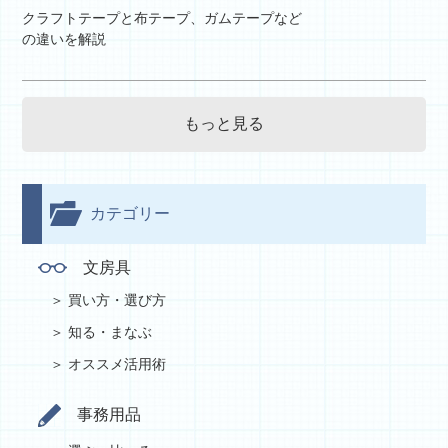
クラフトテープと布テープ、ガムテープなど
の違いを解説
もっと見る
カテゴリー
文房具
買い方・選び方
知る・まなぶ
オススメ活用術
事務用品