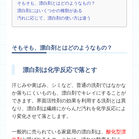
そもそも、漂白剤とはどのようなもの？
漂白剤にはいくつかの種類がある
汚れに応じて、漂白剤の使い方は違う
そもそも、漂白剤とはどのようなもの？
漂白剤は化学反応で落とす
汗じみや黄ばみ、シミなど、普通の洗剤ではなかな
か落ちにくいものも、漂白剤でキレイにすることが
できます。界面活性剤の効果を利用する洗剤とは異
なり、漂白剤は繊維にからんだ汚れを化学反応によ
り変化させて落とします。
一般的に売られている家庭用の漂白剤は、
酸化型漂