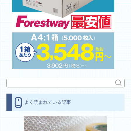
よく読まれている記事