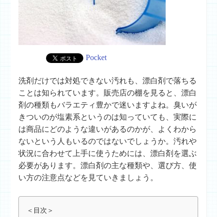
Pocket
洗剤だけでは対処できない汚れも、漂白剤で落ちる
ことは知られています。販売店の棚を見ると、漂白
剤の種類もバラエティ豊かで迷いますよね。臭いが
きついのが塩素系というのは知っていても、実際に
は商品にどのような違いがあるのかが、よくわから
ないという人もいるのではないでしょうか。汚れや
状況に合わせて上手に使うためには、漂白剤を選ぶ
必要があります。漂白剤の主な種類や、選び方、使
い方の注意点などを見ていきましょう。
＜目次＞