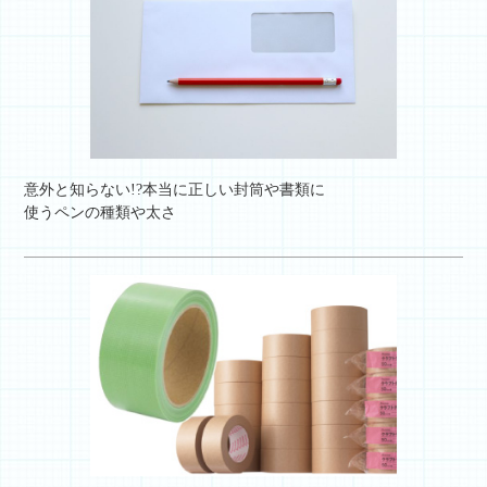
意外と知らない!?本当に正しい封筒や書類に
使うペンの種類や太さ