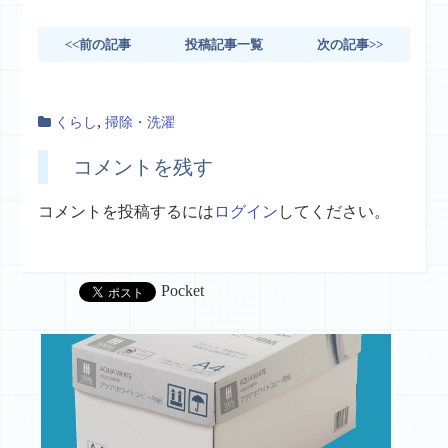
<<前の記事
投稿記事一覧
次の記事>>
,
くらし
掃除・洗濯
コメントを残す
コメントを投稿するには
ログイン
してください。
Pocket