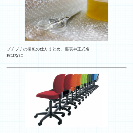
プチプチの梱包の仕方まとめ。裏表や正式名
称はなに