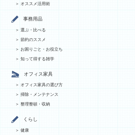
オススメ活用術
事務用品
選ぶ・比べる
節約のススメ
お困りごと・お役立ち
知って得する雑学
オフィス家具
オフィス家具の選び方
掃除・メンテナンス
整理整頓・収納
くらし
健康