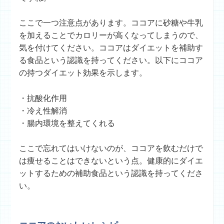
ここで一つ注意点があります。ココアに砂糖や牛乳
を加えることでカロリーが高くなってしまうので、
気を付けてください。ココアはダイエットを補助す
る食品という認識を持ってください。以下にココア
の持つダイエット効果を示します。
・抗酸化作用
・冷え性解消
・腸内環境を整えてくれる
ここで忘れてはいけないのが、ココアを飲むだけで
は痩せることはできないという点。健康的にダイエ
ットするための補助食品という認識を持ってくださ
い。