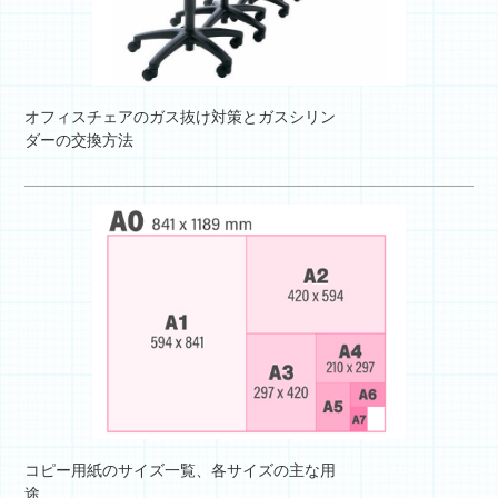
オフィスチェアのガス抜け対策とガスシリン
ダーの交換方法
コピー用紙のサイズ一覧、各サイズの主な用
途