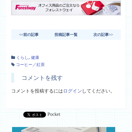
<<前の記事
投稿記事一覧
次の記事>>
,
くらし
健康
コーヒー／紅茶
コメントを残す
コメントを投稿するには
ログイン
してください。
Pocket