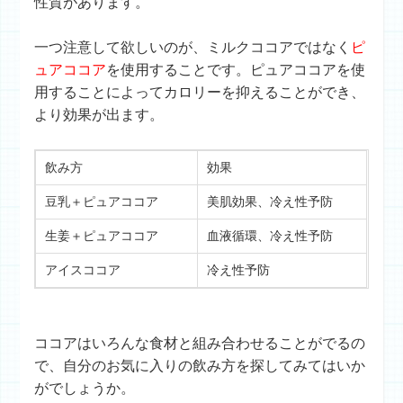
性質があります。
一つ注意して欲しいのが、ミルクココアではなく
ピ
ュアココア
を使用することです。ピュアココアを使
用することによってカロリーを抑えることができ、
より効果が出ます。
飲み方
効果
豆乳＋ピュアココア
美肌効果、冷え性予防
生姜＋ピュアココア
血液循環、冷え性予防
アイスココア
冷え性予防
ココアはいろんな食材と組み合わせることがでるの
で、自分のお気に入りの飲み方を探してみてはいか
がでしょうか。