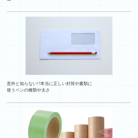
意外と知らない!?本当に正しい封筒や書類に
使うペンの種類や太さ