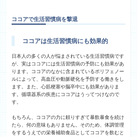
ココアで生活習慣病を撃退
ココアは生活習慣病にも効果的
日本人の多くの人が悩まされている生活習慣病です
が、実はココアには生活習慣病の予防にも効果があ
ります。ココアのなかに含まれているポリフェノー
ルによって、高血圧や動脈硬化を予防する働きをし
ます。また、心筋梗塞や脳卒中にも効果がありま
す。循環器系の疾患にココアはうってつけなので
す。
もちろん、ココアの力に頼りすぎて暴飲暴食を続け
たら、何の意味もありません。そのため、体調管理
をするうえでの栄養補助食品としてココアを飲むと