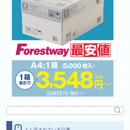
よく読まれている記事