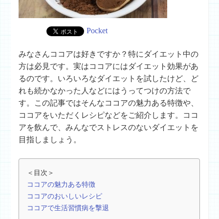
Pocket
みなさんココアは好きですか？特にダイエット中の
方は必見です。実はココアにはダイエット効果があ
るのです。いろいろなダイエットを試したけど、ど
れも続かなかった人などにはうってつけの方法で
す。この記事ではそんなココアの魅力ある特徴や、
ココアをいただくレシピなどをご紹介します。ココ
アを飲んで、みんなでストレスのないダイエットを
目指しましょう。
＜目次＞
ココアの魅力ある特徴
ココアのおいしいレシピ
ココアで生活習慣病を撃退