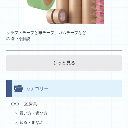
クラフトテープと布テープ、ガムテープなど
の違いを解説
もっと見る
カテゴリー
文房具
買い方・選び方
知る・まなぶ