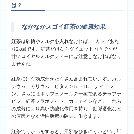
は？
なかなかスゴイ紅茶の健康効果
紅茶は砂糖やミルクを入れなければ、1カップあた
り2kcalです。紅茶だけならダイエット向きですが、
甘いロイヤルミルクティーには注意しなければなり
ませんね。
紅茶には有効成分がたくさん含まれています。カル
シウム、カリウム、ビタミンB1・B2、ナイアシ
ン、さらにはポリフェノールの一種であるテラフラ
ビン、紅茶フラボノイド、カフェインなど。これら
の成分により高い抗酸化作用を持ち、動脈硬化など
の原因となる活性酸素の除去に働きます。
紅茶でうがいをすると、風邪をひきにくいという話