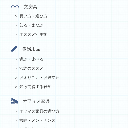
文房具
買い方・選び方
知る・まなぶ
オススメ活用術
事務用品
選ぶ・比べる
節約のススメ
お困りごと・お役立ち
知って得する雑学
オフィス家具
オフィス家具の選び方
掃除・メンテナンス