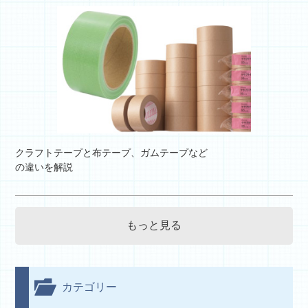
クラフトテープと布テープ、ガムテープなど
の違いを解説
もっと見る
カテゴリー