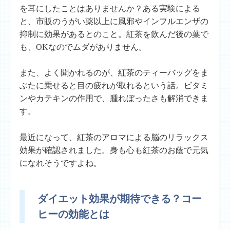
を耳にしたことはありませんか？ある実験による
と、市販のうがい薬以上に風邪やインフルエンザの
抑制に効果があるとのこと。紅茶を飲んだ後の葉で
も、OKなのでムダがありません。
また、よく聞かれるのが、紅茶のティーバッグをま
ぶたに乗せると目の疲れが取れるという話。ビタミ
ンやカテキンの作用で、腫れぼったさも解消できま
す。
最近になって、紅茶のアロマによる脳のリラックス
効果が確認されました。身も心も紅茶のお蔭で元気
になれそうですよね。
ダイエット効果が期待できる？コー
ヒーの効能とは