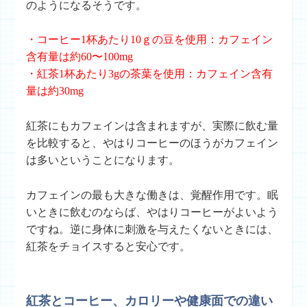
のようになるそうです。
・コーヒー1杯あたり10ｇの豆を使用：カフェイン
含有量は約60〜100mg
・紅茶1杯あたり3gの茶葉を使用：カフェイン含有
量は約30mg
紅茶にもカフェインは含まれますが、実際に飲む量
を比較すると、やはりコーヒーのほうがカフェイン
は多いということになります。
カフェインの最も大きな働きは、覚醒作用です。眠
いときに飲むのならば、やはりコーヒーがよいよう
ですね。逆に身体に刺激を与えたくないときには、
紅茶をチョイスすると安心です。
紅茶とコーヒー、カロリーや健康面での違い