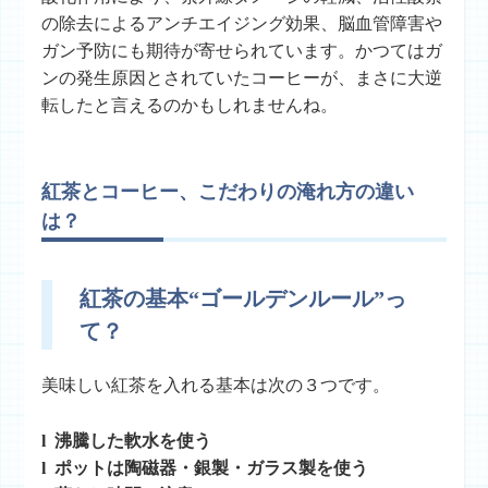
の除去によるアンチエイジング効果、脳血管障害や
ガン予防にも期待が寄せられています。かつてはガ
ンの発生原因とされていたコーヒーが、まさに大逆
転したと言えるのかもしれませんね。
紅茶とコーヒー、こだわりの淹れ方の違い
は？
紅茶の基本“ゴールデンルール”っ
て？
美味しい紅茶を入れる基本は次の３つです。
l 沸騰した軟水を使う
l ポットは陶磁器・銀製・ガラス製を使う