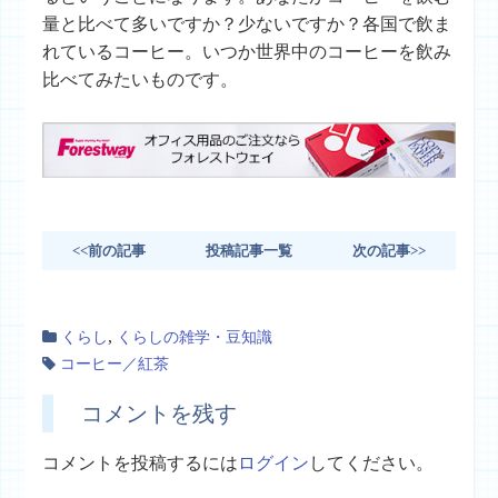
量と比べて多いですか？少ないですか？各国で飲ま
れているコーヒー。いつか世界中のコーヒーを飲み
比べてみたいものです。
<<前の記事
投稿記事一覧
次の記事>>
,
くらし
くらしの雑学・豆知識
コーヒー／紅茶
コメントを残す
コメントを投稿するには
ログイン
してください。