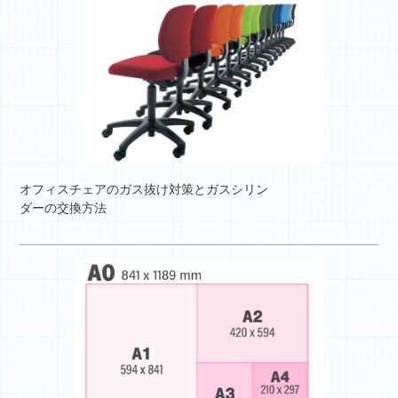
オフィスチェアのガス抜け対策とガスシリン
ダーの交換方法