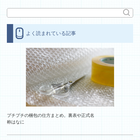
よく読まれている記事
プチプチの梱包の仕方まとめ。裏表や正式名
称はなに