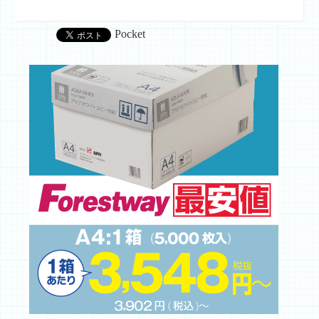
Pocket