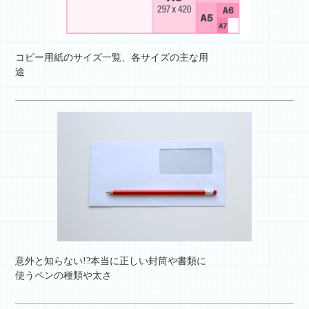
コピー用紙のサイズ一覧、各サイズの主な用
途
意外と知らない!?本当に正しい封筒や書類に
使うペンの種類や太さ