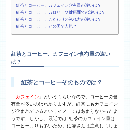
紅茶とコーヒー、カフェイン含有量の違いは？
紅茶とコーヒー、カロリーや健康面での違いは？
紅茶とコーヒー、こだわりの淹れ方の違いは？
紅茶とコーヒー、どの国で人気？
紅茶とコーヒー、カフェイン含有量の違い
は？
紅茶とコーヒーそのものでは？
「
カフェイン
」というくらいなので、コーヒーの含
有量が多いのはわかりますが、紅茶にもカフェイン
が含まれているというイメージはあまりなかったよ
うです。しかし、最近では“紅茶のカフェイン量は
コーヒーよりも多いため、妊婦さんは注意しましょ