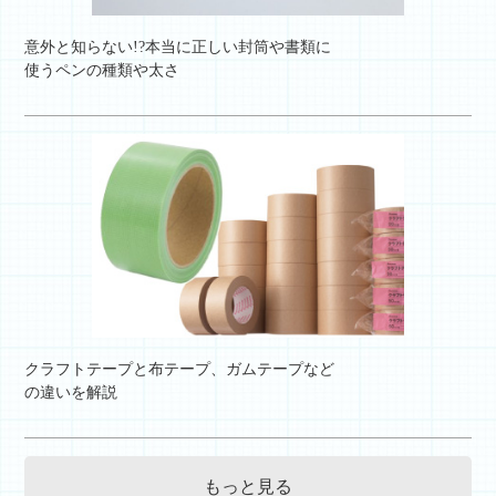
意外と知らない!?本当に正しい封筒や書類に
使うペンの種類や太さ
クラフトテープと布テープ、ガムテープなど
の違いを解説
もっと見る