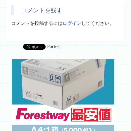
コメントを残す
コメントを投稿するには
ログイン
してください。
Pocket