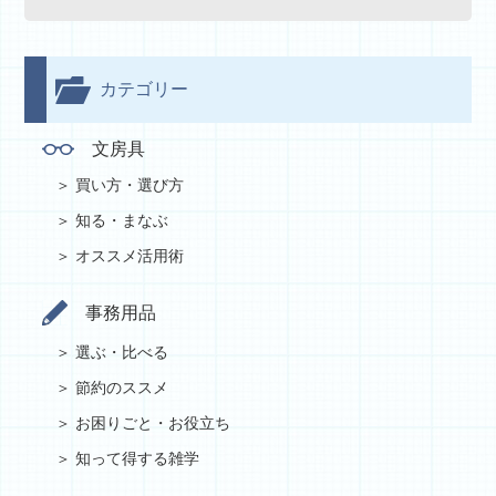
カテゴリー
文房具
買い方・選び方
知る・まなぶ
オススメ活用術
事務用品
選ぶ・比べる
節約のススメ
お困りごと・お役立ち
知って得する雑学