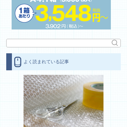
よく読まれている記事