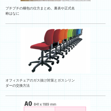
プチプチの梱包の仕方まとめ。裏表や正式名
称はなに
オフィスチェアのガス抜け対策とガスシリン
ダーの交換方法