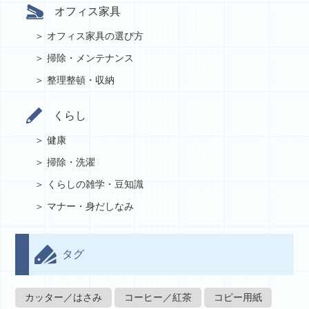
オフィス家具
オフィス家具の選び方
掃除・メンテナンス
整理整頓・収納
くらし
健康
掃除・洗濯
くらしの雑学・豆知識
マナー・身だしなみ
タグ
カッター／はさみ
コーヒー／紅茶
コピー用紙