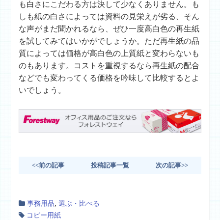
も白さにこだわる方は決して少なくありません。も
しも紙の白さによっては資料の見栄えが劣る、そん
な声がまだ聞かれるなら、ぜひ一度高白色の再生紙
を試してみてはいかがでしょうか。ただ再生紙の品
質によっては価格が高白色の上質紙と変わらないも
のもあります。コストを重視するなら再生紙の配合
などでも変わってくる価格を吟味して比較するとよ
いでしょう。
<<前の記事
投稿記事一覧
次の記事>>
,
事務用品
選ぶ・比べる
コピー用紙