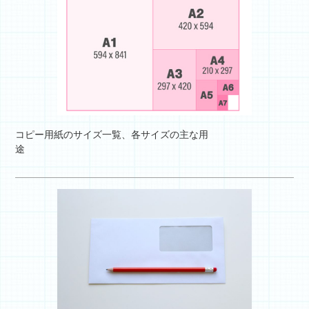
コピー用紙のサイズ一覧、各サイズの主な用
途