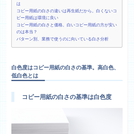
は
コピー用紙の白さの違いは再生紙だから。白くないコ
ピー用紙は環境に良い
コピー用紙の白さと価格。白いコピー用紙の方が安い
のは本当？
パターン別、業務で使うのに向いている白さ分析
白色度はコピー用紙の白さの基準。高白色、
低白色とは
コピー用紙の白さの基準は白色度