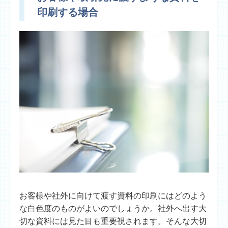
印刷する場合
お客様や社外に向けて渡す資料の印刷にはどのよう
な白色度のものがよいのでしょうか。社外へ出す大
切な資料には見た目も重要視されます。そんな大切