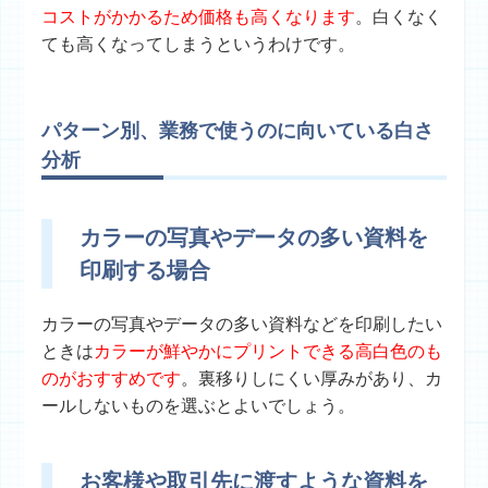
コストがかかるため価格も高くなります
。白くなく
ても高くなってしまうというわけです。
パターン別、業務で使うのに向いている白さ
分析
カラーの写真やデータの多い資料を
印刷する場合
カラーの写真やデータの多い資料などを印刷したい
ときは
カラーが鮮やかにプリントできる高白色のも
のがおすすめです
。裏移りしにくい厚みがあり、カ
ールしないものを選ぶとよいでしょう。
お客様や取引先に渡すような資料を