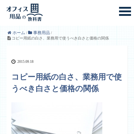
ホーム
/
事務用品
/
コピー用紙の白さ、業務用で使うべき白さと価格の関係
2015.09.18
コピー用紙の白さ、業務用で使
うべき白さと価格の関係