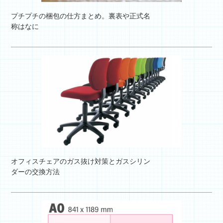
プチプチの梱包の仕方まとめ。裏表や正式名
称はなに
オフィスチェアのガス抜け対策とガスシリン
ダーの交換方法