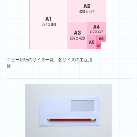
コピー用紙のサイズ一覧、各サイズの主な用
途