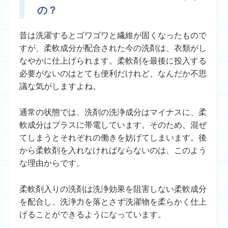
の？
昔は洗濯するとゴワゴワと繊維が固くなったもので
すが、柔軟成分が配合された今の洗剤は、衣類がし
なやかに仕上げられます。柔軟剤を最後に投入する
必要がないのはとても便利だけれど、なんだか不思
議な気がしますよね。
通常の状態では、洗剤の洗浄成分はマイナスに、柔
軟成分はプラスに帯電しています。そのため、混ぜ
てしまうとそれぞれの働きを妨げてしまいます。後
から柔軟剤を入れなければならないのは、このよう
な理由からです。
柔軟剤入りの洗剤は洗浄効果を阻害しない柔軟成分
を配合し、洗浄力を落とさず洗濯物を柔らかく仕上
げることができるようになっています。