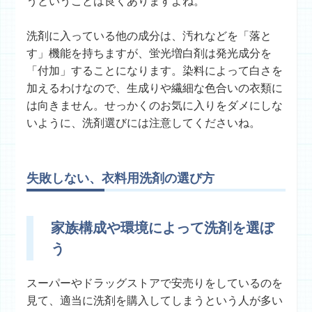
うということは良くありますよね。
洗剤に入っている他の成分は、汚れなどを「落と
す」機能を持ちますが、蛍光増白剤は発光成分を
「付加」することになります。染料によって白さを
加えるわけなので、生成りや繊細な色合いの衣類に
は向きません。せっかくのお気に入りをダメにしな
いように、洗剤選びには注意してくださいね。
失敗しない、衣料用洗剤の選び方
家族構成や環境によって洗剤を選ぼ
う
スーパーやドラッグストアで安売りをしているのを
見て、適当に洗剤を購入してしまうという人が多い