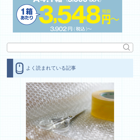
よく読まれている記事