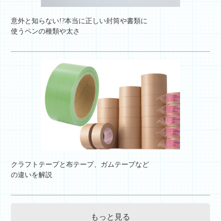
意外と知らない!?本当に正しい封筒や書類に
使うペンの種類や太さ
クラフトテープと布テープ、ガムテープなど
の違いを解説
もっと見る