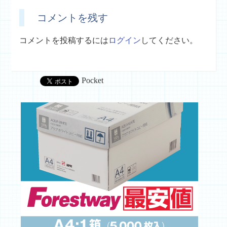
コメントを残す
コメントを投稿するには
ログイン
してください。
Pocket