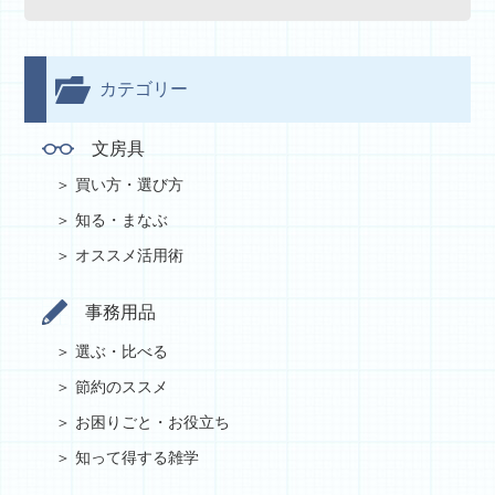
カテゴリー
文房具
買い方・選び方
知る・まなぶ
オススメ活用術
事務用品
選ぶ・比べる
節約のススメ
お困りごと・お役立ち
知って得する雑学