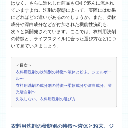
はなく、さらに進化した商品もCMで盛んに流され
ていますよね。洗剤の形態によって、実際には効果
にどれほどの違いがあるのでしょうか。また、柔軟
成分や漂白成分などが付加された機能性洗剤も、
次々と新開発されています。ここでは、衣料用洗剤
の特徴と、ライフスタイルに合った選び方などにつ
いて見ていきましょう。
＜目次＞
衣料用洗剤の状態別の特徴〜液体と粉末、ジェルボー
ル〜
衣料用洗剤の成分別の特徴〜柔軟成分や漂白成分、蛍
光増白剤〜
失敗しない、衣料用洗剤の選び方
衣料用洗剤の状態別の特徴〜液体と粉末、ジ