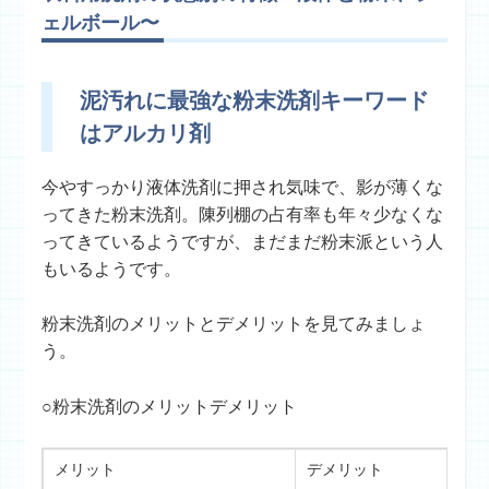
ェルボール〜
泥汚れに最強な粉末洗剤キーワード
はアルカリ剤
今やすっかり液体洗剤に押され気味で、影が薄くな
ってきた粉末洗剤。陳列棚の占有率も年々少なくな
ってきているようですが、まだまだ粉末派という人
もいるようです。
粉末洗剤のメリットとデメリットを見てみましょ
う。
○粉末洗剤のメリットデメリット
メリット
デメリット