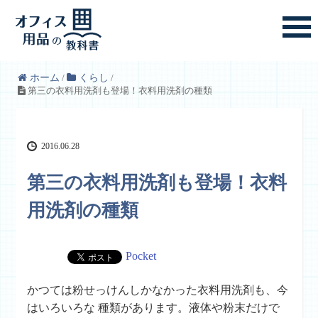
ホーム
/
くらし
/
第三の衣料用洗剤も登場！衣料用洗剤の種類
2016.06.28
第三の衣料用洗剤も登場！衣料
用洗剤の種類
Pocket
かつては粉せっけんしかなかった衣料用洗剤も、今
はいろいろな 種類があります。液体や粉末だけで