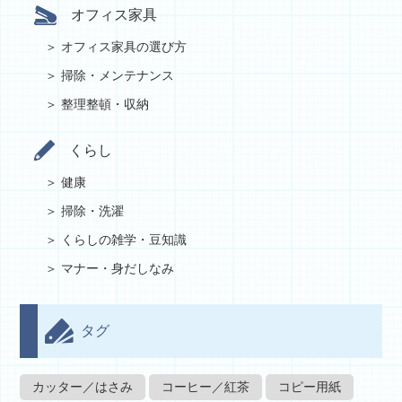
オフィス家具
オフィス家具の選び方
掃除・メンテナンス
整理整頓・収納
くらし
健康
掃除・洗濯
くらしの雑学・豆知識
マナー・身だしなみ
タグ
カッター／はさみ
コーヒー／紅茶
コピー用紙