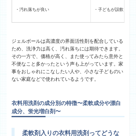
・汚れ落ちが良い
・子どもが誤飲しや
ジェルボールは高濃度の界面活性剤を配合している
ため、洗浄力は高く、汚れ落ちには期待できます。
その一方で、価格が高く、また使ってみたら意外と
不便なこと多かったという声も上がっています。家
事をおしゃれにこなしたい人や、小さな子どものい
ない家庭などで使われているようです。
衣料用洗剤の成分別の特徴〜柔軟成分や漂白
成分、蛍光増白剤〜
柔軟剤入りの衣料用洗剤ってどうな