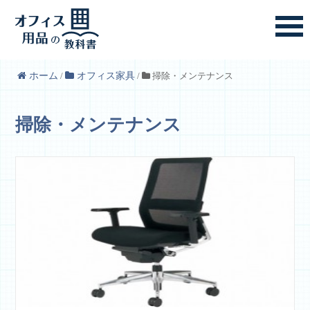
ホーム
/
オフィス家具
/
掃除・メンテナンス
掃除・メンテナンス