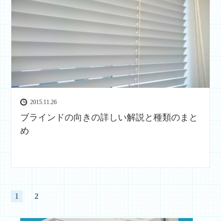
2015.11.26
ブラインドの向きの詳しい解説と種類のまと
め
1
2