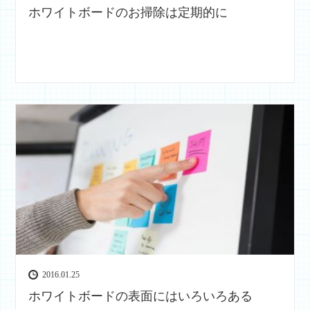
ホワイトボードのお掃除は定期的に
2016.01.25
ホワイトボードの表面にはいろいろある