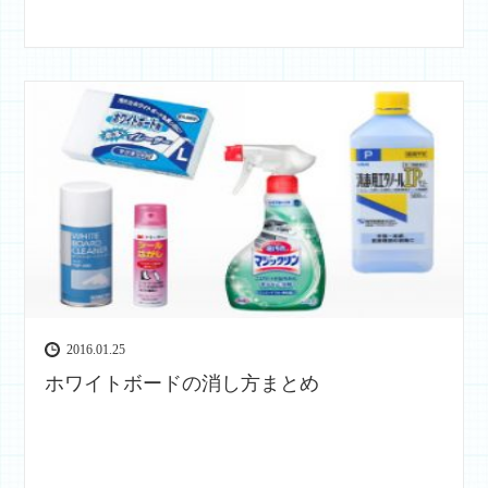
2016.01.25
ホワイトボードの消し方まとめ