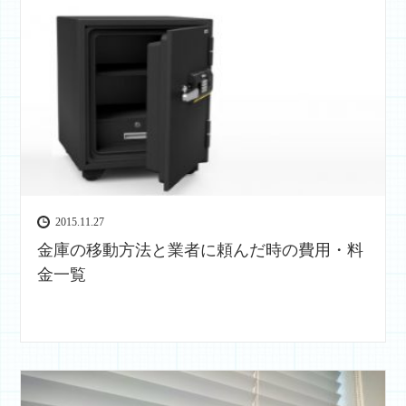
2015.11.27
金庫の移動方法と業者に頼んだ時の費用・料
金一覧