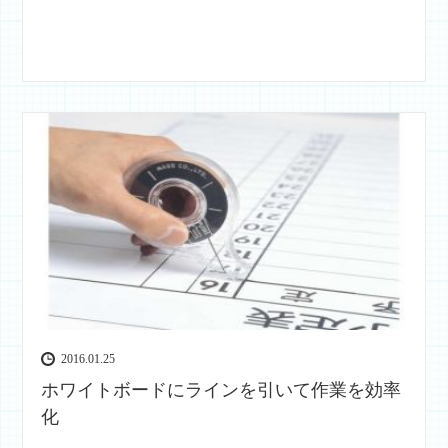
2016.01.25
ホワイトボードにラインを引いて作業を効率
化