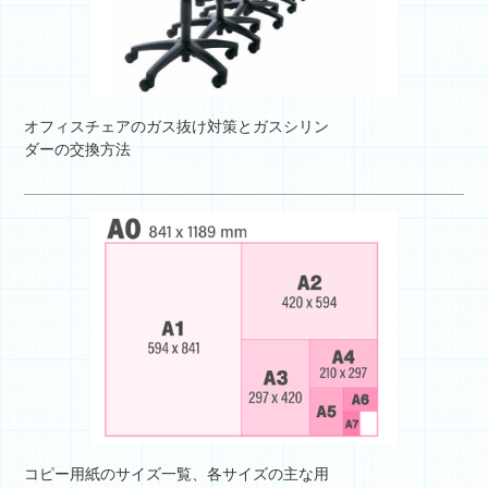
オフィスチェアのガス抜け対策とガスシリン
ダーの交換方法
コピー用紙のサイズ一覧、各サイズの主な用