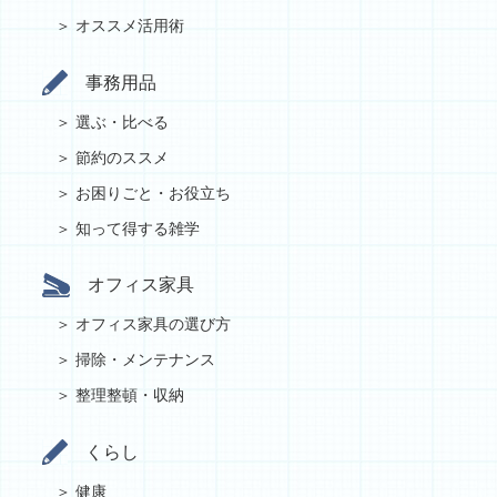
オススメ活用術
事務用品
選ぶ・比べる
節約のススメ
お困りごと・お役立ち
知って得する雑学
オフィス家具
オフィス家具の選び方
掃除・メンテナンス
整理整頓・収納
くらし
健康