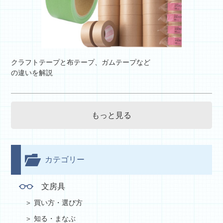
クラフトテープと布テープ、ガムテープなど
の違いを解説
もっと見る
カテゴリー
文房具
買い方・選び方
知る・まなぶ