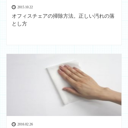
2015.10.22
オフィスチェアの掃除方法。正しい汚れの落
とし方
2016.02.26