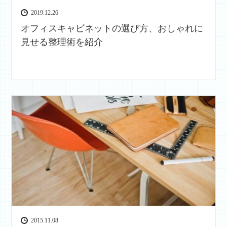
2019.12.26
オフィスキャビネットの選び方、おしゃれに
見せる整理術を紹介
2015.11.08