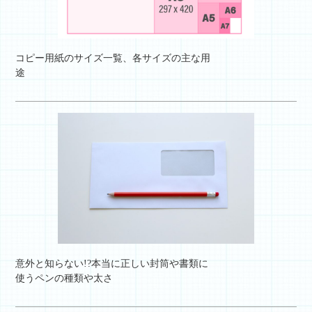
コピー用紙のサイズ一覧、各サイズの主な用
途
意外と知らない!?本当に正しい封筒や書類に
使うペンの種類や太さ