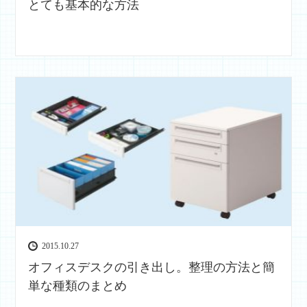
とても基本的な方法
2015.10.27
オフィスデスクの引き出し。整理の方法と簡
単な種類のまとめ