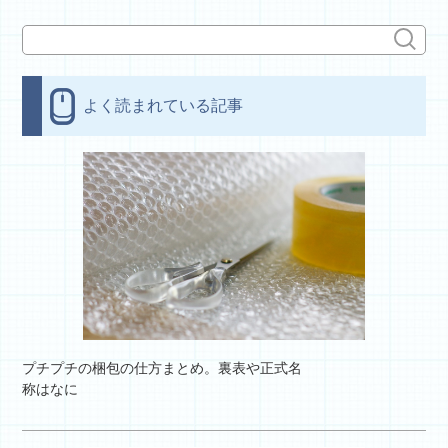
よく読まれている記事
プチプチの梱包の仕方まとめ。裏表や正式名
称はなに