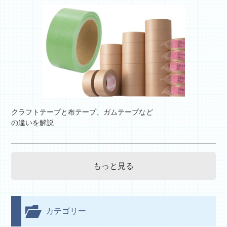
クラフトテープと布テープ、ガムテープなど
の違いを解説
もっと見る
カテゴリー