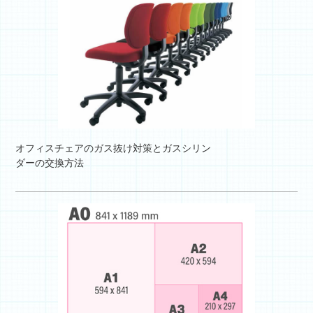
オフィスチェアのガス抜け対策とガスシリン
ダーの交換方法