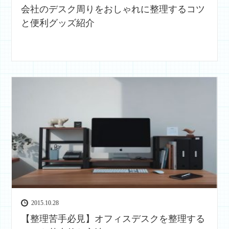
会社のデスク周りをおしゃれに整理するコツ
と便利グッズ紹介
2015.10.28
【整理苦手必見】オフィスデスクを整理する