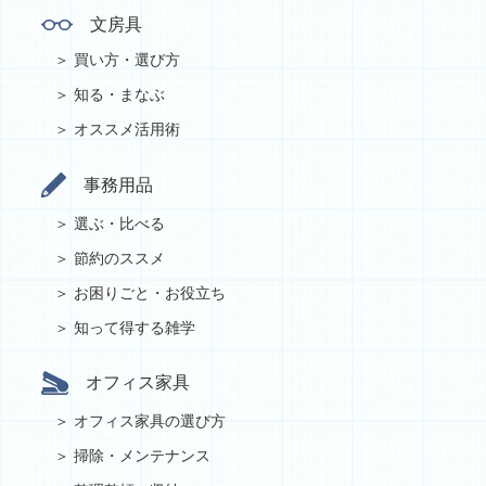
文房具
買い方・選び方
知る・まなぶ
オススメ活用術
事務用品
選ぶ・比べる
節約のススメ
お困りごと・お役立ち
知って得する雑学
オフィス家具
オフィス家具の選び方
掃除・メンテナンス