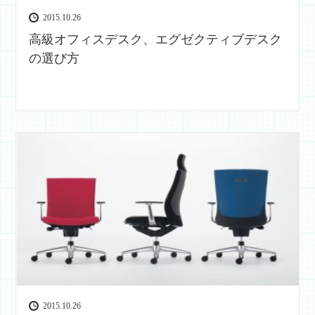
2015.10.26
高級オフィスデスク、エグゼクティブデスク
の選び方
2015.10.26