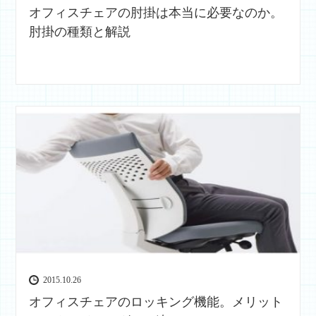
オフィスチェアの肘掛は本当に必要なのか。
肘掛の種類と解説
2015.10.26
オフィスチェアのロッキング機能。メリット