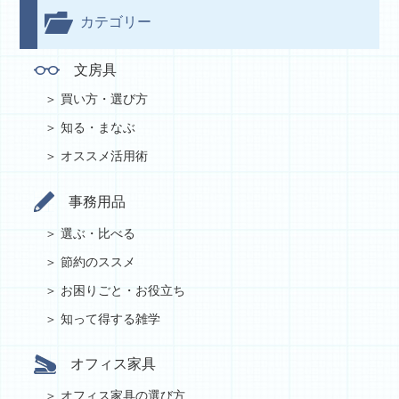
カテゴリー
文房具
買い方・選び方
知る・まなぶ
オススメ活用術
事務用品
選ぶ・比べる
節約のススメ
お困りごと・お役立ち
知って得する雑学
オフィス家具
オフィス家具の選び方