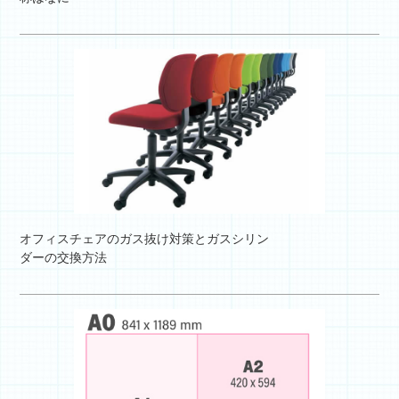
オフィスチェアのガス抜け対策とガスシリン
ダーの交換方法