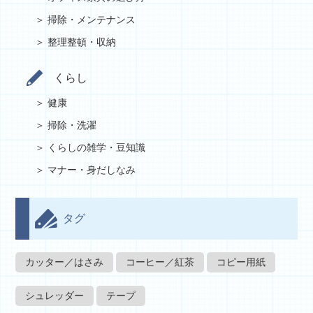
掃除・メンテナンス
整理整頓・収納
くらし
健康
掃除・洗濯
くらしの雑学・豆知識
マナー・身だしなみ
タグ
カッター／はさみ
コーヒー／紅茶
コピー用紙
シュレッダー
テープ