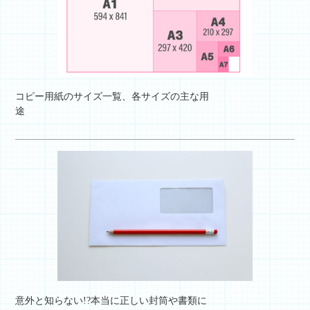
コピー用紙のサイズ一覧、各サイズの主な用
途
意外と知らない!?本当に正しい封筒や書類に