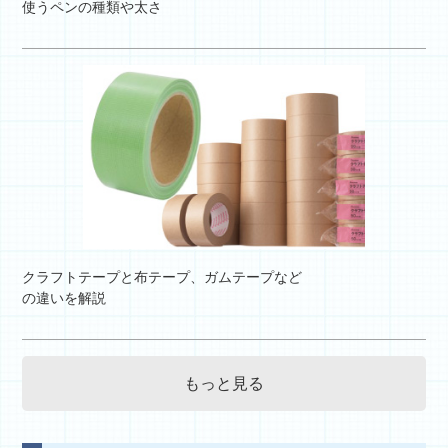
使うペンの種類や太さ
クラフトテープと布テープ、ガムテープなど
の違いを解説
もっと見る