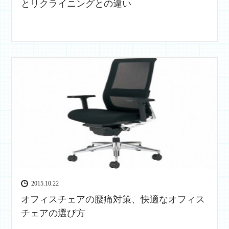
とリクライニングとの違い
2015.10.22
オフィスチェアの腰痛対策、快適なオフィス
チェアの選び方