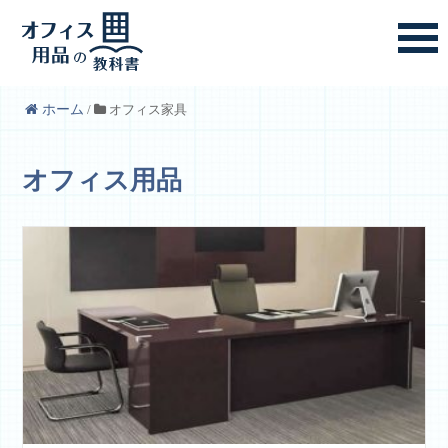
ホーム
/
オフィス家具
オフィス用品