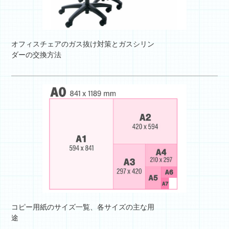
オフィスチェアのガス抜け対策とガスシリン
ダーの交換方法
コピー用紙のサイズ一覧、各サイズの主な用
途