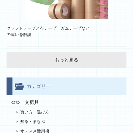
クラフトテープと布テープ、ガムテープなど
の違いを解説
もっと見る
カテゴリー
文房具
買い方・選び方
知る・まなぶ
オススメ活用術