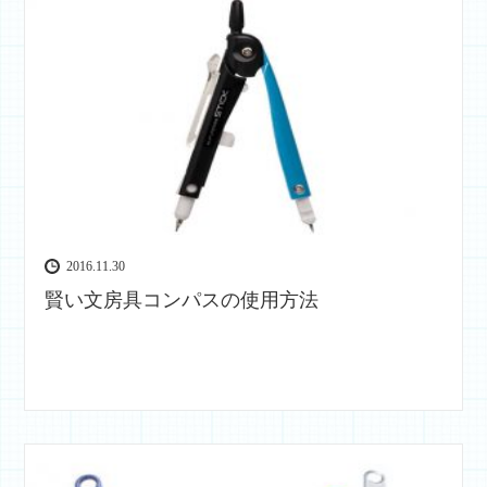
2016.11.30
賢い文房具コンパスの使用方法