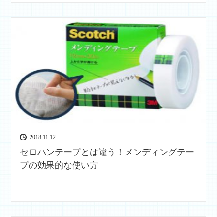
2018.11.12
セロハンテープとは違う！メンディングテー
プの効果的な使い方