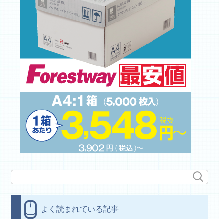
よく読まれている記事