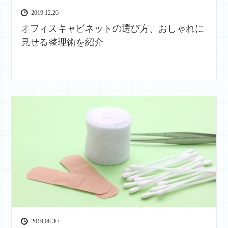
2019.12.26
オフィスキャビネットの選び方、おしゃれに
見せる整理術を紹介
2019.08.30