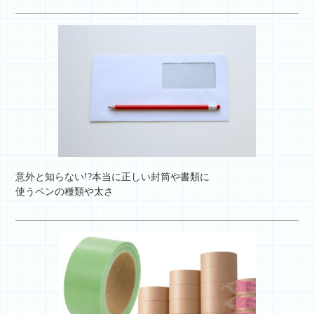
意外と知らない!?本当に正しい封筒や書類に
使うペンの種類や太さ