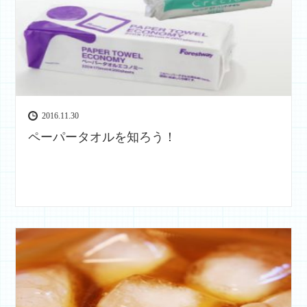
2016.11.30
ペーパータオルを知ろう！