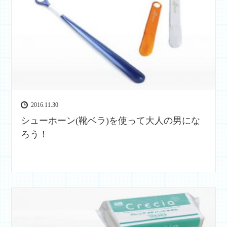
2016.11.30
シューホーン(靴ベラ)を使って大人の男にな
ろう！