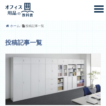
ホーム
/
投稿記事一覧
投稿記事一覧