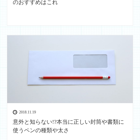
のおすすめはこれ
2018.11.19
意外と知らない!?本当に正しい封筒や書類に
使うペンの種類や太さ