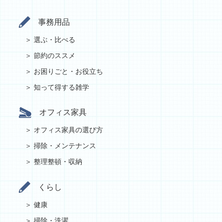
事務用品
選ぶ・比べる
節約のススメ
お困りごと・お役立ち
知って得する雑学
オフィス家具
オフィス家具の選び方
掃除・メンテナンス
整理整頓・収納
くらし
健康
掃除・洗濯