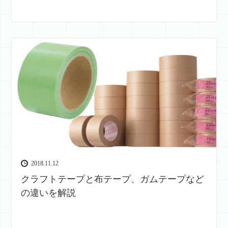
2018.11.12
クラフトテープと布テープ、ガムテープなど
の違いを解説