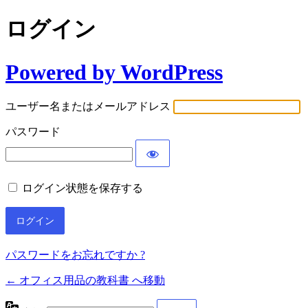
ログイン
Powered by WordPress
ユーザー名またはメールアドレス
パスワード
ログイン状態を保存する
パスワードをお忘れですか ?
← オフィス用品の教科書 へ移動