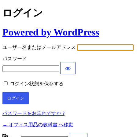
ログイン
Powered by WordPress
ユーザー名またはメールアドレス
パスワード
ログイン状態を保存する
パスワードをお忘れですか ?
← オフィス用品の教科書 へ移動